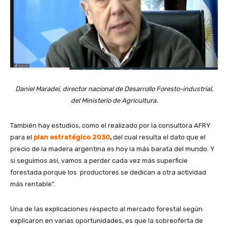
Daniel Maradei, director nacional de Desarrollo Foresto-industrial,
del Ministerio de Agricultura.
También hay estudios, como el realizado por la consultora AFRY
para el
plan estratégico 2030
,
del cual resulta el dato que el
precio de la madera argentina es hoy la más barata del mundo. Y
si seguimos así, vamos a perder cada vez más superficie
forestada porque los productores se dedican a otra actividad
más rentable”.
Una de las explicaciones respecto al mercado forestal según
explicaron en varias oportunidades, es que la sobreoferta de