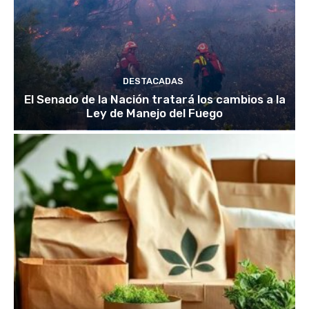
DESTACADAS
El Senado de la Nación tratará los cambios a la
Ley de Manejo del Fuego