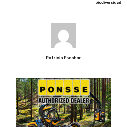
biodiversidad
Patricia Escobar