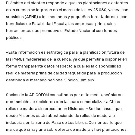
El ámbito del planteo responde a que las plantaciones existentes
en la cuenca se lograron en el marco de la Ley 25.080, ya sea con
subsidios (AENR) a los medianos y pequeños forestadores, o con
beneficios de Estabilidad Fiscal a las empresas, principales
herramientas que promueve el Estado Nacional con fondos
públicos.
«Esta información es estratégica para la planificación futura de
las PyMEs madereras de la cuenca, ya que permitiría disponer en
forma transparente datos respecto a cuál es la disponibilidad
real de materia prima de calidad requerida para la producción
destinada al mercado nacional”, indicó Lamiaux.
Socios de la APICOFOM consultados por este medio, señalaron
que también se recibieron ofertas para comercializar a China
rollos de madera sin procesar en Misiones. «Se dan casos que
desde Misiones están abasteciendo de rollos de madera a
industrias en la zona de Paso de Los Libres, Corrientes, lo que
marca que si hay una sobreoferta de madera y hay plantaciones,