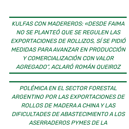
KULFAS CON MADEREROS: «DESDE FAIMA
NO SE PLANTEÓ QUE SE REGULEN LAS
EXPORTACIONES DE ROLLIZOS, SÍ SE PIDIÓ
MEDIDAS PARA AVANZAR EN PRODUCCIÓN
Y COMERCIALIZACIÓN CON VALOR
AGREGADO”, ACLARÓ ROMÁN QUEIROZ
POLÉMICA EN EL SECTOR FORESTAL
ARGENTINO POR LAS EXPORTACIONES DE
ROLLOS DE MADERA A CHINA Y LAS
DIFICULTADES DE ABASTECIMIENTO A LOS
ASERRADEROS PYMES DE LA