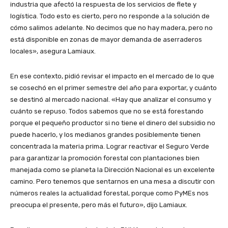
industria que afectó la respuesta de los servicios de flete y
logística. Todo esto es cierto, pero no responde a la solución de
cómo salimos adelante. No decimos que no hay madera, pero no
está disponible en zonas de mayor demanda de aserraderos
locales», asegura Lamiaux.
En ese contexto, pidió revisar el impacto en el mercado de lo que
se cosechó en el primer semestre del año para exportar, y cuánto
se destinó al mercado nacional. «Hay que analizar el consumo y
cuánto se repuso. Todos sabemos que no se está forestando
porque el pequeño productor si no tiene el dinero del subsidio no
puede hacerlo, y los medianos grandes posiblemente tienen
concentrada la materia prima. Lograr reactivar el Seguro Verde
para garantizar la promoción forestal con plantaciones bien
manejada como se planeta la Dirección Nacional es un excelente
camino. Pero tenemos que sentarnos en una mesa a discutir con
números reales la actualidad forestal, porque como PyMEs nos
preocupa el presente, pero más el futuro», dijo Lamiaux.