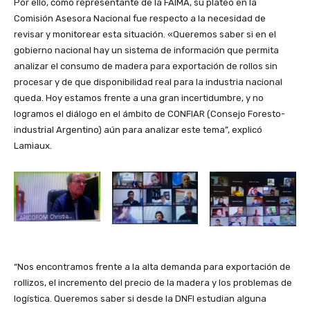
Por ello, como representante de la FAIMA, su plateo en la
Comisión Asesora Nacional fue respecto a la necesidad de
revisar y monitorear esta situación. «Queremos saber si en el
gobierno nacional hay un sistema de información que permita
analizar el consumo de madera para exportación de rollos sin
procesar y de que disponibilidad real para la industria nacional
queda. Hoy estamos frente a una gran incertidumbre, y no
logramos el diálogo en el ámbito de CONFIAR (Consejo Foresto-
industrial Argentino) aún para analizar este tema”, explicó
Lamiaux.
“Nos encontramos frente a la alta demanda para exportación de
rollizos, el incremento del precio de la madera y los problemas de
logística. Queremos saber si desde la DNFI estudian alguna