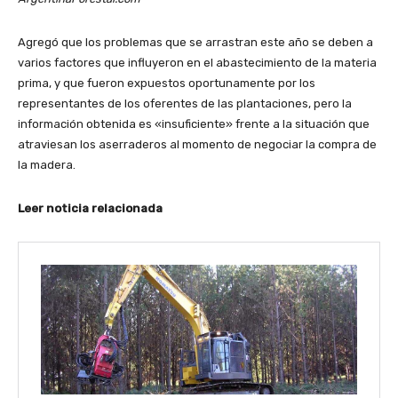
Agregó que los problemas que se arrastran este año se deben a
varios factores que influyeron en el abastecimiento de la materia
prima, y que fueron expuestos oportunamente por los
representantes de los oferentes de las plantaciones, pero la
información obtenida es «insuficiente» frente a la situación que
atraviesan los aserraderos al momento de negociar la compra de
la madera.
Leer noticia relacionada