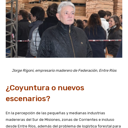
Jorge Rigoni, empresario maderero de Federación, Entre Ríos
¿Coyuntura o nuevos
escenarios?
En la percepción de las pequeñas y medianas industrias
madereras del Sur de Misiones, zonas de Corrientes e incluso
desde Entre Ríos, además del problema de logística forestal para