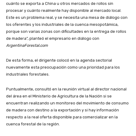
cuánto se exporta a China u otros mercados de rollos sin
procesar y cuánto realmente hay disponible al mercado local.
Este es un problema real, y se necesita una mesa de diálogo con
los oferentes y los industriales de la cuenca mesopotámica,
porque son varias zonas con dificultades en la entrega de rollos
de madera”, planteó el empresario en diálogo con
ArgentinaForestal.com
De esta forma, el dirigente colocó en la agenda sectorial
nuevamente esta preocupación como una prioridad para los
industriales forestales.
Puntualmente, consultó en la reunión virtual al director nacional
del área en el Ministerio de Agricultura de la Nación si se
encuentran realizando un monitoreo del movimiento de consumo
de madera con destino a la exportación y si hay información
respecto a la real oferta disponible para comercializar en la
cuenca forestal de la región.