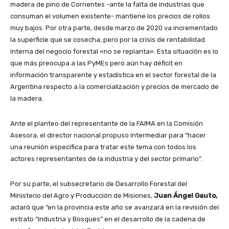
madera de pino de Corrientes -ante la falta de industrias que
consuman el volumen existente- mantiene los precios de rollos
muy bajos. Por otra parte, desde marzo de 2020 va incrementado
la superficie que se cosecha, pero por la crisis de rentabilidad
interna del negocio forestal «no se replanta». Esta situación es lo
que más preocupa a las PyMEs pero aún hay déficit en
información transparente y estadística en el sector forestal de la
Argentina respecto a la comercialización y precios de mercado de
la madera.
Ante el planteo del representante de la FAIMA en la Comisión
Asesora, el director nacional propuso intermediar para “hacer
una reunión específica para tratar este tema con todos los
actores representantes de la industria y del sector primario”.
Por su parte, el subsecretario de Desarrollo Forestal del
Ministerio del Agro y Producción de Misiones,
Juan Ángel Gauto,
aclaró que “en la provincia este año se avanzará en la revisión del
estrato “Industria y Bosques” en el desarrollo de la cadena de