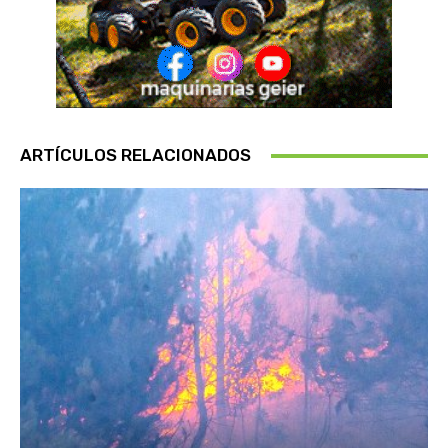
ARTÍCULOS RELACIONADOS