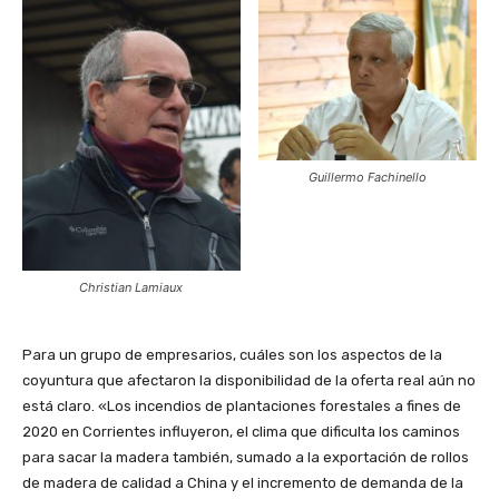
Guillermo Fachinello
Christian Lamiaux
Para un grupo de empresarios, cuáles son los aspectos de la
coyuntura que afectaron la disponibilidad de la oferta real aún no
está claro. «Los incendios de plantaciones forestales a fines de
2020 en Corrientes influyeron, el clima que dificulta los caminos
para sacar la madera también, sumado a la exportación de rollos
de madera de calidad a China y el incremento de demanda de la