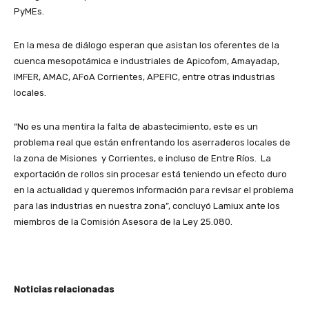
PyMEs.
En la mesa de diálogo esperan que asistan los oferentes de la
cuenca mesopotámica e industriales de Apicofom, Amayadap,
IMFER, AMAC, AFoA Corrientes, APEFIC, entre otras industrias
locales.
“No es una mentira la falta de abastecimiento, este es un
problema real que están enfrentando los aserraderos locales de
la zona de Misiones y Corrientes, e incluso de Entre Ríos. La
exportación de rollos sin procesar está teniendo un efecto duro
en la actualidad y queremos información para revisar el problema
para las industrias en nuestra zona”, concluyó Lamiux ante los
miembros de la Comisión Asesora de la Ley 25.080.
Noticias relacionadas