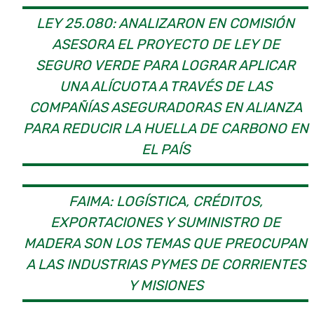
LEY 25.080: ANALIZARON EN COMISIÓN
ASESORA EL PROYECTO DE LEY DE
SEGURO VERDE PARA LOGRAR APLICAR
UNA ALÍCUOTA A TRAVÉS DE LAS
COMPAÑÍAS ASEGURADORAS EN ALIANZA
PARA REDUCIR LA HUELLA DE CARBONO EN
EL PAÍS
FAIMA: LOGÍSTICA, CRÉDITOS,
EXPORTACIONES Y SUMINISTRO DE
MADERA SON LOS TEMAS QUE PREOCUPAN
A LAS INDUSTRIAS PYMES DE CORRIENTES
Y MISIONES