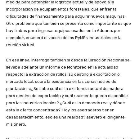
medida para potenciar la logística actual y de apoyo a la
incorporación de equipamientos forestales, que enfrenta
dificultades de financiamiento para adquirir nuevos maquinas.
Otro problema que también se presenta como importante es que
hay trabas para ingresar equipos usados en la Aduana, por
ejemplo», enumeró el vocero de las PyMEs industriales en la
reunión virtual.
En esa línea, interrogó también si desde la Dirección Nacional se
llevaba adelante un Informe de Monitoreo en la actualidad
respecto la extracción de rollos, su destino a exportación o
mercado local, sobre la existencia en las zonas núcleo de
plantación. «¿Se sabe cuál es la existencia actual de madera
para destino de exportación y cuál realmente queda disponible
para las industrias locales? ¿Cuál es la demanda real y dónde
esta la oferta concentrada?. Hoy los aserraderos tienen
desabastecimiento, eso es una realidad”, aseveró el dirigente
misionero.