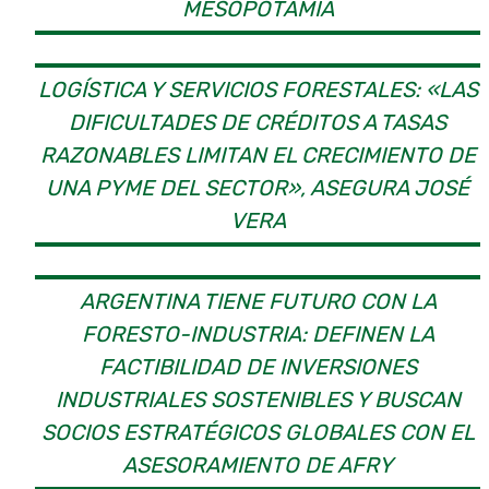
MESOPOTAMIA
LOGÍSTICA Y SERVICIOS FORESTALES: «LAS
DIFICULTADES DE CRÉDITOS A TASAS
RAZONABLES LIMITAN EL CRECIMIENTO DE
UNA PYME DEL SECTOR», ASEGURA JOSÉ
VERA
ARGENTINA TIENE FUTURO CON LA
FORESTO-INDUSTRIA: DEFINEN LA
FACTIBILIDAD DE INVERSIONES
INDUSTRIALES SOSTENIBLES Y BUSCAN
SOCIOS ESTRATÉGICOS GLOBALES CON EL
ASESORAMIENTO DE AFRY