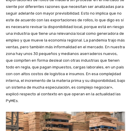
siente por diferentes razones que necesitan ser analizadas para
seguir adelante con mayor previsibilidad. Esto no implica que no
este de acuerdo con las exportaciones de rollos, lo que digo es sí
es necesario revisar la disponibilidad local, porque está en riesgo
una industria que tiene una relevancia local como generadora de
empleo y que mueve la economía regional. La pandemia trajo más
ventas, pero también más informalidad en el mercado. En nuestra
zona hay unos 30 pequeños y medianos aserraderos nuevos,
que compiten en forma desleal con otras industrias que tienen
todo en regla, que pagan impuestos, cargas laborales, en un país
con con altos costos de logística e insumos. En esa complejidad
interna, el incremento de la materia prima y su disponibilidad, bajo
un sistema de mucha especulación, es complejo negociar»,
explicó respecto al contexto en que operan en la actualidad las
PyMEs.