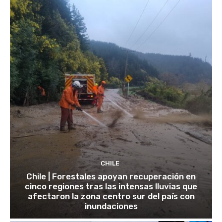
CHILE
Chile | Forestales apoyan recuperación en
cinco regiones tras las intensas lluvias que
afectaron la zona centro sur del país con
inundaciones