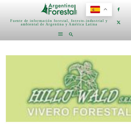
Fuente de información forestal, foresto-industrial y
ambiental de Argentina y América Latina