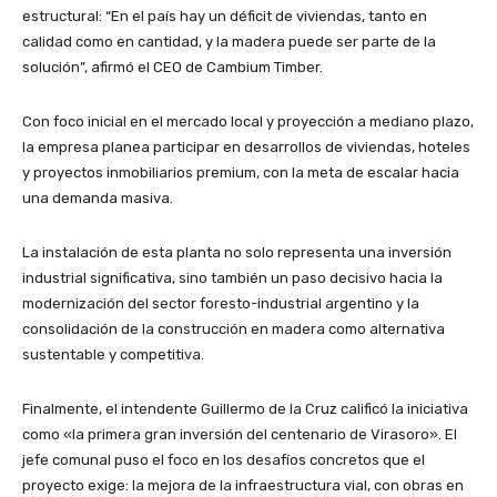
estructural: “En el país hay un déficit de viviendas, tanto en
calidad como en cantidad, y la madera puede ser parte de la
solución”, afirmó el CEO de Cambium Timber.
Con foco inicial en el mercado local y proyección a mediano plazo,
la empresa planea participar en desarrollos de viviendas, hoteles
y proyectos inmobiliarios premium, con la meta de escalar hacia
una demanda masiva.
La instalación de esta planta no solo representa una inversión
industrial significativa, sino también un paso decisivo hacia la
modernización del sector foresto-industrial argentino y la
consolidación de la construcción en madera como alternativa
sustentable y competitiva.
Finalmente, el intendente Guillermo de la Cruz calificó la iniciativa
como «la primera gran inversión del centenario de Virasoro». El
jefe comunal puso el foco en los desafíos concretos que el
proyecto exige: la mejora de la infraestructura vial, con obras en