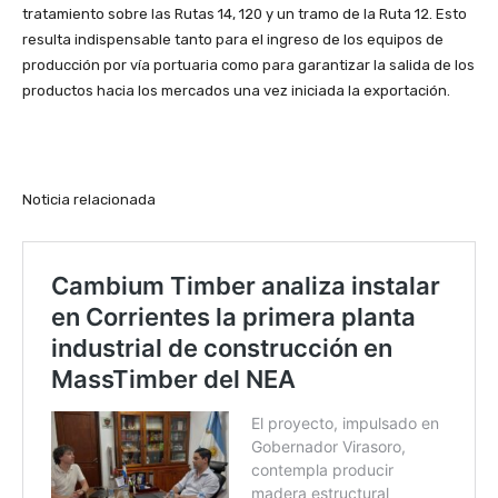
tratamiento sobre las Rutas 14, 120 y un tramo de la Ruta 12. Esto
resulta indispensable tanto para el ingreso de los equipos de
producción por vía portuaria como para garantizar la salida de los
productos hacia los mercados una vez iniciada la exportación.
Noticia relacionada