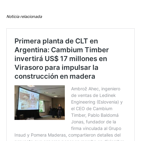
Noticia relacionada