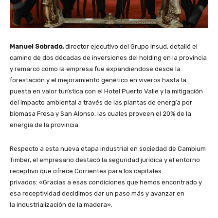
Manuel Sobrado,
director ejecutivo del Grupo Insud, detalló el
camino de dos décadas de inversiones del holding en la provincia
y remarcó cómo la empresa fue expandiéndose desde la
forestación y el mejoramiento genético en viveros hasta la
puesta en valor turística con el Hotel Puerto Valle y la mitigación
del impacto ambiental a través de las plantas de energía por
biomasa Fresa y San Alonso, las cuales proveen el 20% de la
energía de la provincia.
Respecto a esta nueva etapa industrial en sociedad de Cambium
Timber, el empresario destacó la seguridad jurídica y el entorno
receptivo que ofrece Corrientes para los capitales
privados: «Gracias a esas condiciones que hemos encontrado y
esa receptividad decidimos dar un paso más y avanzar en
la industrialización de la madera».