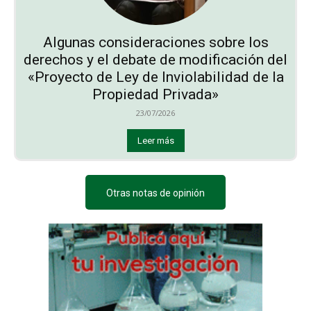
Algunas consideraciones sobre los
derechos y el debate de modificación del
«Proyecto de Ley de Inviolabilidad de la
Propiedad Privada»
23/07/2026
Leer más
Otras notas de opinión