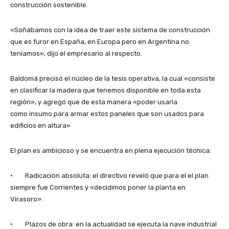
construcción sostenible.
«Soñábamos con la idea de traer este sistema de construcción
que es furor en España, en Europa pero en Argentina no
teníamos», dijo el empresario al respecto.
Baldomá precisó el núcleo de la tesis operativa, la cual «consiste
en clasificar la madera que tenemos disponible en toda esta
región», y agregó que de esta manera «poder usarla
como insumo para armar estos paneles que son usados para
edificios en altura»
El plan es ambicioso y se encuentra en plena ejecución técnica:
· Radicación absoluta: el directivo reveló que para el el plan
siempre fue Corrientes y «decidimos poner la planta en
Virasoro».
· Plazos de obra: en la actualidad se ejecuta la nave industrial