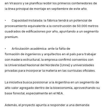
en Virasoro y se planifica recibir los primeros contenedores de
la línea principal de montaje en septiembre de este año.
· Capacidad instalada: la fábrica tendrá un potencial de
procesamiento equivalente a la construcción de 50.000 metros
cuadrados de edificaciones por año, apuntando a un segmento
premium.
· Articulación académica: ante la falta de
formación de ingenieros y arquitectos en el país para trabajar
con madera estructural, la empresa confirmó convenios con
la Universidad Nacional del Nordeste (Unne) y universidades
privadas para incorporar la materia en las currículas oficiales.
La iniciativa busca posicionar a la Argentina en un segmento de
alto valor agregado dentro de la bioeconomía, aprovechando su
base forestal, especialmente en el NEA.
Además, el proyecto apunta a responder a una demanda