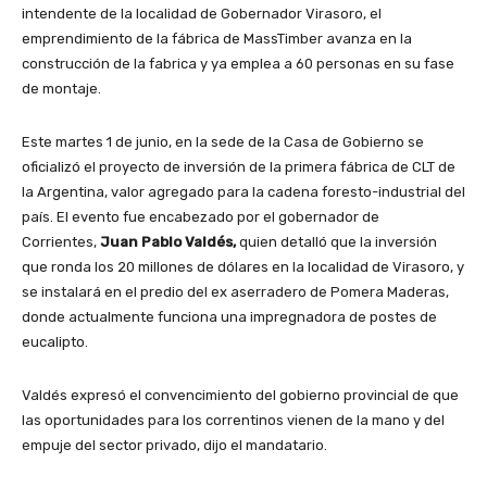
intendente de la localidad de Gobernador Virasoro, el
emprendimiento de la fábrica de MassTimber avanza en la
construcción de la fabrica y ya emplea a 60 personas en su fase
de montaje.
Este martes 1 de junio, en la sede de la Casa de Gobierno se
oficializó el proyecto de inversión de la primera fábrica de CLT de
la Argentina, valor agregado para la cadena foresto-industrial del
país. El evento fue encabezado por el gobernador de
Corrientes,
Juan Pablo Valdés,
quien detalló que la inversión
que ronda los 20 millones de dólares en la localidad de Virasoro, y
se instalará en el predio del ex aserradero de Pomera Maderas,
donde actualmente funciona una impregnadora de postes de
eucalipto.
Valdés expresó el convencimiento del gobierno provincial de que
las oportunidades para los correntinos vienen de la mano y del
empuje del sector privado, dijo el mandatario.