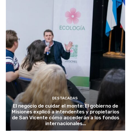
DESTACADAS
El negocio de cuidar el monte: El gobierno de
Misiones explicó a intendentes y propietarios
de San Vicente cómo accederán a los fondos
internacionales...