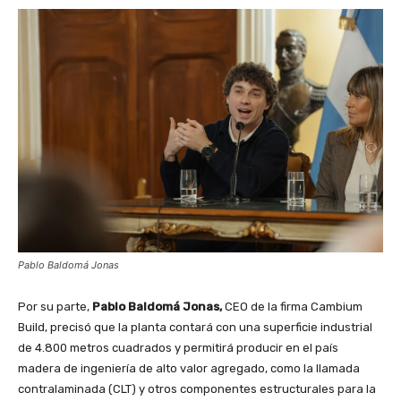
Pablo Baldomá Jonas
Por su parte,
Pablo Baldomá Jonas,
CEO de la firma Cambium
Build, precisó que la planta contará con una superficie industrial
de 4.800 metros cuadrados y permitirá producir en el país
madera de ingeniería de alto valor agregado, como la llamada
contralaminada (CLT) y otros componentes estructurales para la