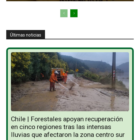
Últimas noticias
Chile | Forestales apoyan recuperación
en cinco regiones tras las intensas
lluvias que afectaron la zona centro sur