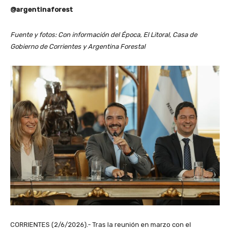
@argentinaforest
Fuente y fotos: Con información del Época, El Litoral, Casa de
Gobierno de Corrientes y Argentina Forestal
CORRIENTES (2/6/2026).- Tras la reunión en marzo con el