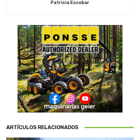
Patricia Escobar
ARTÍCULOS RELACIONADOS