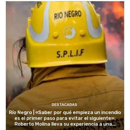
DESTACADAS
Río Negro | «Saber por qué empieza un incendio
es el primer paso para evitar el siguiente»:
Roberto Molina lleva su experiencia a una...