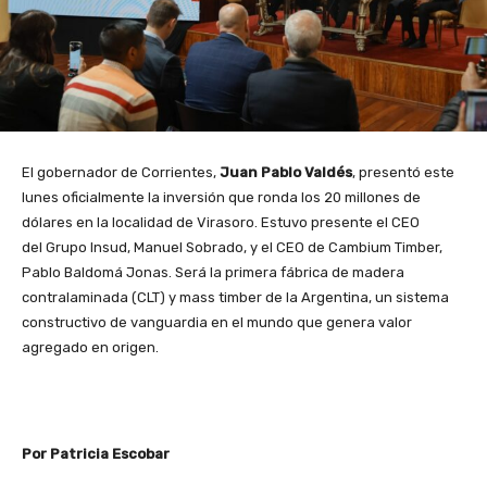
El gobernador de Corrientes,
Juan Pablo Valdés
, presentó este
lunes oficialmente la inversión que ronda los 20 millones de
dólares en la localidad de Virasoro. Estuvo presente el CEO
del Grupo Insud, Manuel Sobrado, y el CEO de Cambium Timber,
Pablo Baldomá Jonas. Será la primera fábrica de madera
contralaminada (CLT) y mass timber de la Argentina, un sistema
constructivo de vanguardia en el mundo que genera valor
agregado en origen.
Por Patricia Escobar