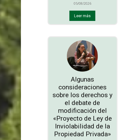
05/08/2026
Leer más
Algunas
consideraciones
sobre los derechos y
el debate de
modificación del
«Proyecto de Ley de
Inviolabilidad de la
Propiedad Privada»