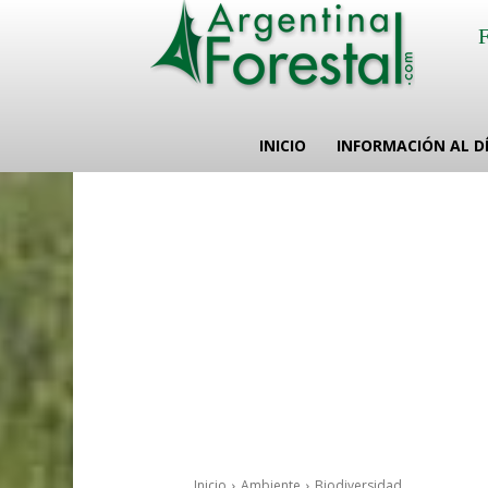
INICIO
INFORMACIÓN AL D
Inicio
Ambiente
Biodiversidad