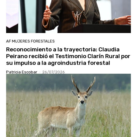
AF MUJERES FORESTALES
Reconocimiento a la trayectoria: Claudia
Peirano recibió el Testimonio Clarín Rural por
su impulso a la agroindustria forestal
Patricia Escobar
-
26/07/2026