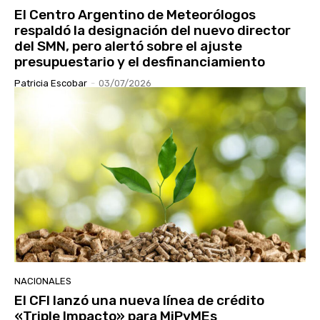
El Centro Argentino de Meteorólogos
respaldó la designación del nuevo director
del SMN, pero alertó sobre el ajuste
presupuestario y el desfinanciamiento
Patricia Escobar
-
03/07/2026
NACIONALES
El CFI lanzó una nueva línea de crédito
«Triple Impacto» para MiPyMEs