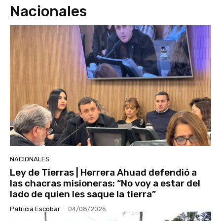
Nacionales
NACIONALES
Ley de Tierras | Herrera Ahuad defendió a
las chacras misioneras: “No voy a estar del
lado de quien les saque la tierra”
Patricia Escobar
-
04/08/2026