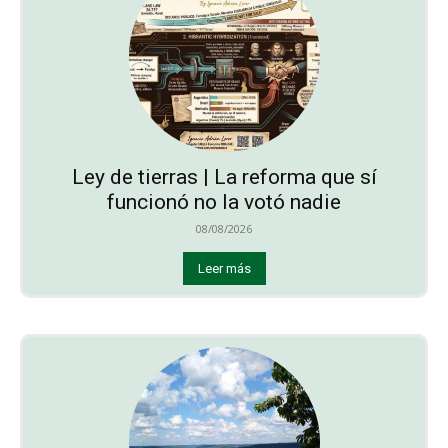
Ley de tierras | La reforma que sí
funcionó no la votó nadie
08/08/2026
Leer más