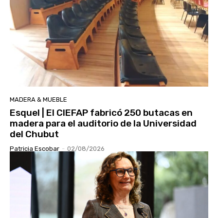
MADERA & MUEBLE
Esquel | El CIEFAP fabricó 250 butacas en
madera para el auditorio de la Universidad
del Chubut
Patricia Escobar
-
02/08/2026