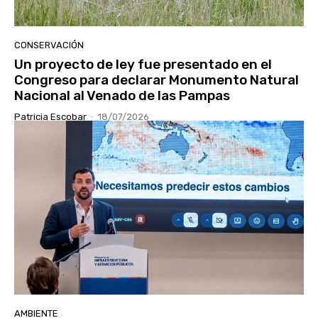
CONSERVACIÓN
Un proyecto de ley fue presentado en el
Congreso para declarar Monumento Natural
Nacional al Venado de las Pampas
Patricia Escobar
-
18/07/2026
AMBIENTE