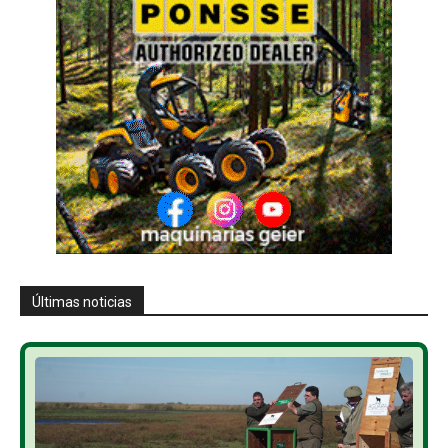
Últimas noticias