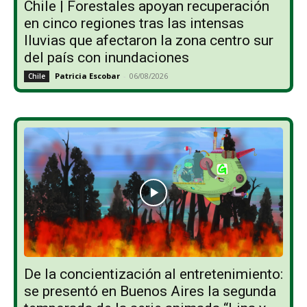
Chile | Forestales apoyan recuperación
en cinco regiones tras las intensas
lluvias que afectaron la zona centro sur
del país con inundaciones
Patricia Escobar
-
06/08/2026
Chile
De la concientización al entretenimiento:
se presentó en Buenos Aires la segunda