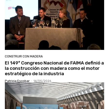
CONSTRUIR CON MADERA
El 149° Congreso Nacional de FAIMA definió a
la construcción con madera como el motor
estratégico de la industria
Patricia Escobar
-
14/05/2026