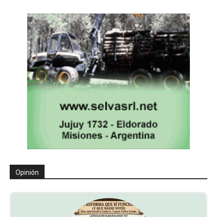
Opinión