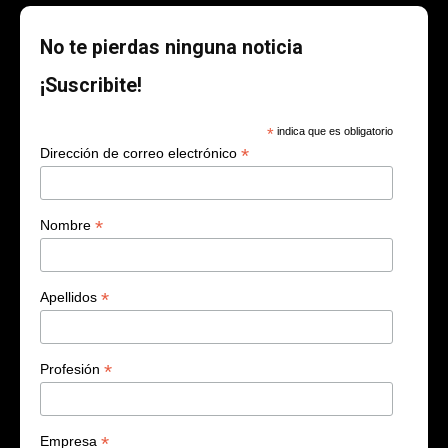
No te pierdas ninguna noticia
¡Suscribite!
*
indica que es obligatorio
*
Dirección de correo electrónico
*
Nombre
*
Apellidos
*
Profesión
*
Empresa