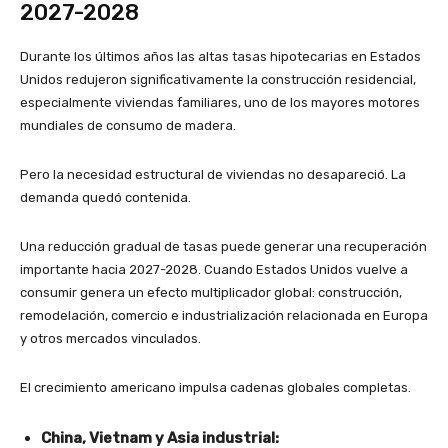
2027-2028
Durante los últimos años las altas tasas hipotecarias en Estados
Unidos redujeron significativamente la construcción residencial,
especialmente viviendas familiares, uno de los mayores motores
mundiales de consumo de madera.
Pero la necesidad estructural de viviendas no desapareció. La
demanda quedó contenida.
Una reducción gradual de tasas puede generar una recuperación
importante hacia 2027-2028. Cuando Estados Unidos vuelve a
consumir genera un efecto multiplicador global: construcción,
remodelación, comercio e industrialización relacionada en Europa
y otros mercados vinculados.
El crecimiento americano impulsa cadenas globales completas.
China, Vietnam y Asia industrial: