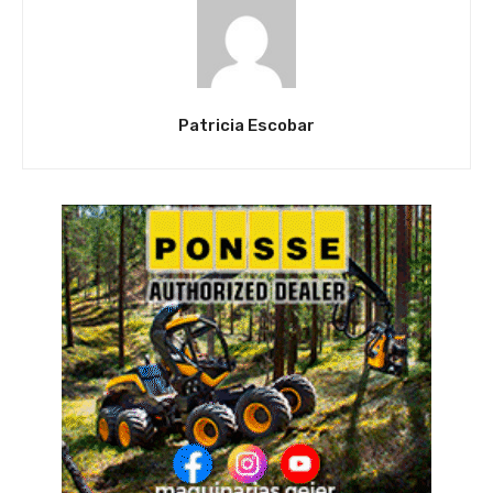
Patricia Escobar