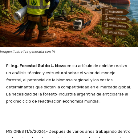
Imagen ilustrativa generada con IA
El
Ing. Forestal Guido L. Meza
en su artículo de opinión realiza
un análisis técnico y estructural sobre el valor del manejo
forestal, el potencial de la biomasa regional y los costos
determinantes que dictan la competitividad en el mercado global.
La necesidad de la foresto-industria argentina de anticiparse al
próximo ciclo de reactivación económica mundial.
MISIONES (1/6/2026).- Después de varios años trabajando dentro