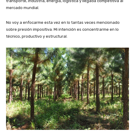
transporte, industria, energía, logística y llegada competitiva al
mercado mundial.
No voy a enfocarme esta vez en lo tantas veces mencionado
sobre presión impositiva. Mi intención es concentrarme en lo
técnico, productivo y estructural.