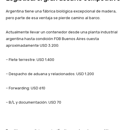
Argentina tiene una fábrica biológica excepcional de madera,
pero parte de esa ventaja se pierde camino al barco.
Actualmente llevar un contenedor desde una planta industrial
argentina hasta condición FOB Buenos Aires cuesta
aproximadamente USD 3.200:
– Flete terrestre: USD 1.400
– Despacho de aduana y relacionados: USD 1.200
– Forwarding: USD 610
– B/L y documentación: USD 70