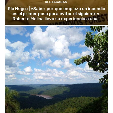
DESTACADAS
Río Negro | «Saber por qué empieza un incendio
es el primer paso para evitar el siguiente»:
Roberto Molina lleva su experiencia a una...