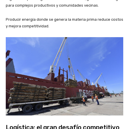
para complejos productivos y comunidades vecinas.
Producir energía donde se genera la materia prima reduce costos
y mejora competitividad.
Logística: el gran desafío competitivo