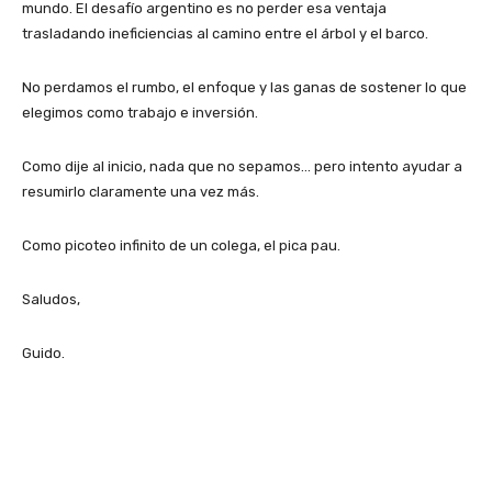
mundo. El desafío argentino es no perder esa ventaja
trasladando ineficiencias al camino entre el árbol y el barco.
No perdamos el rumbo, el enfoque y las ganas de sostener lo que
elegimos como trabajo e inversión.
Como dije al inicio, nada que no sepamos… pero intento ayudar a
resumirlo claramente una vez más.
Como picoteo infinito de un colega, el pica pau.
Saludos,
Guido.