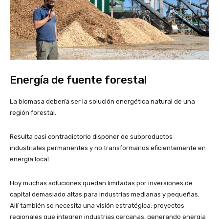
Energía de fuente forestal
La biomasa debería ser la solución energética natural de una
región forestal.
Resulta casi contradictorio disponer de subproductos
industriales permanentes y no transformarlos eficientemente en
energía local.
Hoy muchas soluciones quedan limitadas por inversiones de
capital demasiado altas para industrias medianas y pequeñas.
Allí también se necesita una visión estratégica: proyectos
regionales que integren industrias cercanas, generando energía