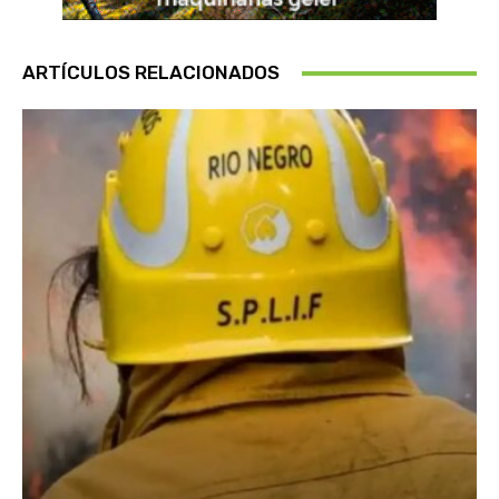
ARTÍCULOS RELACIONADOS