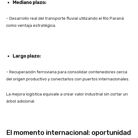
Mediano plazo:
– Desarrollo real del transporte fluvial utilizando el Río Paraná
como ventaja estratégica.
Largo plazo:
– Recuperación ferroviaria para consolidar contenedores cerca
del origen productivo y conectarlos con puertos internacionales.
La mejora logística equivale a crear valor industrial sin cortar un
árbol adicional.
El momento internacional: oportunidad