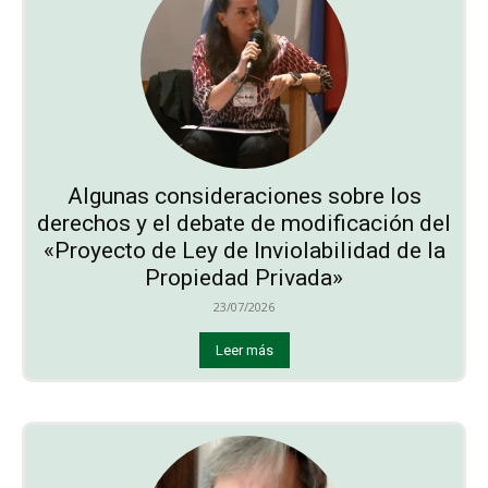
Algunas consideraciones sobre los
derechos y el debate de modificación del
«Proyecto de Ley de Inviolabilidad de la
Propiedad Privada»
23/07/2026
Leer más