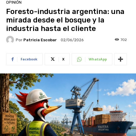
OPINIÓN
Foresto-industria argentina: una
mirada desde el bosque y la
industria hasta el cliente
Por
Patricia Escobar
702
02/06/2026
Facebook
X
WhatsApp