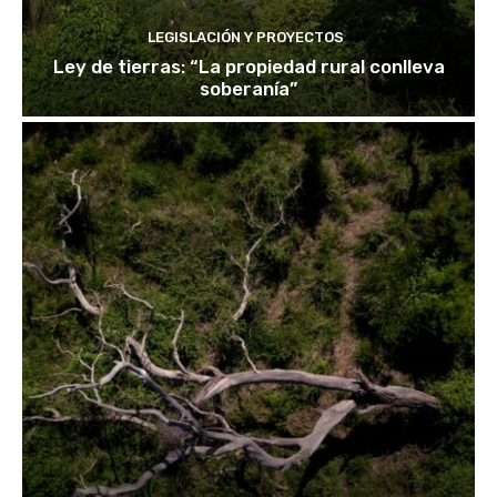
LEGISLACIÓN Y PROYECTOS
Ley de tierras: “La propiedad rural conlleva
soberanía”