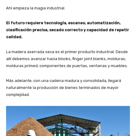
Ahí empieza la magia industrial.
El futuro requiere tecnología, escaneo, automatización,
clasificación precisa, secado correcto y capacidad de repetir
calidad.
La madera aserrada seca es el primer producto industrial. Desde
allí debemos avanzar hacia blocks, finger joint blanks, molduras,
molduras primed, componentes de puertas, ventanas y muebles.
Más adelante, con una cadena madura y consolidada, llegará
naturalmente la producción de bienes terminados de mayor
complejidad.