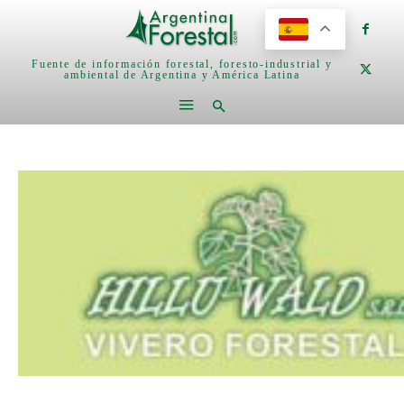
Fuente de información forestal, foresto-industrial y
ambiental de Argentina y América Latina