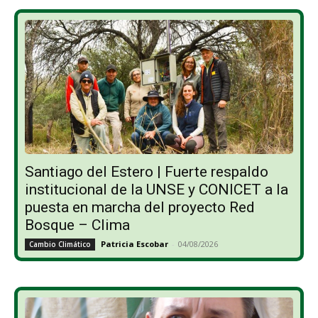
Santiago del Estero | Fuerte respaldo
institucional de la UNSE y CONICET a la
puesta en marcha del proyecto Red
Bosque – Clima
Patricia Escobar
-
04/08/2026
Cambio Climático