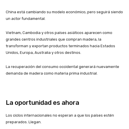
China está cambiando su modelo económico, pero seguirá siendo
un actor fundamental.
Vietnam, Cambodia y otros países asiáticos aparecen como
grandes centros industriales que compran madera, la
transforman y exportan productos terminados hacia Estados
Unidos, Europa, Australia y otros destinos.
La recuperación del consumo occidental generará nuevamente
demanda de madera como materia prima industrial.
La oportunidad es ahora
Los ciclos internacionales no esperan a que los países estén
preparados. Llegan.