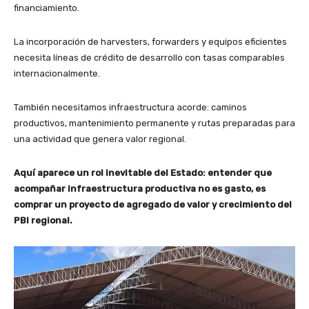
financiamiento.
La incorporación de harvesters, forwarders y equipos eficientes
necesita líneas de crédito de desarrollo con tasas comparables
internacionalmente.
También necesitamos infraestructura acorde: caminos
productivos, mantenimiento permanente y rutas preparadas para
una actividad que genera valor regional.
Aquí aparece un rol inevitable del Estado: entender que
acompañar infraestructura productiva no es gasto, es
comprar un proyecto de agregado de valor y crecimiento del
PBI regional.