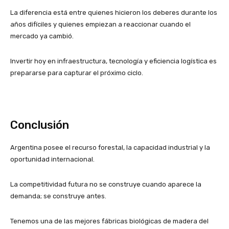
La diferencia está entre quienes hicieron los deberes durante los
años difíciles y quienes empiezan a reaccionar cuando el
mercado ya cambió.
Invertir hoy en infraestructura, tecnología y eficiencia logística es
prepararse para capturar el próximo ciclo.
Conclusión
Argentina posee el recurso forestal, la capacidad industrial y la
oportunidad internacional.
La competitividad futura no se construye cuando aparece la
demanda; se construye antes.
Tenemos una de las mejores fábricas biológicas de madera del