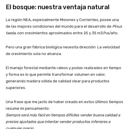
El bosque: nuestra ventaja natural
La región NEA, especialmente Misiones y Corrientes, posee una
de las mejores condiciones del mundo para el desarrollo de
Pinus
taeda
, con crecimientos aproximados entre 25 y 35 m3/ha/año.
Pero una gran fábrica biológica necesita dirección. La velocidad
de crecimiento sola no alcanza.
El manejo forestal mediante raleos y podas realizados en tiempo
y forma es lo que permite transformar volumen en valor,
generando madera sólida de calidad clear para productos
superiores.
Una frase que me jacto de haber creado en estos últimos tiempos
resume mi pensamiento:
Siempre será más fácil en tiempos difíciles vender buena calidad a
precios ajustados que intentar vender productos inferiores a
cualquier precio.