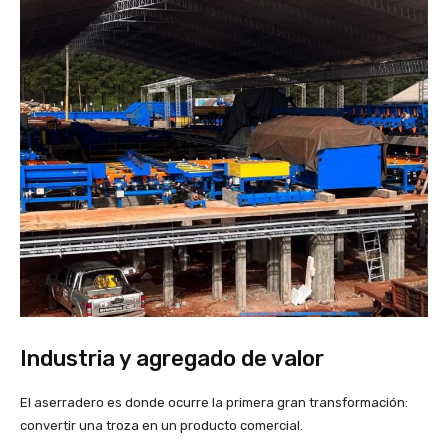
Industria y agregado de valor
El aserradero es donde ocurre la primera gran transformación:
convertir una troza en un producto comercial.