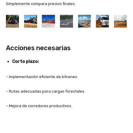
Simplemente compara precios finales.
Acciones necesarias
Corto plazo:
– Implementación eficiente de bitrenes
– Rutas adecuadas para cargas forestales.
– Mejora de corredores productivos.