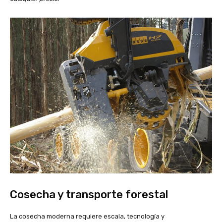
Cosecha y transporte forestal
La cosecha moderna requiere escala, tecnología y