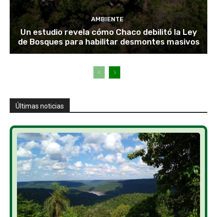
AMBIENTE
Un estudio revela cómo Chaco debilitó la Ley
de Bosques para habilitar desmontes masivos
Últimas noticias