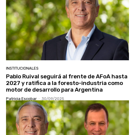
INSTITUCIONALES
Pablo Ruival seguirá al frente de AFoA hasta
2027 y ratifica a la foresto-industria como
motor de desarrollo para Argentina
Patricia Escobar
-
30/09/2025