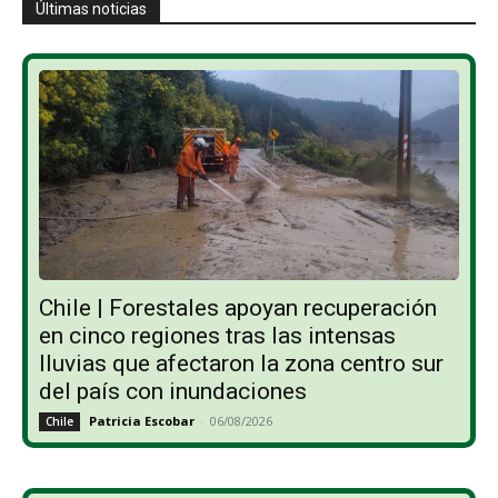
Últimas noticias
Chile | Forestales apoyan recuperación
en cinco regiones tras las intensas
lluvias que afectaron la zona centro sur
del país con inundaciones
Patricia Escobar
-
06/08/2026
Chile