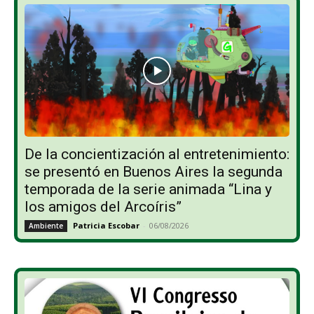
De la concientización al entretenimiento:
se presentó en Buenos Aires la segunda
temporada de la serie animada “Lina y
los amigos del Arcoíris”
Patricia Escobar
-
06/08/2026
Ambiente