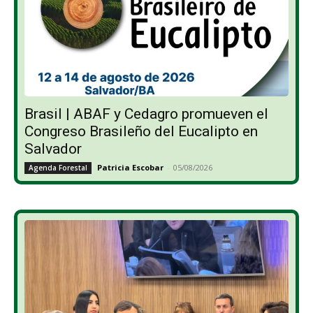
Brasil | ABAF y Cedagro promueven el
Congreso Brasileño del Eucalipto en
Salvador
Patricia Escobar
-
05/08/2026
Agenda Forestal