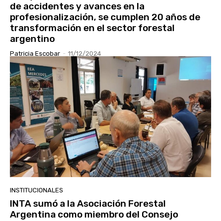
de accidentes y avances en la
profesionalización, se cumplen 20 años de
transformación en el sector forestal
argentino
Patricia Escobar
-
11/12/2024
INSTITUCIONALES
INTA sumó a la Asociación Forestal
Argentina como miembro del Consejo