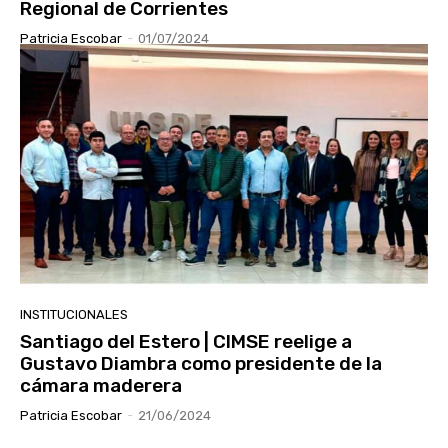
Regional de Corrientes
Patricia Escobar
-
01/07/2024
INSTITUCIONALES
Santiago del Estero | CIMSE reelige a
Gustavo Diambra como presidente de la
cámara maderera
Patricia Escobar
-
21/06/2024