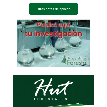
Otras notas de opinión