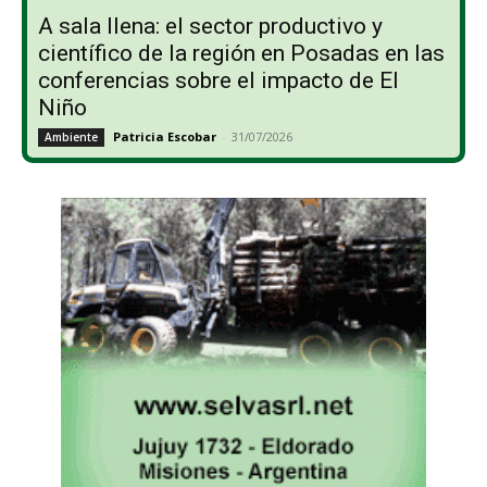
A sala llena: el sector productivo y
científico de la región en Posadas en las
conferencias sobre el impacto de El
Niño
Patricia Escobar
-
31/07/2026
Ambiente