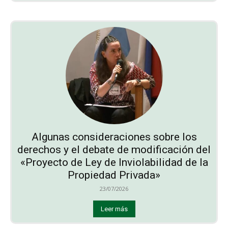
Algunas consideraciones sobre los
derechos y el debate de modificación del
«Proyecto de Ley de Inviolabilidad de la
Propiedad Privada»
23/07/2026
Leer más