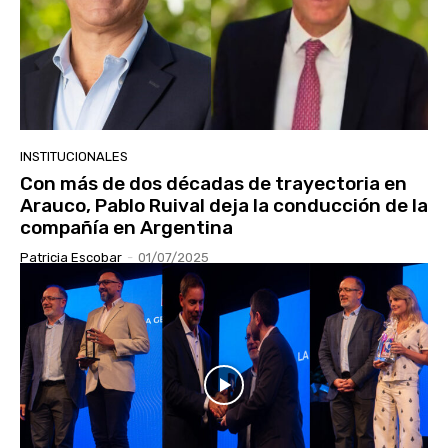
INSTITUCIONALES
Con más de dos décadas de trayectoria en
Arauco, Pablo Ruival deja la conducción de la
compañía en Argentina
Patricia Escobar
-
01/07/2025