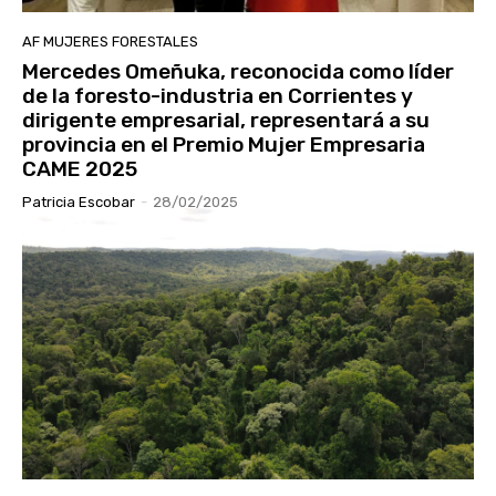
AF MUJERES FORESTALES
Mercedes Omeñuka, reconocida como líder
de la foresto-industria en Corrientes y
dirigente empresarial, representará a su
provincia en el Premio Mujer Empresaria
CAME 2025
Patricia Escobar
-
28/02/2025