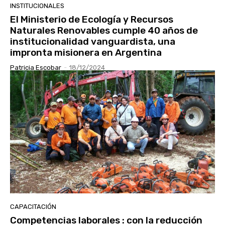
INSTITUCIONALES
El Ministerio de Ecología y Recursos
Naturales Renovables cumple 40 años de
institucionalidad vanguardista, una
impronta misionera en Argentina
Patricia Escobar
-
18/12/2024
CAPACITACIÓN
Competencias laborales : con la reducción