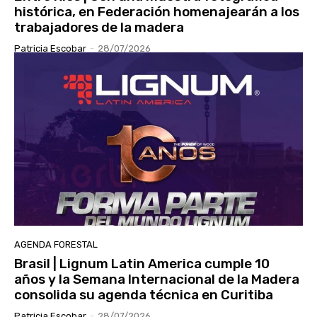
histórica, en Federación homenajearán a los
trabajadores de la madera
Patricia Escobar
-
28/07/2026
AGENDA FORESTAL
Brasil | Lignum Latin America cumple 10
años y la Semana Internacional de la Madera
consolida su agenda técnica en Curitiba
Patricia Escobar
-
28/07/2026