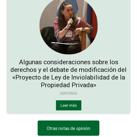
Algunas consideraciones sobre los
derechos y el debate de modificación del
«Proyecto de Ley de Inviolabilidad de la
Propiedad Privada»
23/07/2026
Leer más
Otras notas de opinión