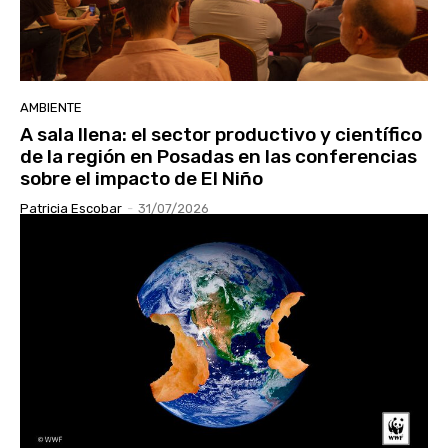
AMBIENTE
A sala llena: el sector productivo y científico
de la región en Posadas en las conferencias
sobre el impacto de El Niño
Patricia Escobar
-
31/07/2026