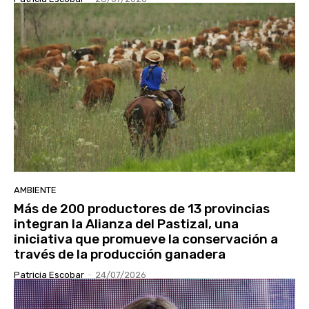
AMBIENTE
Más de 200 productores de 13 provincias
integran la Alianza del Pastizal, una
iniciativa que promueve la conservación a
través de la producción ganadera
Patricia Escobar
-
24/07/2026