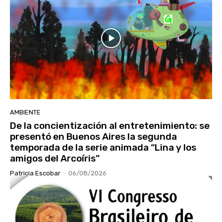
AMBIENTE
De la concientización al entretenimiento: se
presentó en Buenos Aires la segunda
temporada de la serie animada “Lina y los
amigos del Arcoíris”
Patricia Escobar
-
06/08/2026