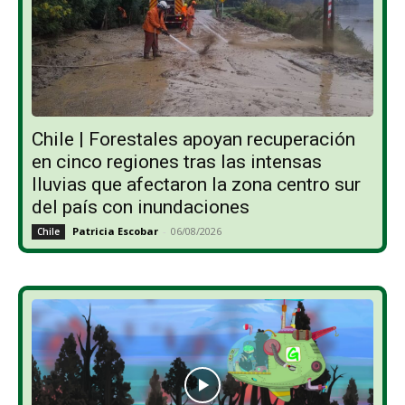
Chile | Forestales apoyan recuperación
en cinco regiones tras las intensas
lluvias que afectaron la zona centro sur
del país con inundaciones
Patricia Escobar
-
06/08/2026
Chile