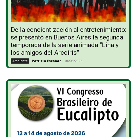
De la concientización al entretenimiento:
se presentó en Buenos Aires la segunda
temporada de la serie animada “Lina y
los amigos del Arcoíris”
Patricia Escobar
-
06/08/2026
Ambiente