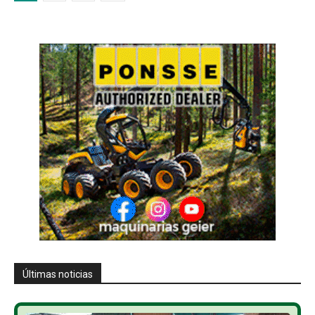
Últimas noticias