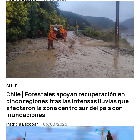
CHILE
Chile | Forestales apoyan recuperación en
cinco regiones tras las intensas lluvias que
afectaron la zona centro sur del país con
inundaciones
Patricia Escobar
-
06/08/2026