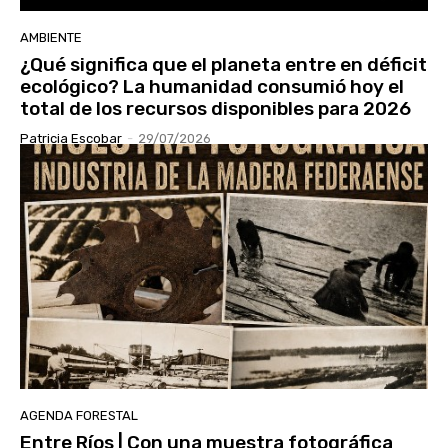
AMBIENTE
¿Qué significa que el planeta entre en déficit
ecológico? La humanidad consumió hoy el
total de los recursos disponibles para 2026
Patricia Escobar
-
29/07/2026
AGENDA FORESTAL
Entre Ríos | Con una muestra fotográfica