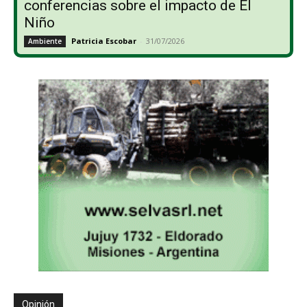
conferencias sobre el impacto de El
Niño
Patricia Escobar
-
31/07/2026
Ambiente
Opinión