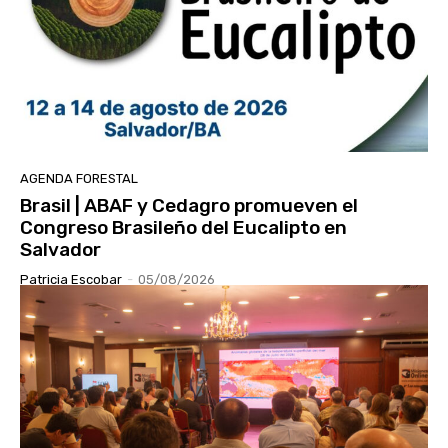
AGENDA FORESTAL
Brasil | ABAF y Cedagro promueven el
Congreso Brasileño del Eucalipto en
Salvador
Patricia Escobar
-
05/08/2026