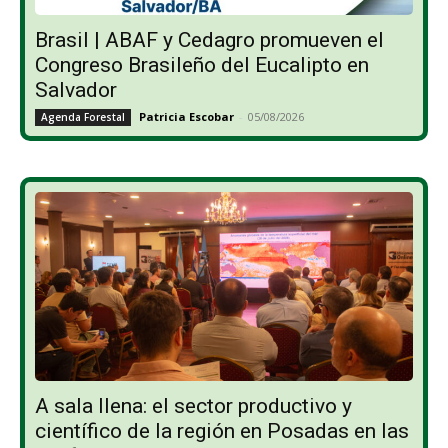
Brasil | ABAF y Cedagro promueven el
Congreso Brasileño del Eucalipto en
Salvador
Patricia Escobar
-
05/08/2026
Agenda Forestal
A sala llena: el sector productivo y
científico de la región en Posadas en las