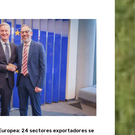
uropea: 24 sectores exportadores se