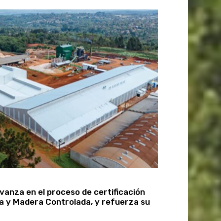
vanza en el proceso de certificación
a y Madera Controlada, y refuerza su