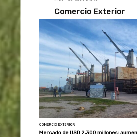
Comercio Exterior
COMERCIO EXTERIOR
Mercado de USD 2.300 millones: aume