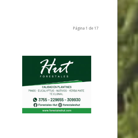
Página 1 de 17