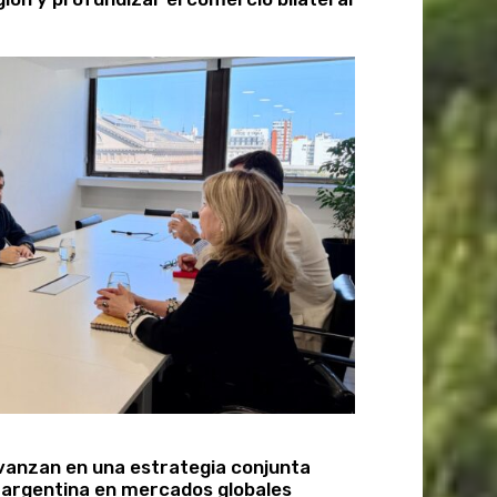
anzan en una estrategia conjunta
 argentina en mercados globales