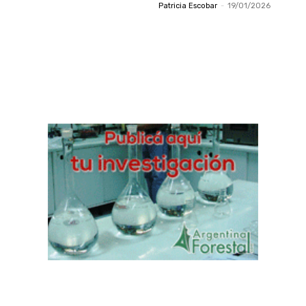
Patricia Escobar
-
19/01/2026