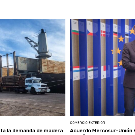
COMERCIO EXTERIOR
nta la demanda de madera
Acuerdo Mercosur-Unión E