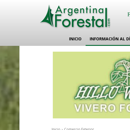
INICIO
INFORMACIÓN AL D
Inicio
Comercio Exterior