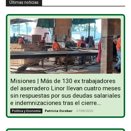
Últimas noticias
Misiones | Más de 130 ex trabajadores
del aserradero Linor llevan cuatro meses
sin respuestas por sus deudas salariales
e indemnizaciones tras el cierre...
Patricia Escobar
-
07/08/2026
Política y Economía