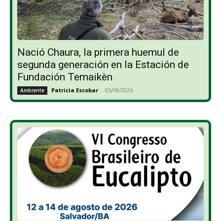
Nació Chaura, la primera huemul de
segunda generación en la Estación de
Fundación Temaikèn
Patricia Escobar
-
05/08/2026
Ambiente