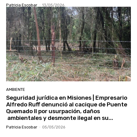
Patricia Escobar
-
13/05/2026
AMBIENTE
Seguridad jurídica en Misiones | Empresario
Alfredo Ruff denunció al cacique de Puente
Quemado II por usurpación, daños
ambientales y desmonte ilegal en su...
Patricia Escobar
-
05/05/2026