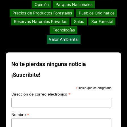
Opinión
Parques Nacionales
Precios de Productos Forestales
Pueblos Originarios
Reservas Naturales Privadas
Salud
Sur Forestal
Tecnologías
Valor Ambiental
No te pierdas ninguna noticia
¡Suscribite!
*
indica que es obligatorio
*
Dirección de correo electrónico
*
Nombre