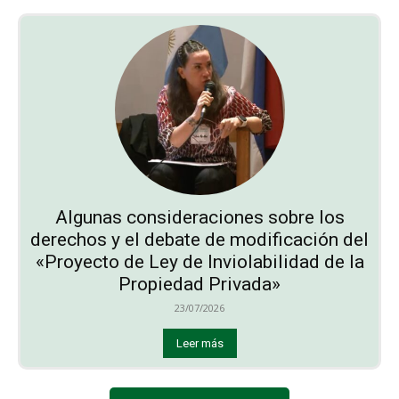
Algunas consideraciones sobre los
derechos y el debate de modificación del
«Proyecto de Ley de Inviolabilidad de la
Propiedad Privada»
23/07/2026
Leer más