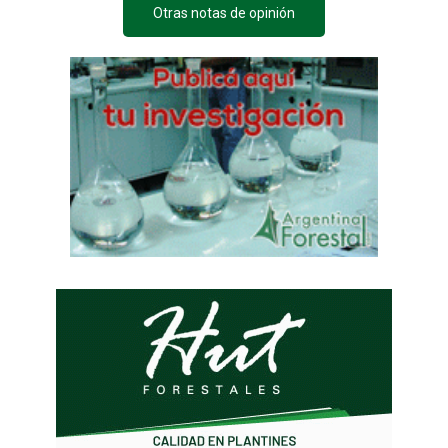
Otras notas de opinión