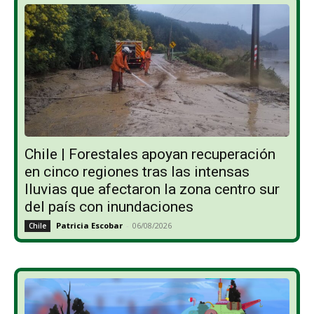
Chile | Forestales apoyan recuperación
en cinco regiones tras las intensas
lluvias que afectaron la zona centro sur
del país con inundaciones
Patricia Escobar
-
06/08/2026
Chile