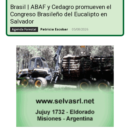
Brasil | ABAF y Cedagro promueven el
Congreso Brasileño del Eucalipto en
Salvador
Patricia Escobar
-
05/08/2026
Agenda Forestal