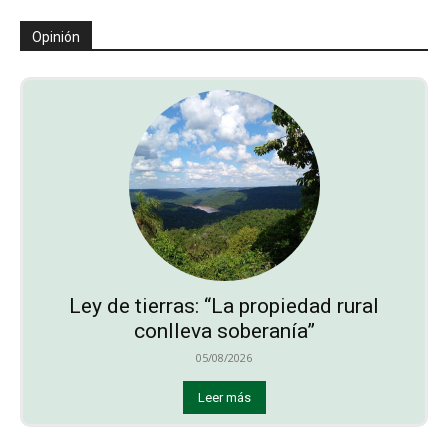
Opinión
Ley de tierras: “La propiedad rural
conlleva soberanía”
05/08/2026
Leer más