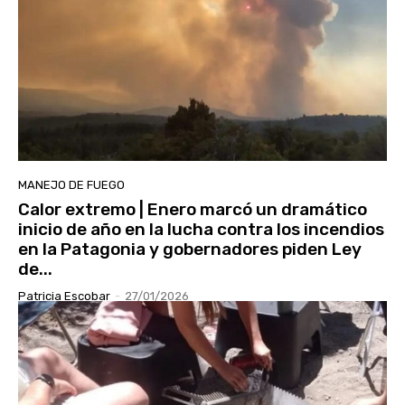
MANEJO DE FUEGO
Calor extremo | Enero marcó un dramático
inicio de año en la lucha contra los incendios
en la Patagonia y gobernadores piden Ley
de...
Patricia Escobar
-
27/01/2026