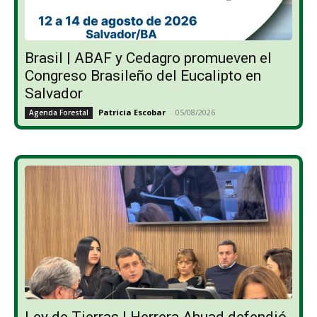
Brasil | ABAF y Cedagro promueven el
Congreso Brasileño del Eucalipto en
Salvador
Patricia Escobar
-
05/08/2026
Agenda Forestal