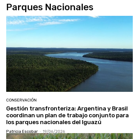
Parques Nacionales
CONSERVACIÓN
Gestión transfronteriza: Argentina y Brasil
coordinan un plan de trabajo conjunto para
los parques nacionales del Iguazú
Patricia Escobar
-
19/06/2026