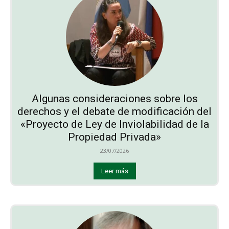
Algunas consideraciones sobre los
derechos y el debate de modificación del
«Proyecto de Ley de Inviolabilidad de la
Propiedad Privada»
23/07/2026
Leer más