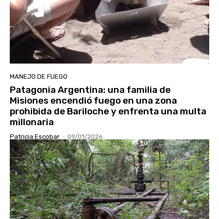
MANEJO DE FUEGO
Patagonia Argentina: una familia de
Misiones encendió fuego en una zona
prohibida de Bariloche y enfrenta una multa
millonaria
Patricia Escobar
-
09/01/2026