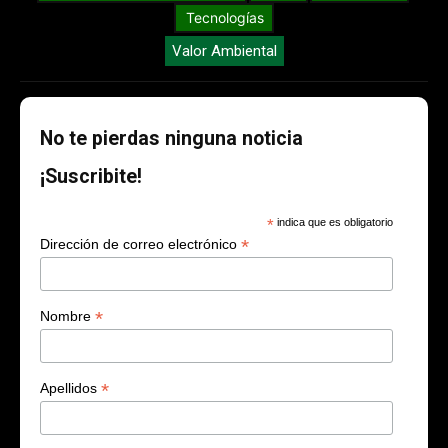
Tecnologías
Valor Ambiental
No te pierdas ninguna noticia
¡Suscribite!
*
indica que es obligatorio
*
Dirección de correo electrónico
*
Nombre
*
Apellidos