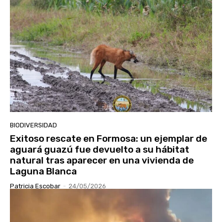
BIODIVERSIDAD
Exitoso rescate en Formosa: un ejemplar de
aguará guazú fue devuelto a su hábitat
natural tras aparecer en una vivienda de
Laguna Blanca
Patricia Escobar
-
24/05/2026