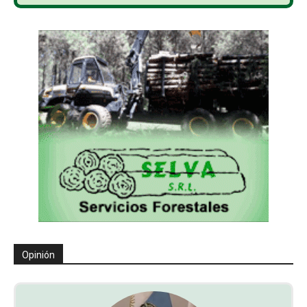
Opinión