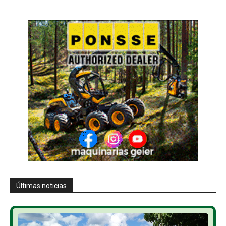
Últimas noticias