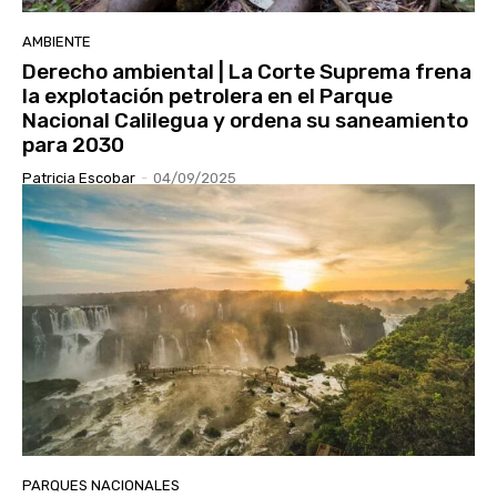
AMBIENTE
Derecho ambiental | La Corte Suprema frena
la explotación petrolera en el Parque
Nacional Calilegua y ordena su saneamiento
para 2030
Patricia Escobar
-
04/09/2025
PARQUES NACIONALES