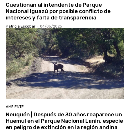
Cuestionan al intendente de Parque
Nacional Iguazú por posible conflicto de
intereses y falta de transparencia
Patricia Escobar
-
04/06/2025
AMBIENTE
Neuquén | Después de 30 años reaparece un
Huemul en el Parque Nacional Lanín, especie
en peligro de extinción en la región andina