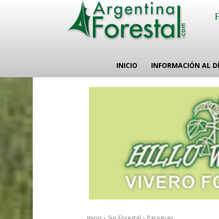
INICIO
INFORMACIÓN AL D
Inicio
Sur Forestal
Paraguay