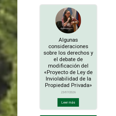
Algunas
consideraciones
sobre los derechos y
el debate de
modificación del
«Proyecto de Ley de
Inviolabilidad de la
Propiedad Privada»
23/07/2026
Leer más