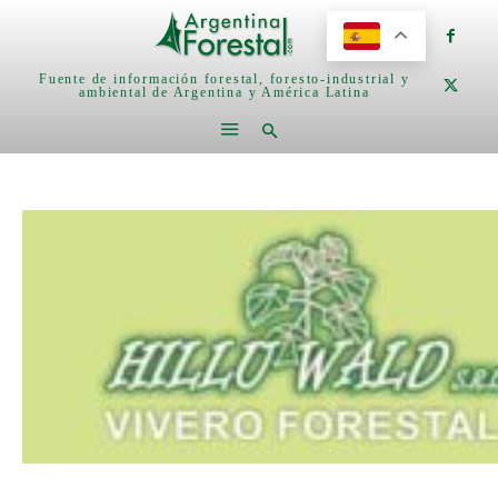
Fuente de información forestal, foresto-industrial y
ambiental de Argentina y América Latina