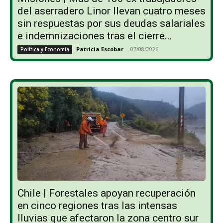
del aserradero Linor llevan cuatro meses
sin respuestas por sus deudas salariales
e indemnizaciones tras el cierre...
Patricia Escobar
-
07/08/2026
Política y Economía
Chile | Forestales apoyan recuperación
en cinco regiones tras las intensas
lluvias que afectaron la zona centro sur