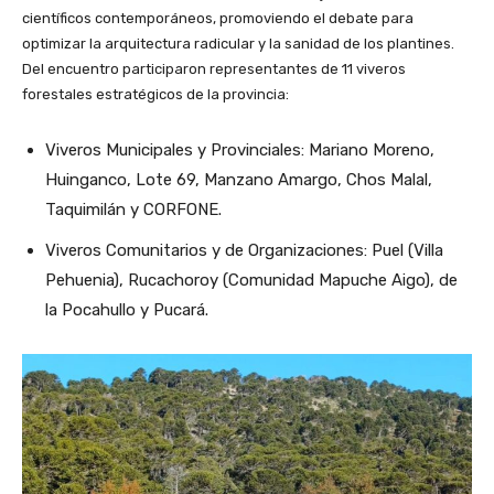
científicos contemporáneos, promoviendo el debate para
optimizar la arquitectura radicular y la sanidad de los plantines.
Del encuentro participaron representantes de 11 viveros
forestales estratégicos de la provincia:
Viveros Municipales y Provinciales: Mariano Moreno,
Huinganco, Lote 69, Manzano Amargo, Chos Malal,
Taquimilán y CORFONE.
Viveros Comunitarios y de Organizaciones: Puel (Villa
Pehuenia), Rucachoroy (Comunidad Mapuche Aigo), de
la Pocahullo y Pucará.