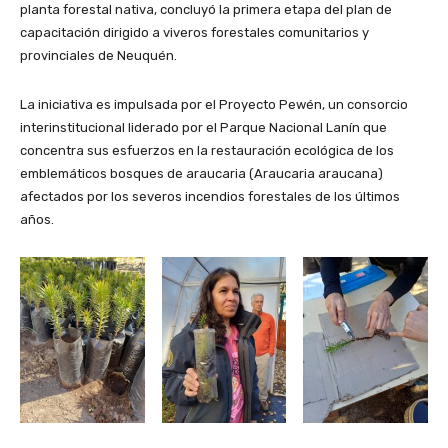
planta forestal nativa, concluyó la primera etapa del plan de
capacitación dirigido a viveros forestales comunitarios y
provinciales de Neuquén.
La iniciativa es impulsada por el Proyecto Pewén, un consorcio
interinstitucional liderado por el Parque Nacional Lanín que
concentra sus esfuerzos en la restauración ecológica de los
emblemáticos bosques de araucaria (Araucaria araucana)
afectados por los severos incendios forestales de los últimos
años.