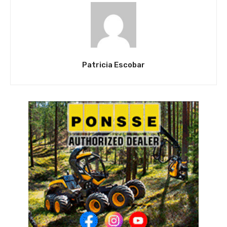
Patricia Escobar