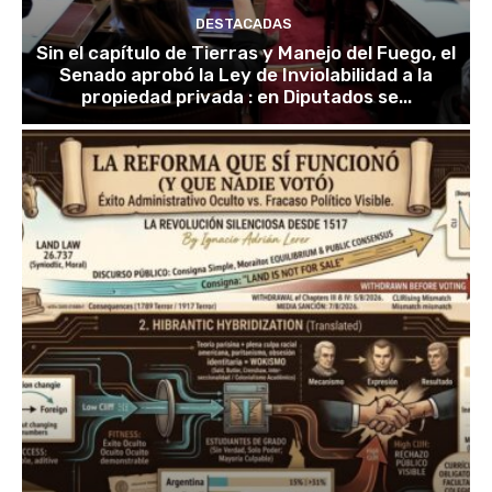
DESTACADAS
Sin el capítulo de Tierras y Manejo del Fuego, el
Senado aprobó la Ley de Inviolabilidad a la
propiedad privada : en Diputados se...