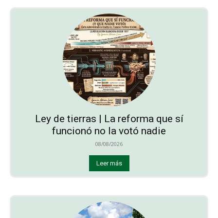
Ley de tierras | La reforma que sí
funcionó no la votó nadie
08/08/2026
Leer más