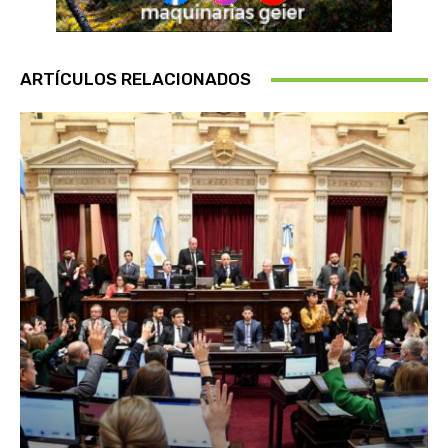
ARTÍCULOS RELACIONADOS