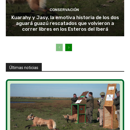
CONSERVACIÓN
Kuarahy y Jasy, la emotiva historia de los dos
aguará guazú rescatados que volvieron a
correr libres en los Esteros del Iberá
Últimas noticias