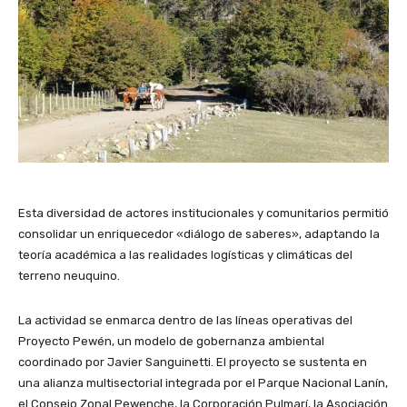
Esta diversidad de actores institucionales y comunitarios permitió
consolidar un enriquecedor «diálogo de saberes», adaptando la
teoría académica a las realidades logísticas y climáticas del
terreno neuquino.
La actividad se enmarca dentro de las líneas operativas del
Proyecto Pewén, un modelo de gobernanza ambiental
coordinado por Javier Sanguinetti. El proyecto se sustenta en
una alianza multisectorial integrada por el Parque Nacional Lanín,
el Consejo Zonal Pewenche, la Corporación Pulmarí, la Asociación