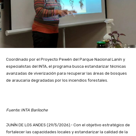
Coordinado por el Proyecto Pewén del Parque Nacional Lanín y
especialistas del INTA, el programa busca estandarizar técnicas
avanzadas de viverización para recuperar las áreas de bosques
de araucaria degradadas por los incendios forestales.
Fuente: INTA Bariloche
JUNÍN DE LOS ANDES (29/5/2026).- Con el objetivo estratégico de
fortalecer las capacidades locales y estandarizar la calidad de la