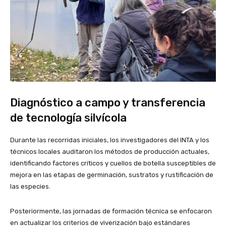
Diagnóstico a campo y transferencia
de tecnología silvícola
Durante las recorridas iniciales, los investigadores del INTA y los
técnicos locales auditaron los métodos de producción actuales,
identificando factores críticos y cuellos de botella susceptibles de
mejora en las etapas de germinación, sustratos y rustificación de
las especies.
Posteriormente, las jornadas de formación técnica se enfocaron
en actualizar los criterios de viverización bajo estándares