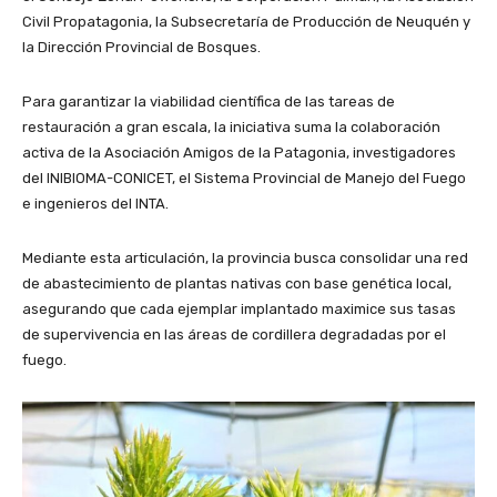
Civil Propatagonia, la Subsecretaría de Producción de Neuquén y
la Dirección Provincial de Bosques.
Para garantizar la viabilidad científica de las tareas de
restauración a gran escala, la iniciativa suma la colaboración
activa de la Asociación Amigos de la Patagonia, investigadores
del INIBIOMA-CONICET, el Sistema Provincial de Manejo del Fuego
e ingenieros del INTA.
Mediante esta articulación, la provincia busca consolidar una red
de abastecimiento de plantas nativas con base genética local,
asegurando que cada ejemplar implantado maximice sus tasas
de supervivencia en las áreas de cordillera degradadas por el
fuego.