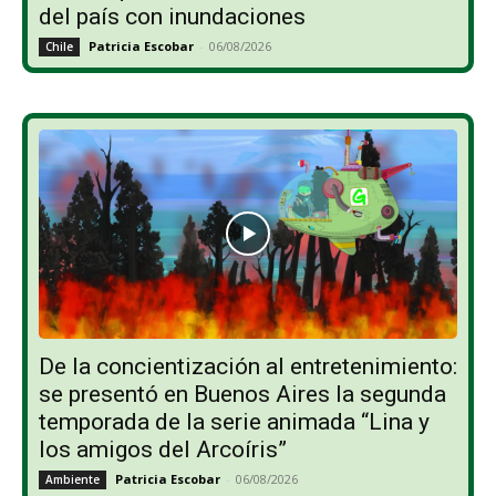
del país con inundaciones
Patricia Escobar
-
06/08/2026
Chile
De la concientización al entretenimiento:
se presentó en Buenos Aires la segunda
temporada de la serie animada “Lina y
los amigos del Arcoíris”
Patricia Escobar
-
06/08/2026
Ambiente