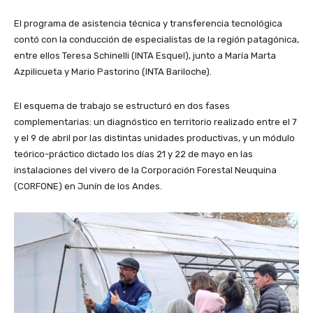
El programa de asistencia técnica y transferencia tecnológica
contó con la conducción de especialistas de la región patagónica,
entre ellos Teresa Schinelli (INTA Esquel), junto a María Marta
Azpilicueta y Mario Pastorino (INTA Bariloche).
El esquema de trabajo se estructuró en dos fases
complementarias: un diagnóstico en territorio realizado entre el 7
y el 9 de abril por las distintas unidades productivas, y un módulo
teórico-práctico dictado los días 21 y 22 de mayo en las
instalaciones del vivero de la Corporación Forestal Neuquina
(CORFONE) en Junín de los Andes.