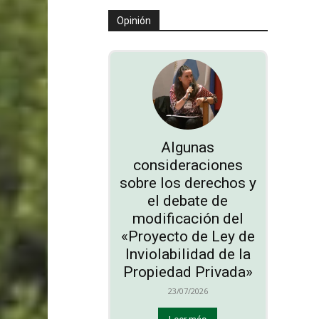
Opinión
Algunas
consideraciones
sobre los derechos y
el debate de
modificación del
«Proyecto de Ley de
Inviolabilidad de la
Propiedad Privada»
23/07/2026