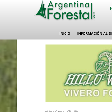
INICIO
INFORMACIÓN AL D
Inicio
Cambio Climático