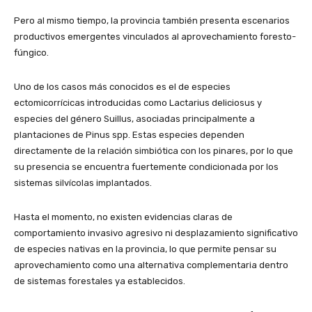
Pero al mismo tiempo, la provincia también presenta escenarios
productivos emergentes vinculados al aprovechamiento foresto-
fúngico.
Uno de los casos más conocidos es el de especies
ectomicorrícicas introducidas como Lactarius deliciosus y
especies del género Suillus, asociadas principalmente a
plantaciones de Pinus spp. Estas especies dependen
directamente de la relación simbiótica con los pinares, por lo que
su presencia se encuentra fuertemente condicionada por los
sistemas silvícolas implantados.
Hasta el momento, no existen evidencias claras de
comportamiento invasivo agresivo ni desplazamiento significativo
de especies nativas en la provincia, lo que permite pensar su
aprovechamiento como una alternativa complementaria dentro
de sistemas forestales ya establecidos.