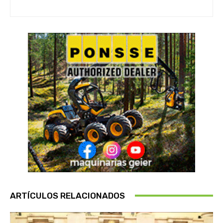
ARTÍCULOS RELACIONADOS