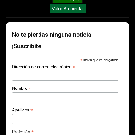
Valor Ambiental
No te pierdas ninguna noticia
¡Suscribite!
*
indica que es obligatorio
*
Dirección de correo electrónico
*
Nombre
*
Apellidos
*
Profesión