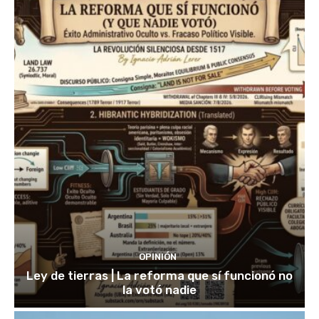
OPINIÓN
Ley de tierras | La reforma que sí funcionó no
la votó nadie