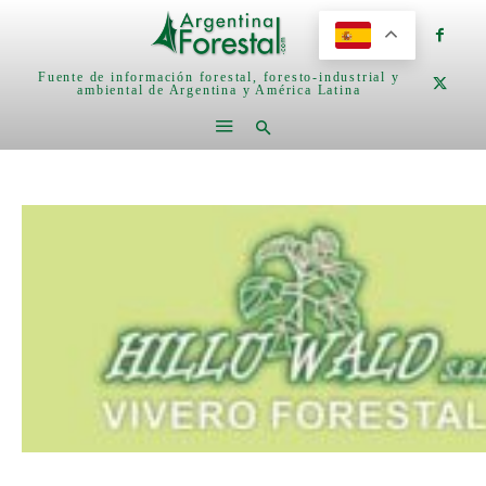
Fuente de información forestal, foresto-industrial y
ambiental de Argentina y América Latina