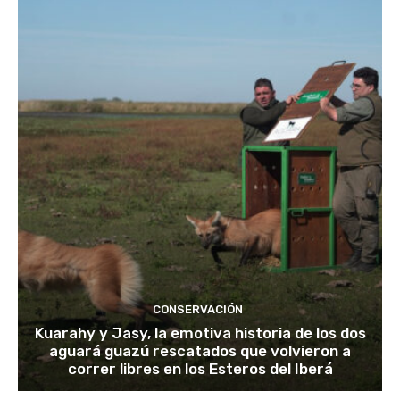
CONSERVACIÓN
Kuarahy y Jasy, la emotiva historia de los dos
aguará guazú rescatados que volvieron a
correr libres en los Esteros del Iberá