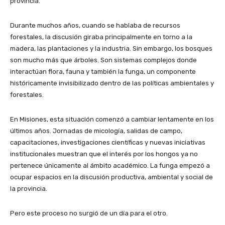
provincia.
Durante muchos años, cuando se hablaba de recursos
forestales, la discusión giraba principalmente en torno a la
madera, las plantaciones y la industria. Sin embargo, los bosques
son mucho más que árboles. Son sistemas complejos donde
interactúan flora, fauna y también la funga, un componente
históricamente invisibilizado dentro de las políticas ambientales y
forestales.
En Misiones, esta situación comenzó a cambiar lentamente en los
últimos años. Jornadas de micología, salidas de campo,
capacitaciones, investigaciones científicas y nuevas iniciativas
institucionales muestran que el interés por los hongos ya no
pertenece únicamente al ámbito académico. La funga empezó a
ocupar espacios en la discusión productiva, ambiental y social de
la provincia.
Pero este proceso no surgió de un día para el otro.