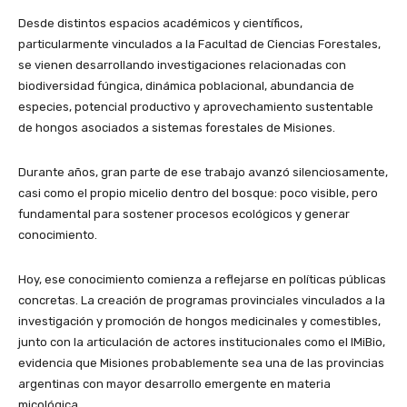
Desde distintos espacios académicos y científicos,
particularmente vinculados a la Facultad de Ciencias Forestales,
se vienen desarrollando investigaciones relacionadas con
biodiversidad fúngica, dinámica poblacional, abundancia de
especies, potencial productivo y aprovechamiento sustentable
de hongos asociados a sistemas forestales de Misiones.
Durante años, gran parte de ese trabajo avanzó silenciosamente,
casi como el propio micelio dentro del bosque: poco visible, pero
fundamental para sostener procesos ecológicos y generar
conocimiento.
Hoy, ese conocimiento comienza a reflejarse en políticas públicas
concretas. La creación de programas provinciales vinculados a la
investigación y promoción de hongos medicinales y comestibles,
junto con la articulación de actores institucionales como el IMiBio,
evidencia que Misiones probablemente sea una de las provincias
argentinas con mayor desarrollo emergente en materia
micológica.