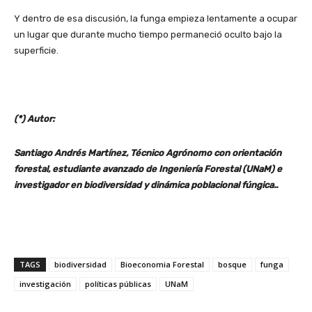
Y dentro de esa discusión, la funga empieza lentamente a ocupar
un lugar que durante mucho tiempo permaneció oculto bajo la
superficie.
(*) Autor:
Santiago Andrés Martínez, Técnico Agrónomo con orientación
forestal, estudiante avanzado de Ingeniería Forestal (UNaM) e
investigador en biodiversidad y dinámica poblacional fúngica..
TAGS
biodiversidad
Bioeconomia Forestal
bosque
funga
investigación
políticas públicas
UNaM