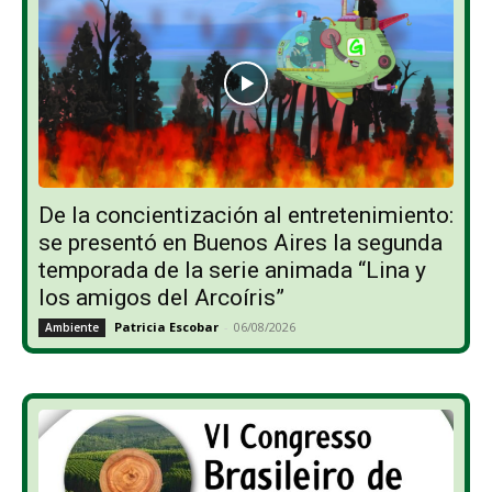
De la concientización al entretenimiento:
se presentó en Buenos Aires la segunda
temporada de la serie animada “Lina y
los amigos del Arcoíris”
Patricia Escobar
-
06/08/2026
Ambiente