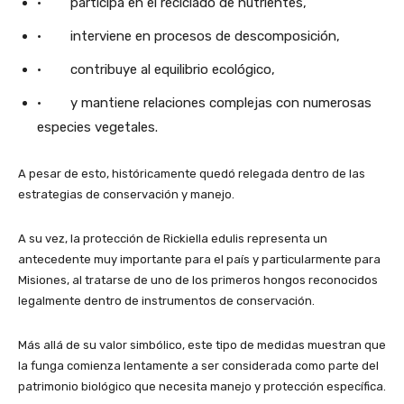
· participa en el reciclado de nutrientes,
· interviene en procesos de descomposición,
· contribuye al equilibrio ecológico,
· y mantiene relaciones complejas con numerosas
especies vegetales.
A pesar de esto, históricamente quedó relegada dentro de las
estrategias de conservación y manejo.
A su vez, la protección de Rickiella edulis representa un
antecedente muy importante para el país y particularmente para
Misiones, al tratarse de uno de los primeros hongos reconocidos
legalmente dentro de instrumentos de conservación.
Más allá de su valor simbólico, este tipo de medidas muestran que
la funga comienza lentamente a ser considerada como parte del
patrimonio biológico que necesita manejo y protección específica.