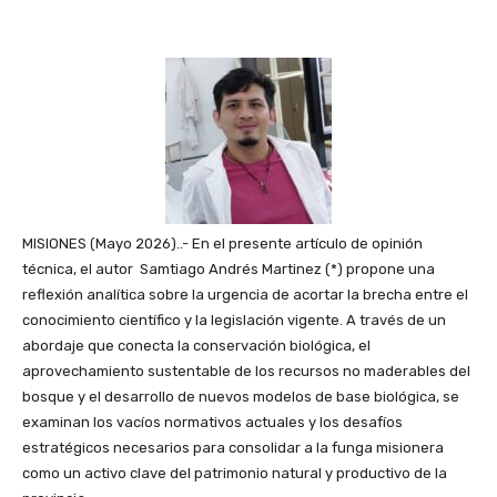
MISIONES (Mayo 2026)..- En el presente artículo de opinión
técnica, el autor Samtiago Andrés Martinez (*) propone una
reflexión analítica sobre la urgencia de acortar la brecha entre el
conocimiento científico y la legislación vigente. A través de un
abordaje que conecta la conservación biológica, el
aprovechamiento sustentable de los recursos no maderables del
bosque y el desarrollo de nuevos modelos de base biológica, se
examinan los vacíos normativos actuales y los desafíos
estratégicos necesarios para consolidar a la funga misionera
como un activo clave del patrimonio natural y productivo de la