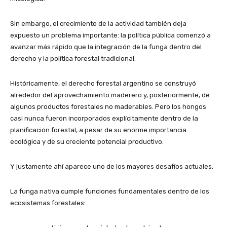
Sin embargo, el crecimiento de la actividad también deja
expuesto un problema importante: la política pública comenzó a
avanzar más rápido que la integración de la funga dentro del
derecho y la política forestal tradicional.
Históricamente, el derecho forestal argentino se construyó
alrededor del aprovechamiento maderero y, posteriormente, de
algunos productos forestales no maderables. Pero los hongos
casi nunca fueron incorporados explícitamente dentro de la
planificación forestal, a pesar de su enorme importancia
ecológica y de su creciente potencial productivo.
Y justamente ahí aparece uno de los mayores desafíos actuales.
La funga nativa cumple funciones fundamentales dentro de los
ecosistemas forestales: