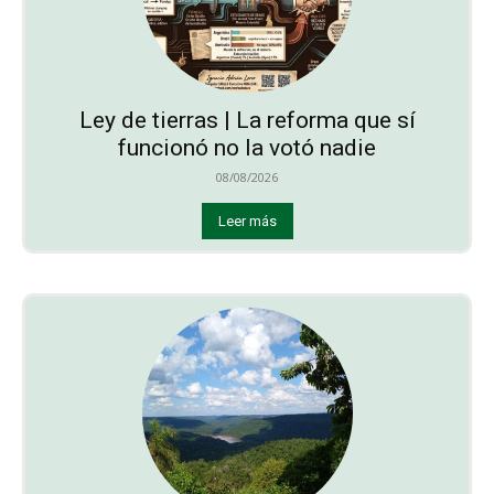
Ley de tierras | La reforma que sí
funcionó no la votó nadie
08/08/2026
Leer más