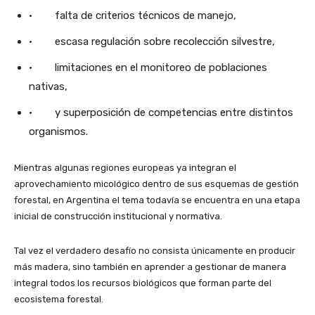
· falta de criterios técnicos de manejo,
· escasa regulación sobre recolección silvestre,
· limitaciones en el monitoreo de poblaciones
nativas,
· y superposición de competencias entre distintos
organismos.
Mientras algunas regiones europeas ya integran el
aprovechamiento micológico dentro de sus esquemas de gestión
forestal, en Argentina el tema todavía se encuentra en una etapa
inicial de construcción institucional y normativa.
Tal vez el verdadero desafío no consista únicamente en producir
más madera, sino también en aprender a gestionar de manera
integral todos los recursos biológicos que forman parte del
ecosistema forestal.