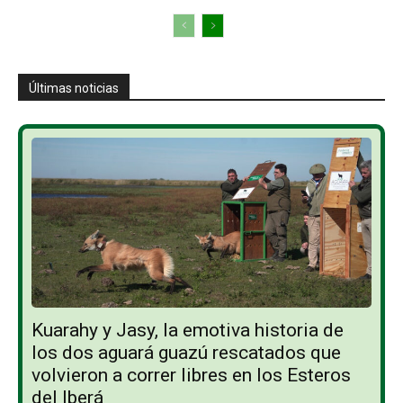
Últimas noticias
Kuarahy y Jasy, la emotiva historia de
los dos aguará guazú rescatados que
volvieron a correr libres en los Esteros
del Iberá