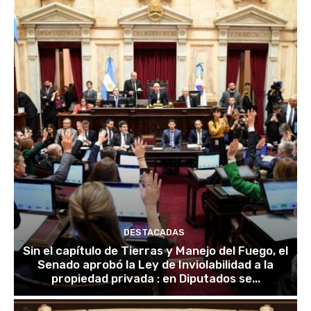
DESTACADAS
Sin el capítulo de Tierras y Manejo del Fuego, el
Senado aprobó la Ley de Inviolabilidad a la
propiedad privada : en Diputados se...