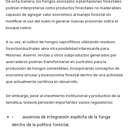
De esta manera, los hongos asociados a plantaciones forestales
podrían interpretarse como productos forestales no maderables
capaces de agregar valor económico al manejo forestal sin
modificar el uso del suelo ni generar nuevas presiones sobre el
bosque nativo.
A su vez, el cultivo de hongos saprofíticos utilizando residuos
forestoindustriales abre otra posibilidad interesante para
Misiones. Aserrín, virutas y otros subproductos generados por
aserraderos podrían transformarse en sustratos para la
producción de hongos comestibles, incorporando conceptos de
economía circular y bioeconomía forestal dentro de una actividad
que actualmente continúa en desarrollo.
Sin embargo, pese al crecimiento institucional y productivo de la
temática, todavía persisten importantes vacíos regulatorios:
· ausencia de integración explícita de la funga
dentro de la política forestal,