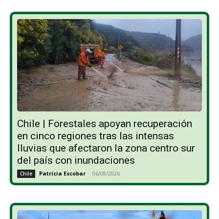
Chile | Forestales apoyan recuperación
en cinco regiones tras las intensas
lluvias que afectaron la zona centro sur
del país con inundaciones
Patricia Escobar
-
06/08/2026
Chile