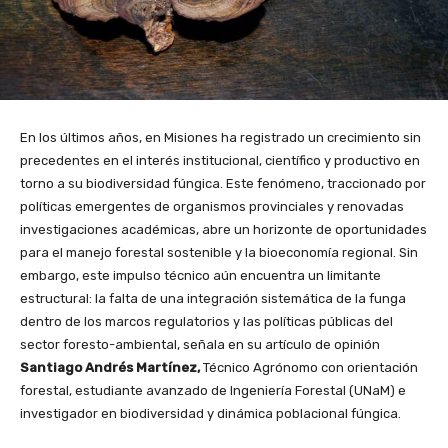
En los últimos años, en Misiones ha registrado un crecimiento sin
precedentes en el interés institucional, científico y productivo en
torno a su biodiversidad fúngica. Este fenómeno, traccionado por
políticas emergentes de organismos provinciales y renovadas
investigaciones académicas, abre un horizonte de oportunidades
para el manejo forestal sostenible y la bioeconomía regional. Sin
embargo, este impulso técnico aún encuentra un limitante
estructural: la falta de una integración sistemática de la funga
dentro de los marcos regulatorios y las políticas públicas del
sector foresto-ambiental, señala en su artículo de opinión
Santiago Andrés Martínez,
Técnico Agrónomo con orientación
forestal, estudiante avanzado de Ingeniería Forestal (UNaM) e
investigador en biodiversidad y dinámica poblacional fúngica.