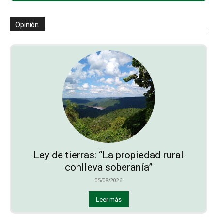
Opinión
Ley de tierras: “La propiedad rural
conlleva soberanía”
05/08/2026
Leer más