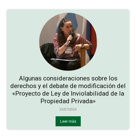
Algunas consideraciones sobre los
derechos y el debate de modificación del
«Proyecto de Ley de Inviolabilidad de la
Propiedad Privada»
23/07/2026
Leer más