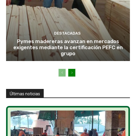
DESTACADAS
Pymes madereras avanzan en mercados
exigentes mediante la certificación PEFC en
grupo
Últimas noticias