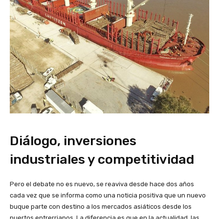
Diálogo, inversiones
industriales y competitividad
Pero el debate no es nuevo, se reaviva desde hace dos años
cada vez que se informa como una noticia positiva que un nuevo
buque parte con destino a los mercados asiáticos desde los
puertos entrerrianos. La diferencia es que en la actualidad, las