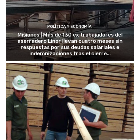
POLÍTICA Y ECONOMÍA
Misiones | Más de 130 ex trabajadores del
aserradero Linor llevan cuatro meses sin
respuestas por sus deudas salariales e
indemnizaciones tras el cierre...