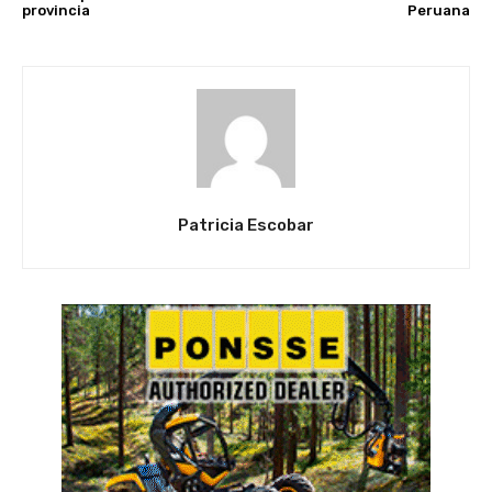
provincia
Peruana
Patricia Escobar