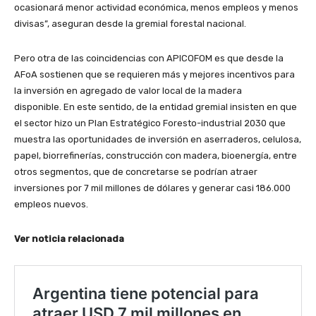
ocasionará menor actividad económica, menos empleos y menos
divisas”, aseguran desde la gremial forestal nacional.
Pero otra de las coincidencias con APICOFOM es que desde la
AFoA sostienen que se requieren más y mejores incentivos para
la inversión en agregado de valor local de la madera
disponible. En este sentido, de la entidad gremial insisten en que
el sector hizo un Plan Estratégico Foresto-industrial 2030 que
muestra las oportunidades de inversión en aserraderos, celulosa,
papel, biorrefinerías, construcción con madera, bioenergía, entre
otros segmentos, que de concretarse se podrían atraer
inversiones por 7 mil millones de dólares y generar casi 186.000
empleos nuevos.
Ver noticia relacionada