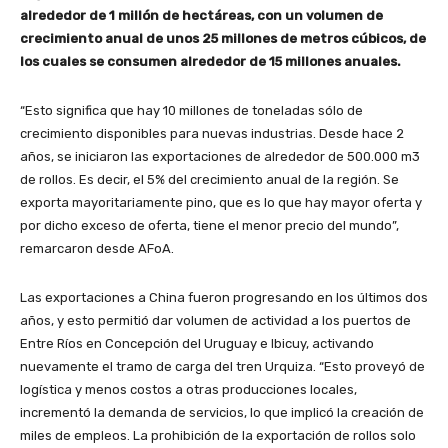
alrededor de 1 millón de hectáreas, con un volumen de
crecimiento anual de unos 25 millones de metros cúbicos, de
los cuales se consumen alrededor de 15 millones anuales.
“Esto significa que hay 10 millones de toneladas sólo de
crecimiento disponibles para nuevas industrias. Desde hace 2
años, se iniciaron las exportaciones de alrededor de 500.000 m3
de rollos. Es decir, el 5% del crecimiento anual de la región. Se
exporta mayoritariamente pino, que es lo que hay mayor oferta y
por dicho exceso de oferta, tiene el menor precio del mundo”,
remarcaron desde AFoA.
Las exportaciones a China fueron progresando en los últimos dos
años, y esto permitió dar volumen de actividad a los puertos de
Entre Ríos en Concepción del Uruguay e Ibicuy, activando
nuevamente el tramo de carga del tren Urquiza. “Esto proveyó de
logística y menos costos a otras producciones locales,
incrementó la demanda de servicios, lo que implicó la creación de
miles de empleos. La prohibición de la exportación de rollos solo