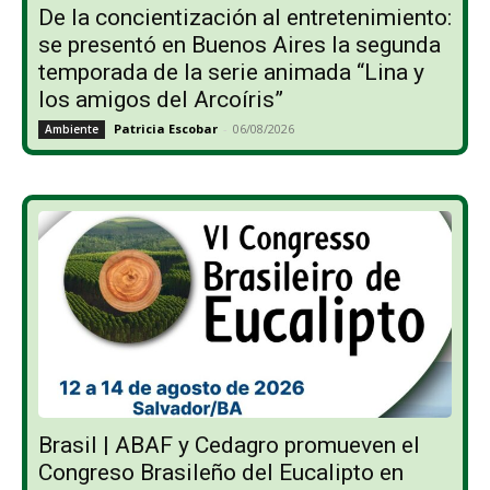
De la concientización al entretenimiento:
se presentó en Buenos Aires la segunda
temporada de la serie animada “Lina y
los amigos del Arcoíris”
Patricia Escobar
-
06/08/2026
Ambiente
Brasil | ABAF y Cedagro promueven el
Congreso Brasileño del Eucalipto en