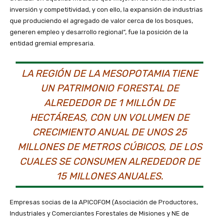
inversión y competitividad, y con ello, la expansión de industrias
que produciendo el agregado de valor cerca de los bosques,
generen empleo y desarrollo regional”, fue la posición de la
entidad gremial empresaria.
LA REGIÓN DE LA MESOPOTAMIA TIENE
UN PATRIMONIO FORESTAL DE
ALREDEDOR DE 1 MILLÓN DE
HECTÁREAS, CON UN VOLUMEN DE
CRECIMIENTO ANUAL DE UNOS 25
MILLONES DE METROS CÚBICOS, DE LOS
CUALES SE CONSUMEN ALREDEDOR DE
15 MILLONES ANUALES.
Empresas socias de la APICOFOM (Asociación de Productores,
Industriales y Comerciantes Forestales de Misiones y NE de