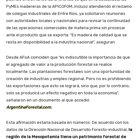
PyMEs madereras de la APICOFOM, incluso atendiendo el reclamo
de colegas industriales de Entre Ríos, ya solicitaron reuniones
con autoridades locales y nacionales para revisar la continuidad
de las operaciones comerciales de materia prima sin procesar
ante el producto que se exporta: “Es madera de calidad que se
resta en disponibilidad a la industria nacional”, aseguran.
Desde AFoA coinciden que “es indiscutible la importancia de que
el agregado de valor a la producción forestal se realice
localmente. Las plantaciones forestales son una oportunidad de
creación de industrias y empleo regional. Pero no es prohibiendo
las exportaciones que esto se logrará, sino que, por lo contrario,
solo se producirá un efecto negativo en toda la economía”,
señalaron en un documento al que accedió
ArgentinaForestal.com.
Esta afirmación estaría basada en números. De acuerdo con los
datos de la Dirección Nacional de Desarrollo Foresto-industrial,
la
región de la Mesopotamia tiene un patrimonio forestal de