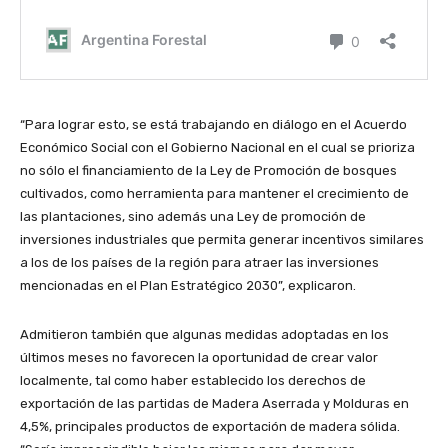
“Para lograr esto, se está trabajando en diálogo en el Acuerdo
Económico Social con el Gobierno Nacional en el cual se prioriza
no sólo el financiamiento de la Ley de Promoción de bosques
cultivados, como herramienta para mantener el crecimiento de
las plantaciones, sino además una Ley de promoción de
inversiones industriales que permita generar incentivos similares
a los de los países de la región para atraer las inversiones
mencionadas en el Plan Estratégico 2030”, explicaron.
Admitieron también que algunas medidas adoptadas en los
últimos meses no favorecen la oportunidad de crear valor
localmente, tal como haber establecido los derechos de
exportación de las partidas de Madera Aserrada y Molduras en
4,5%, principales productos de exportación de madera sólida.