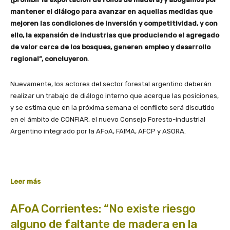
mantener el diálogo para avanzar en aquellas medidas que
mejoren las condiciones de inversión y competitividad, y con
ello, la expansión de industrias que produciendo el agregado
de valor cerca de los bosques, generen empleo y desarrollo
regional”, concluyeron
.
Nuevamente, los actores del sector forestal argentino deberán
realizar un trabajo de diálogo interno que acerque las posiciones,
y se estima que en la próxima semana el conflicto será discutido
en el ámbito de CONFIAR, el nuevo Consejo Foresto-industrial
Argentino integrado por la AFoA, FAIMA, AFCP y ASORA.
Leer más
AFoA Corrientes: “No existe riesgo
alguno de faltante de madera en la