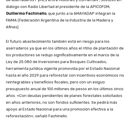
diálogo con Radio Libertad el presidente de la APICOFOM,
Guillermo Fachinello
, que junto a la AMAYADAP integran la
FAIMA (Federación Argentina de la Industria de la Madera y
Afines).
El futuro abastecimiento también está en riesgo para los
aserraderos ya que en los últimos años el ritmo de plantación de
los productores se redujo significativamente en el marco de la
Ley de 25.080 de Inversiones para Bosques Cultivados,
herramienta jurídica vigente promovida por el Estado Nacional
hasta el año 2029 para reforestar con incentivos económicos no
reintegrables y beneficios fiscales, pero con un exiguo
presupuesto anual de 100 millones de pesos en los últimos cinco
años. «Con deudas pendientes de planes forestales solicitados
en años anteriores, no son fondos suficientes. Se pedirá más
apoyo al Estado Nacional para una promoción efectiva a la
reforestación», señaló Fachinello.