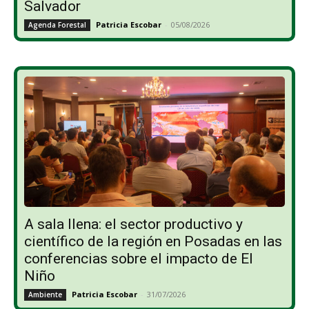
Salvador
Patricia Escobar
-
05/08/2026
Agenda Forestal
A sala llena: el sector productivo y
científico de la región en Posadas en las
conferencias sobre el impacto de El
Niño
Patricia Escobar
-
31/07/2026
Ambiente