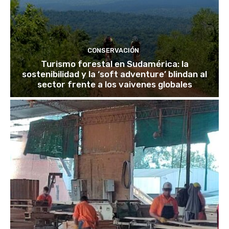
CONSERVACIÓN
Turismo forestal en Sudamérica: la
sostenibilidad y la ‘soft adventure’ blindan al
sector frente a los vaivenes globales