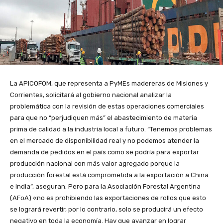
La APICOFOM, que representa a PyMEs madereras de Misiones y
Corrientes, solicitará al gobierno nacional analizar la
problemática con la revisión de estas operaciones comerciales
para que no “perjudiquen más” el abastecimiento de materia
prima de calidad a la industria local a futuro. “Tenemos problemas
en el mercado de disponibilidad real y no podemos atender la
demanda de pedidos en el país como se podría para exportar
producción nacional con más valor agregado porque la
producción forestal está comprometida a la exportación a China
e India”, aseguran. Pero para la Asociación Forestal Argentina
(AFoA) «no es prohibiendo las exportaciones de rollos que esto
se logrará revertir, por lo contrario, solo se producirá un efecto
negativo en toda la economía. Hay que avanzar en lograr