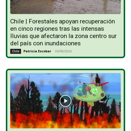
Chile | Forestales apoyan recuperación
en cinco regiones tras las intensas
lluvias que afectaron la zona centro sur
del país con inundaciones
Patricia Escobar
-
06/08/2026
Chile