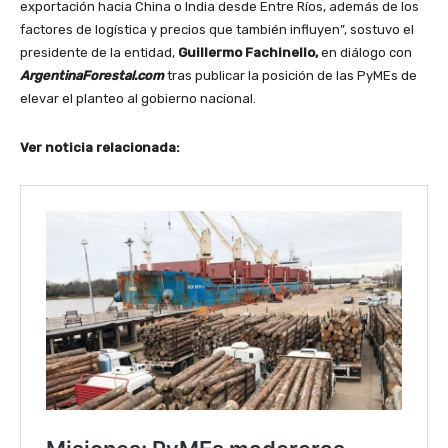
exportación hacia China o India desde Entre Ríos, además de los
factores de logística y precios que también influyen”, sostuvo el
presidente de la entidad,
Guillermo Fachinello,
en diálogo con
ArgentinaForestal.com
tras publicar la posición de las PyMEs de
elevar el planteo al gobierno nacional.
Ver noticia relacionada: