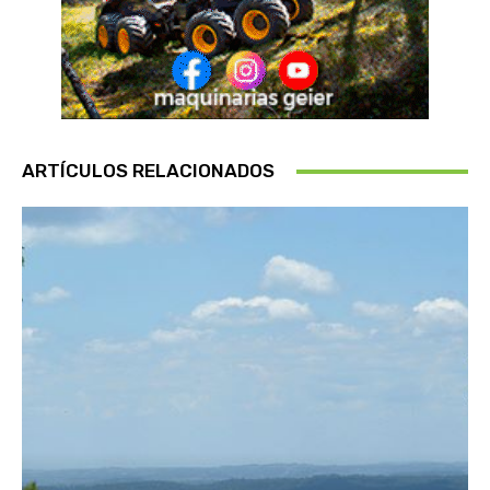
ARTÍCULOS RELACIONADOS