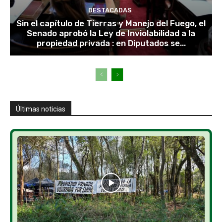
DESTACADAS
Sin el capítulo de Tierras y Manejo del Fuego, el
Senado aprobó la Ley de Inviolabilidad a la
propiedad privada : en Diputados se...
Últimas noticias