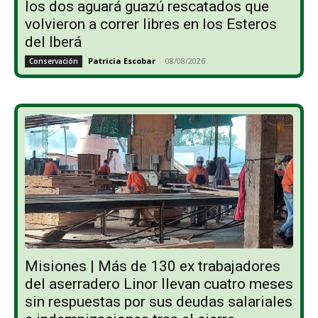
los dos aguará guazú rescatados que
volvieron a correr libres en los Esteros
del Iberá
Patricia Escobar
-
08/08/2026
Conservación
Misiones | Más de 130 ex trabajadores
del aserradero Linor llevan cuatro meses
sin respuestas por sus deudas salariales