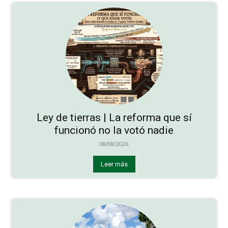
Ley de tierras | La reforma que sí
funcionó no la votó nadie
08/08/2026
Leer más