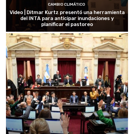
CAMBIO CLIMÁTICO
Video | Ditmar Kurtz presentó una herramienta
del INTA para anticipar inundaciones y
planificar el pastoreo