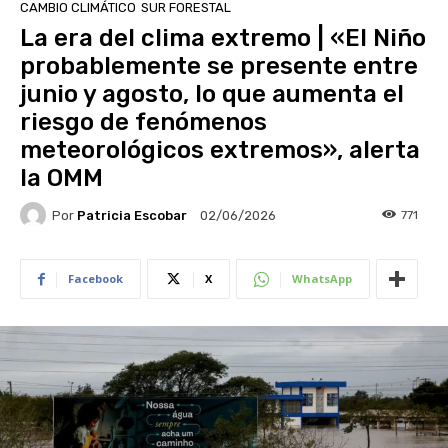
CAMBIO CLIMÁTICO
SUR FORESTAL
La era del clima extremo | «El Niño
probablemente se presente entre
junio y agosto, lo que aumenta el
riesgo de fenómenos
meteorológicos extremos», alerta
la OMM
Por
Patricia Escobar
771
02/06/2026
Facebook
X
WhatsApp