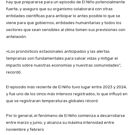
hay que prepararse para un episodio de El Niño potencialmente
fuerte, y aseguro que su organismo colaborará con otras
entidades científicas para anticipar lo antes posible lo que se
viene para que gobiernos, entidades humanitarias y todos los
sectores que sean sensibles al clima tomen sus previsiones con
antelación.
«Los pronósticos estacionales anticipados y las alertas
tempranas son fundamentales para salvar vidas y mitigar el
impacto sobre nuestras economías y nuestras comunidades”,
recordó.
El episodio más reciente de El Niño tuvo lugar entre 2023 y 2024,
y fue uno de los cinco más intensos registrados, lo que influyó en
que se registraran temperaturas globales récord.
Por lo general, el fenómeno de El Niño comienza a desarrollarse
entre marzo y junio, y alcanza su máxima intensidad entre
noviembre y febrero