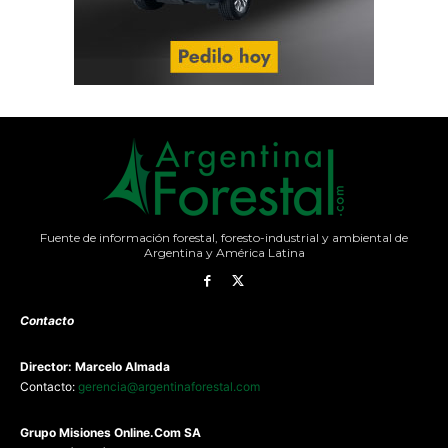
Fuente de información forestal, foresto-industrial y ambiental de
Argentina y América Latina
Contacto
Director: Marcelo Almada
Contacto:
gerencia@argentinaforestal.com
G
rupo Misiones
Online.Com
SA