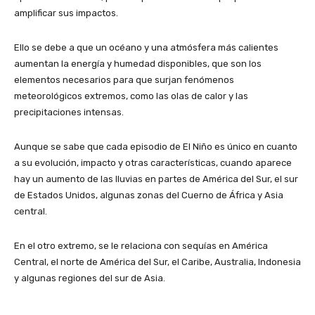
amplificar sus impactos.
Ello se debe a que un océano y una atmósfera más calientes
aumentan la energía y humedad disponibles, que son los
elementos necesarios para que surjan fenómenos
meteorológicos extremos, como las olas de calor y las
precipitaciones intensas.
Aunque se sabe que cada episodio de El Niño es único en cuanto
a su evolución, impacto y otras características, cuando aparece
hay un aumento de las lluvias en partes de América del Sur, el sur
de Estados Unidos, algunas zonas del Cuerno de África y Asia
central.
En el otro extremo, se le relaciona con sequías en América
Central, el norte de América del Sur, el Caribe, Australia, Indonesia
y algunas regiones del sur de Asia.