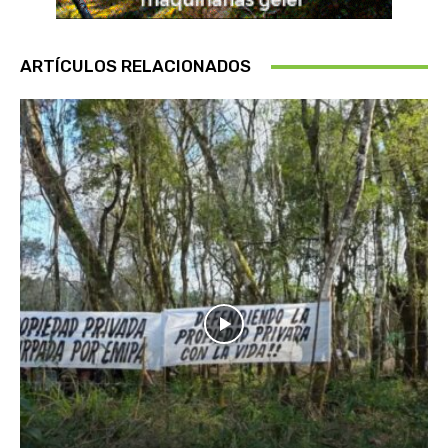
ARTÍCULOS RELACIONADOS