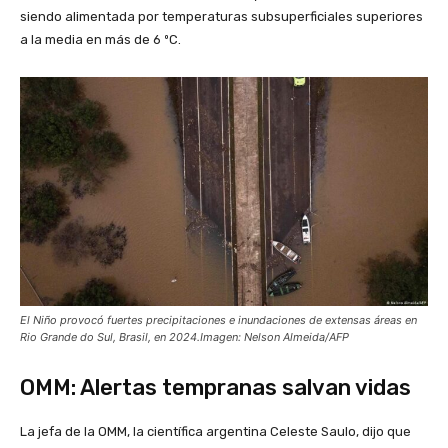
siendo alimentada por temperaturas subsuperficiales superiores
a la media en más de 6 ºC.
El Niño provocó fuertes precipitaciones e inundaciones de extensas áreas en
Rio Grande do Sul, Brasil, en 2024.Imagen: Nelson Almeida/AFP
OMM: Alertas tempranas salvan vidas
La jefa de la OMM, la científica argentina Celeste Saulo, dijo que