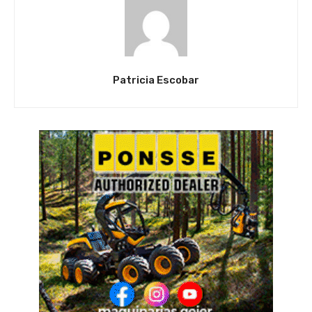
Patricia Escobar