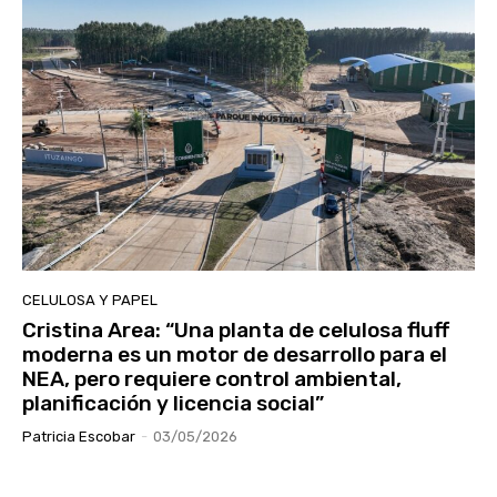
CELULOSA Y PAPEL
Cristina Area: “Una planta de celulosa fluff
moderna es un motor de desarrollo para el
NEA, pero requiere control ambiental,
planificación y licencia social”
Patricia Escobar
-
03/05/2026