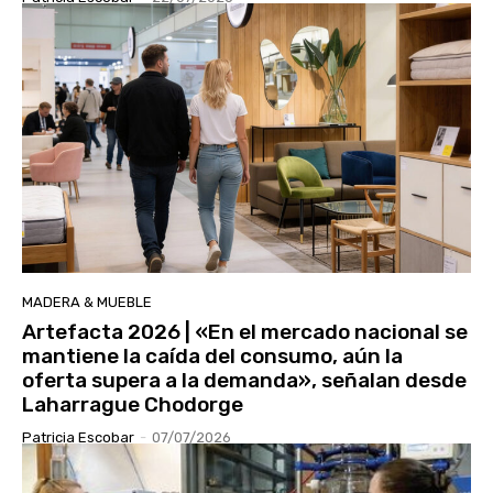
MADERA & MUEBLE
Artefacta 2026 | «En el mercado nacional se
mantiene la caída del consumo, aún la
oferta supera a la demanda», señalan desde
Laharrague Chodorge
Patricia Escobar
-
07/07/2026