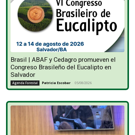
Brasil | ABAF y Cedagro promueven el
Congreso Brasileño del Eucalipto en
Salvador
Patricia Escobar
-
05/08/2026
Agenda Forestal