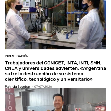
INVESTIGACIÓN
Trabajadores del CONICET, INTA, INTI, SMN,
CNEA y universidades advierten: «Argentina
sufre la destrucción de su sistema
científico, tecnológico y universitario»
Patricia Escobar
-
07/07/2026