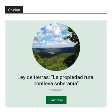
Opinión
Ley de tierras: “La propiedad rural
conlleva soberanía”
05/08/2026
Leer más