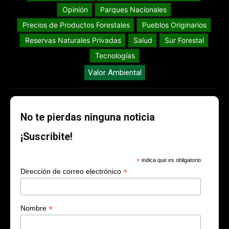
Opinión
Parques Nacionales
Precios de Productos Forestales
Pueblos Originarios
Reservas Naturales Privadas
Salud
Sur Forestal
Tecnologías
Valor Ambiental
No te pierdas ninguna noticia
¡Suscribite!
*
indica que es obligatorio
*
Dirección de correo electrónico
*
Nombre