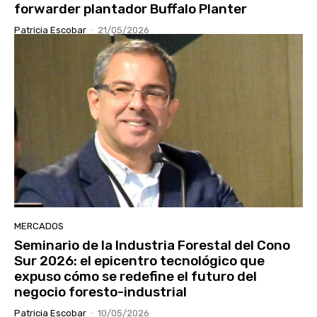
forwarder plantador Buffalo Planter
Patricia Escobar
-
21/05/2026
MERCADOS
Seminario de la Industria Forestal del Cono
Sur 2026: el epicentro tecnológico que
expuso cómo se redefine el futuro del
negocio foresto-industrial
Patricia Escobar
-
10/05/2026