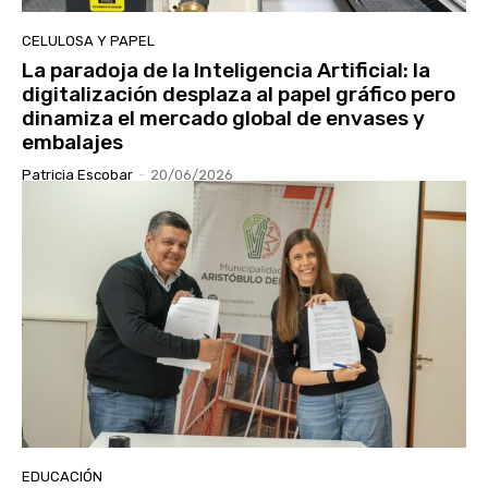
CELULOSA Y PAPEL
La paradoja de la Inteligencia Artificial: la
digitalización desplaza al papel gráfico pero
dinamiza el mercado global de envases y
embalajes
Patricia Escobar
-
20/06/2026
EDUCACIÓN