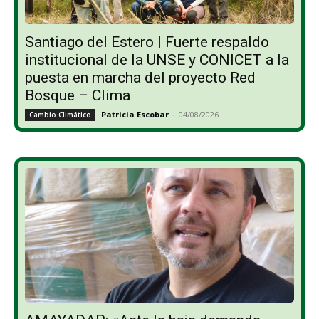
Santiago del Estero | Fuerte respaldo
institucional de la UNSE y CONICET a la
puesta en marcha del proyecto Red
Bosque – Clima
Patricia Escobar
-
04/08/2026
Cambio Climático