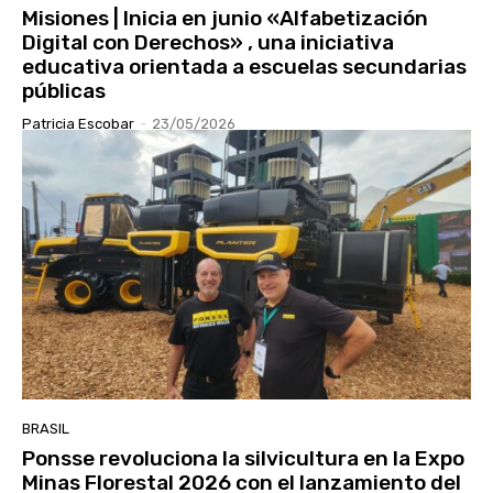
Misiones | Inicia en junio «Alfabetización
Digital con Derechos» , una iniciativa
educativa orientada a escuelas secundarias
públicas
Patricia Escobar
-
23/05/2026
BRASIL
Ponsse revoluciona la silvicultura en la Expo
Minas Florestal 2026 con el lanzamiento del