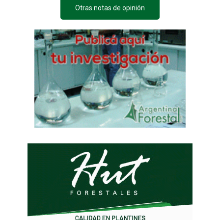
Otras notas de opinión