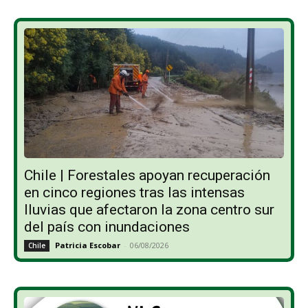
Chile | Forestales apoyan recuperación
en cinco regiones tras las intensas
lluvias que afectaron la zona centro sur
del país con inundaciones
Patricia Escobar
-
06/08/2026
Chile