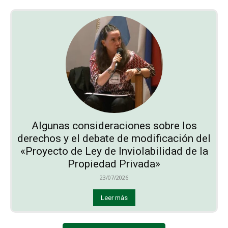
Algunas consideraciones sobre los
derechos y el debate de modificación del
«Proyecto de Ley de Inviolabilidad de la
Propiedad Privada»
23/07/2026
Leer más