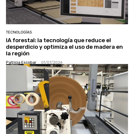
TECNOLOGÍAS
IA forestal: la tecnología que reduce el
desperdicio y optimiza el uso de madera en
la región
Patricia Escobar
-
01/07/2026