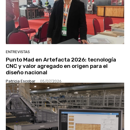
ENTREVISTAS
Punto Mad en Artefacta 2026: tecnología
CNC y valor agregado en origen para el
diseño nacional
Patricia Escobar
-
05/07/2026