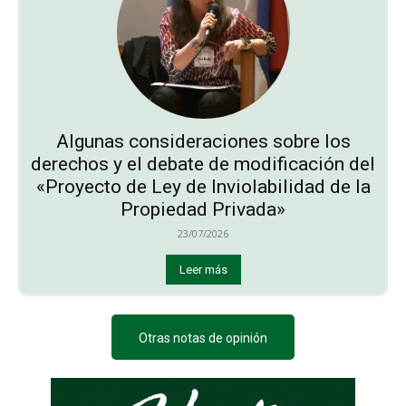
Algunas consideraciones sobre los
derechos y el debate de modificación del
«Proyecto de Ley de Inviolabilidad de la
Propiedad Privada»
23/07/2026
Leer más
Otras notas de opinión