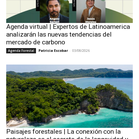
Agenda virtual | Expertos de Latinoamerica
analizarán las nuevas tendencias del
mercado de carbono
Patricia Escobar
-
03/08/2026
Agenda Forestal
Paisajes forestales | La conexión con la