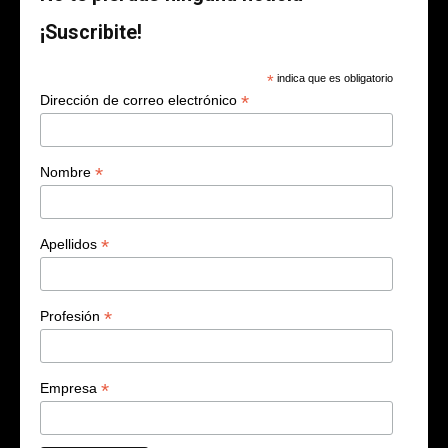
¡Suscribite!
*
indica que es obligatorio
*
Dirección de correo electrónico
*
Nombre
*
Apellidos
*
Profesión
*
Empresa