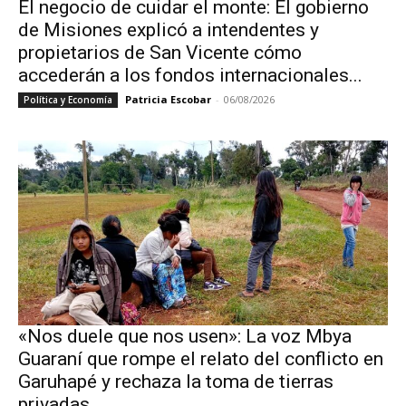
El negocio de cuidar el monte: El gobierno
de Misiones explicó a intendentes y
propietarios de San Vicente cómo
accederán a los fondos internacionales...
Patricia Escobar
-
06/08/2026
Política y Economía
«Nos duele que nos usen»: La voz Mbya
Guaraní que rompe el relato del conflicto en
Garuhapé y rechaza la toma de tierras
privadas