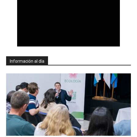
Información al día