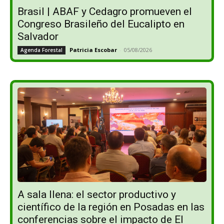
Brasil | ABAF y Cedagro promueven el
Congreso Brasileño del Eucalipto en
Salvador
Patricia Escobar
-
05/08/2026
Agenda Forestal
A sala llena: el sector productivo y
científico de la región en Posadas en las
conferencias sobre el impacto de El