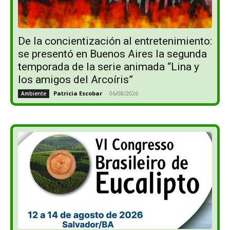
De la concientización al entretenimiento:
se presentó en Buenos Aires la segunda
temporada de la serie animada “Lina y
los amigos del Arcoíris”
Patricia Escobar
-
06/08/2026
Ambiente