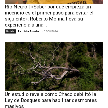
Río Negro | «Saber por qué empieza un
incendio es el primer paso para evitar el
siguiente»: Roberto Molina lleva su
experiencia a una...
Patricia Escobar
-
05/08/2026
Bolivia
Un estudio revela cómo Chaco debilitó la
Ley de Bosques para habilitar desmontes
masivos