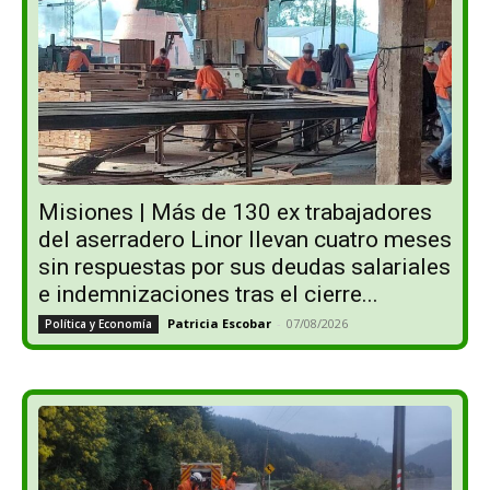
Misiones | Más de 130 ex trabajadores
del aserradero Linor llevan cuatro meses
sin respuestas por sus deudas salariales
e indemnizaciones tras el cierre...
Patricia Escobar
-
07/08/2026
Política y Economía