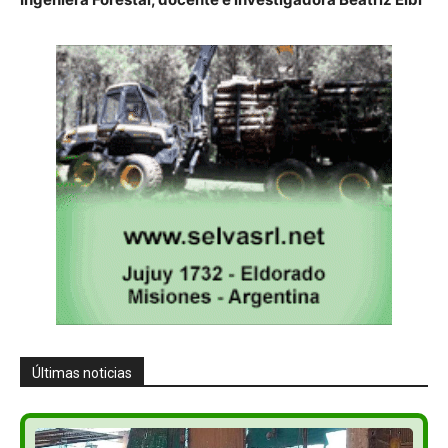
Últimas noticias