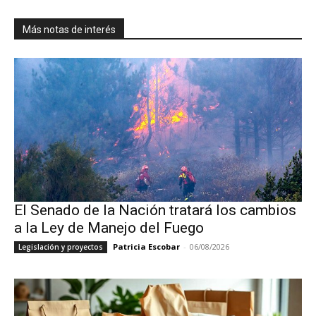
Más notas de interés
El Senado de la Nación tratará los cambios
a la Ley de Manejo del Fuego
Patricia Escobar
-
06/08/2026
Legislación y proyectos