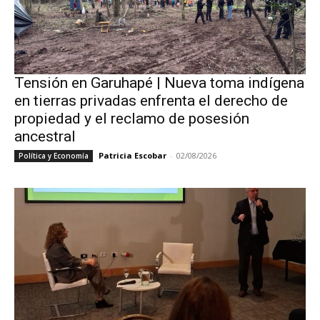
Tensión en Garuhapé | Nueva toma indígena
en tierras privadas enfrenta el derecho de
propiedad y el reclamo de posesión
ancestral
Patricia Escobar
-
02/08/2026
Política y Economía