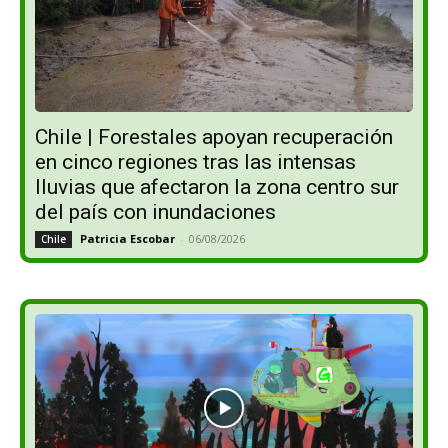
Chile | Forestales apoyan recuperación
en cinco regiones tras las intensas
lluvias que afectaron la zona centro sur
del país con inundaciones
Patricia Escobar
-
06/08/2026
Chile