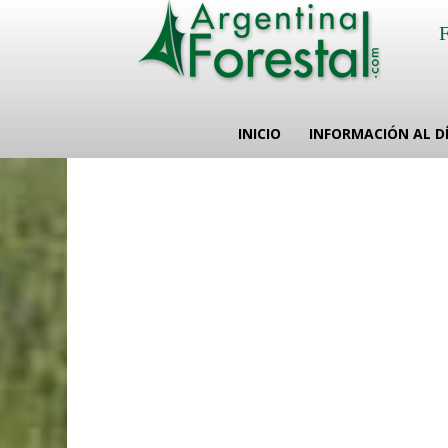
INICIO
INFORMACIÓN AL D