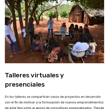
Talleres virtuales y
presenciales
En los talleres se compartirán casos de proyectos en desarrollo
con el fin de motivar a la formulación de nuevos emprendimientos
de este tipo junto al apoyo de consultores especializados. “Desde