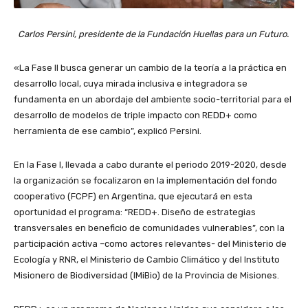
Carlos Persini, presidente de la Fundación Huellas para un Futuro.
«La Fase II busca generar un cambio de la teoría a la práctica en
desarrollo local, cuya mirada inclusiva e integradora se
fundamenta en un abordaje del ambiente socio-territorial para el
desarrollo de modelos de triple impacto con REDD+ como
herramienta de ese cambio”, explicó Persini.
En la Fase I, llevada a cabo durante el periodo 2019-2020, desde
la organización se focalizaron en la implementación del fondo
cooperativo (FCPF) en Argentina, que ejecutará en esta
oportunidad el programa: “REDD+. Diseño de estrategias
transversales en beneficio de comunidades vulnerables”, con la
participación activa –como actores relevantes- del Ministerio de
Ecología y RNR, el Ministerio de Cambio Climático y del Instituto
Misionero de Biodiversidad (IMiBio) de la Provincia de Misiones.