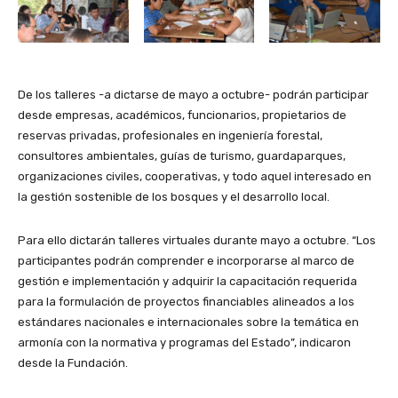
De los talleres -a dictarse de mayo a octubre- podrán participar
desde empresas, académicos, funcionarios, propietarios de
reservas privadas, profesionales en ingeniería forestal,
consultores ambientales, guías de turismo, guardaparques,
organizaciones civiles, cooperativas, y todo aquel interesado en
la gestión sostenible de los bosques y el desarrollo local.
Para ello dictarán talleres virtuales durante mayo a octubre. “Los
participantes podrán comprender e incorporarse al marco de
gestión e implementación y adquirir la capacitación requerida
para la formulación de proyectos financiables alineados a los
estándares nacionales e internacionales sobre la temática en
armonía con la normativa y programas del Estado”, indicaron
desde la Fundación.