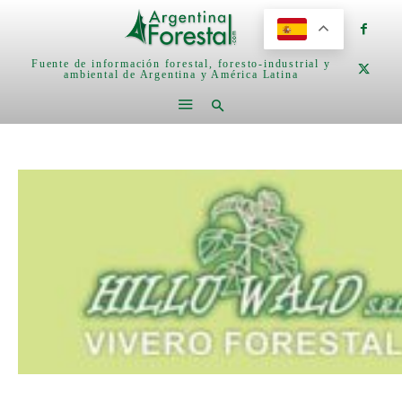
Fuente de información forestal, foresto-industrial y
ambiental de Argentina y América Latina