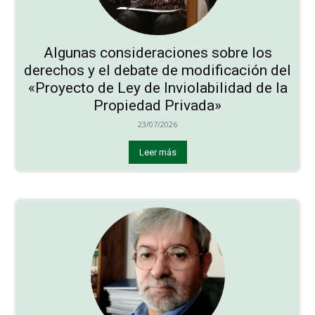
Algunas consideraciones sobre los
derechos y el debate de modificación del
«Proyecto de Ley de Inviolabilidad de la
Propiedad Privada»
23/07/2026
Leer más