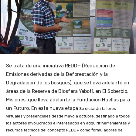
Se trata de una iniciativa REDD+ (Reducción de
Emisiones derivadas de la Deforestación y la
Degradación de los bosques), que se lleva adelante en
áreas de la Reserva de Biosfera Yabotí, en El Soberbio,
Misiones, que lleva adelante la Fundación Huellas para
un Futuro. En esta nueva etapa s
e dictarán talleres
virtuales y presenciales desde mayo a octubre, destinado a todos
los actores involucrados e interesados en adquirir herramientas y
recursos técnicos del concepto REDD+ como formuladores de