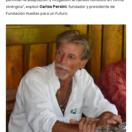
sinérgica”, explicó
Carlos Persini
, fundador y presidente de
Fundación Huellas para un Futuro.