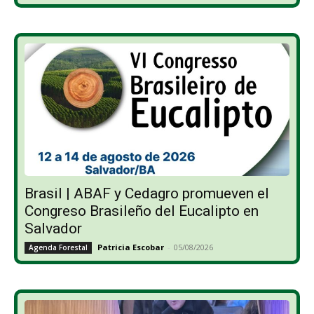
Brasil | ABAF y Cedagro promueven el
Congreso Brasileño del Eucalipto en
Salvador
Patricia Escobar
-
05/08/2026
Agenda Forestal