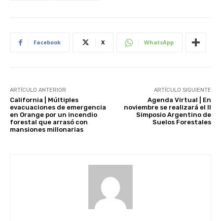
Facebook
X
WhatsApp
ARTÍCULO ANTERIOR
ARTÍCULO SIGUIENTE
California | Múltiples
Agenda Virtual | En
evacuaciones de emergencia
noviembre se realizará el II
en Orange por un incendio
Simposio Argentino de
forestal que arrasó con
Suelos Forestales
mansiones millonarias