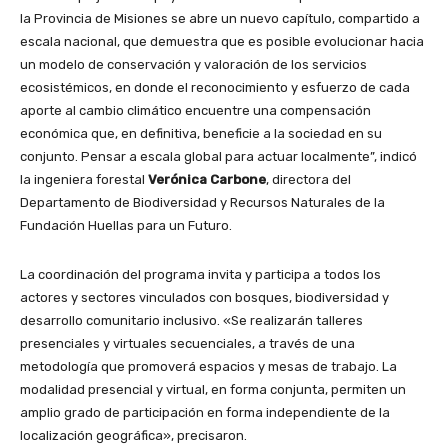
la Provincia de Misiones se abre un nuevo capítulo, compartido a
escala nacional, que demuestra que es posible evolucionar hacia
un modelo de conservación y valoración de los servicios
ecosistémicos, en donde el reconocimiento y esfuerzo de cada
aporte al cambio climático encuentre una compensación
económica que, en definitiva, beneficie a la sociedad en su
conjunto. Pensar a escala global para actuar localmente”, indicó
la ingeniera forestal
Verónica Carbone
, directora del
Departamento de Biodiversidad y Recursos Naturales de la
Fundación Huellas para un Futuro.
La coordinación del programa invita y participa a todos los
actores y sectores vinculados con bosques, biodiversidad y
desarrollo comunitario inclusivo. «Se realizarán talleres
presenciales y virtuales secuenciales, a través de una
metodología que promoverá espacios y mesas de trabajo. La
modalidad presencial y virtual, en forma conjunta, permiten un
amplio grado de participación en forma independiente de la
localización geográfica», precisaron.