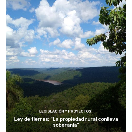
LEGISLACIÓN Y PROYECTOS
Ley de tierras: “La propiedad rural conlleva
soberanía”