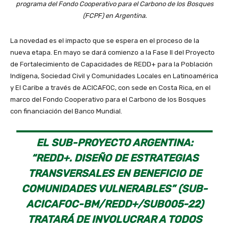
programa del Fondo Cooperativo para el Carbono de los Bosques
(FCPF) en Argentina.
La novedad es el impacto que se espera en el proceso de la
nueva etapa. En mayo se dará comienzo a la Fase II del Proyecto
de Fortalecimiento de Capacidades de REDD+ para la Población
Indígena, Sociedad Civil y Comunidades Locales en Latinoamérica
y El Caribe a través de ACICAFOC, con sede en Costa Rica, en el
marco del Fondo Cooperativo para el Carbono de los Bosques
con financiación del Banco Mundial.
EL SUB-PROYECTO ARGENTINA:
“REDD+. DISEÑO DE ESTRATEGIAS
TRANSVERSALES EN BENEFICIO DE
COMUNIDADES VULNERABLES” (SUB-
ACICAFOC-BM/REDD+/SUB005-22)
TRATARÁ DE INVOLUCRAR A TODOS