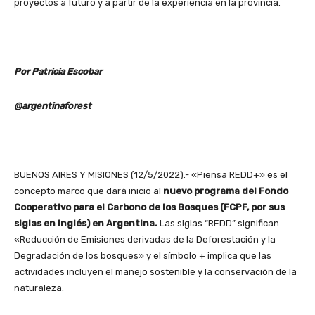
proyectos a futuro y a partir de la experiencia en la provincia.
Por Patricia Escobar
@argentinaforest
BUENOS AIRES Y MISIONES (12/5/2022).- «Piensa REDD+» es el
concepto marco que dará inicio al
nuevo programa del Fondo
Cooperativo para el Carbono de los Bosques (FCPF, por sus
siglas en inglés) en Argentina.
Las siglas “REDD” significan
«Reducción de Emisiones derivadas de la Deforestación y la
Degradación de los bosques» y el símbolo + implica que las
actividades incluyen el manejo sostenible y la conservación de la
naturaleza.