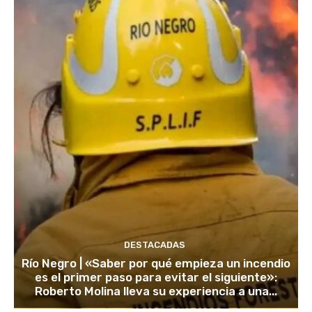
DESTACADAS
Río Negro | «Saber por qué empieza un incendio
es el primer paso para evitar el siguiente»:
Roberto Molina lleva su experiencia a una...