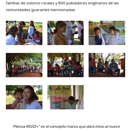
familias de colonos rurales y 800 pobladores originarios de las
comunidades guaraníes mencionadas.
“Piensa REDD+” es el concepto marco que dará inicio al nuevo