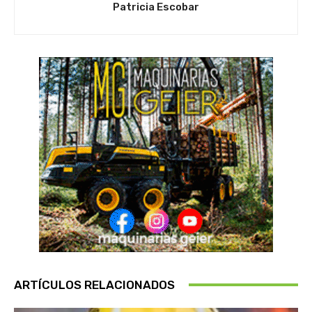
Patricia Escobar
ARTÍCULOS RELACIONADOS