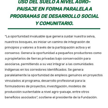
USO DEL SUELO A NIVEL AGRO-
PAISAJE EN FORMA PARALELA A
PROGRAMAS DE DESARROLLO SOCIAL
Y COMUNITARIO.
“La oportunidad invaluable que genera cuidar nuestra selva,
nuestros bosques, es iniciar un camino de integración de
principios y valores a través de la participación activa y el
consenso. Genera la oportunidad a pequeños productores como
a propietarios de tierras privadas bajo conservación para
asociarse, permitiendo a su vez integrar a las comunidades
indígenas en los corredores identificados. Se genera
paralelamente la oportunidad de empleos genuinos en proyectos
vinculados al programa, desarrollo profesional para la
formuladores de proyectos, investigación, modelos de
producción sustentable a nivel agro-paisaje, entre otros
beneficios asociados”, sostiene el presidente de la Fundación.