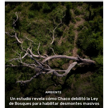
AMBIENTE
Un estudio revela cómo Chaco debilitó la Ley
de Bosques para habilitar desmontes masivos