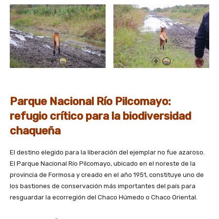
Parque Nacional Río Pilcomayo:
refugio crítico para la biodiversidad
chaqueña
El destino elegido para la liberación del ejemplar no fue azaroso.
El Parque Nacional Río Pilcomayo, ubicado en el noreste de la
provincia de Formosa y creado en el año 1951, constituye uno de
los bastiones de conservación más importantes del país para
resguardar la ecorregión del Chaco Húmedo o Chaco Oriental.