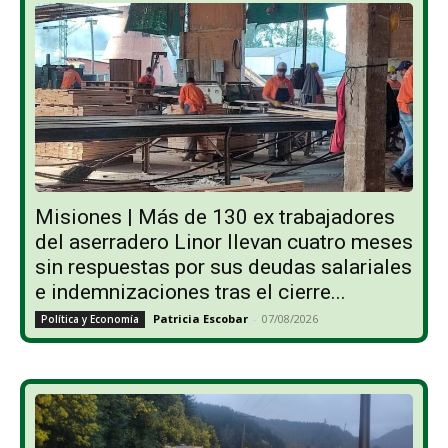
Misiones | Más de 130 ex trabajadores
del aserradero Linor llevan cuatro meses
sin respuestas por sus deudas salariales
e indemnizaciones tras el cierre...
Patricia Escobar
-
07/08/2026
Política y Economía