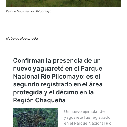
Parque Nacional Rio Pilcomayo
Noticia relacionada