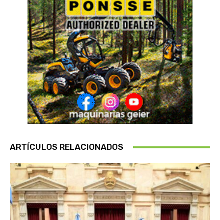
ARTÍCULOS RELACIONADOS