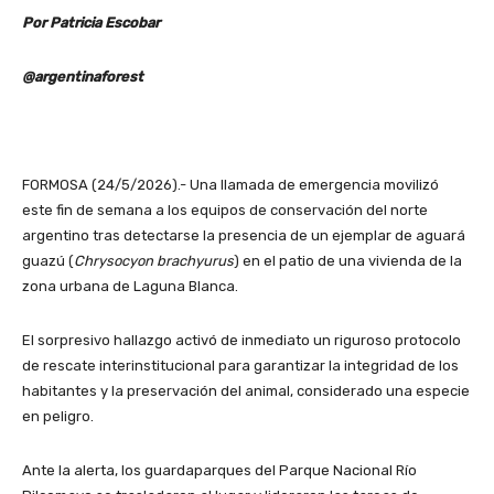
Por Patricia Escobar
@argentinaforest
FORMOSA (24/5/2026).- Una llamada de emergencia movilizó
este fin de semana a los equipos de conservación del norte
argentino tras detectarse la presencia de un ejemplar de aguará
guazú (
Chrysocyon brachyurus
) en el patio de una vivienda de la
zona urbana de Laguna Blanca.
El sorpresivo hallazgo activó de inmediato un riguroso protocolo
de rescate interinstitucional para garantizar la integridad de los
habitantes y la preservación del animal, considerado una especie
en peligro.
Ante la alerta, los guardaparques del Parque Nacional Río