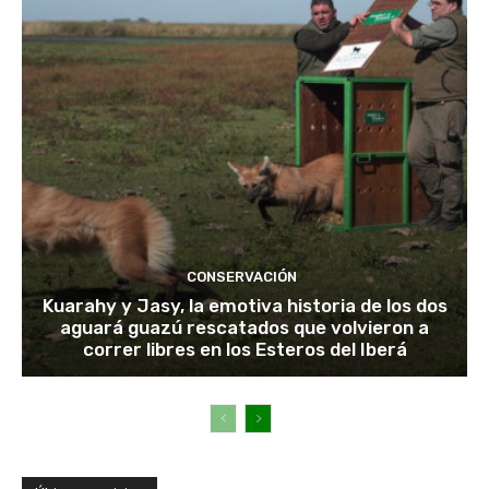
CONSERVACIÓN
Kuarahy y Jasy, la emotiva historia de los dos
aguará guazú rescatados que volvieron a
correr libres en los Esteros del Iberá