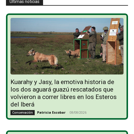
Últimas noticias
Kuarahy y Jasy, la emotiva historia de
los dos aguará guazú rescatados que
volvieron a correr libres en los Esteros
del Iberá
Patricia Escobar
-
08/08/2026
Conservación