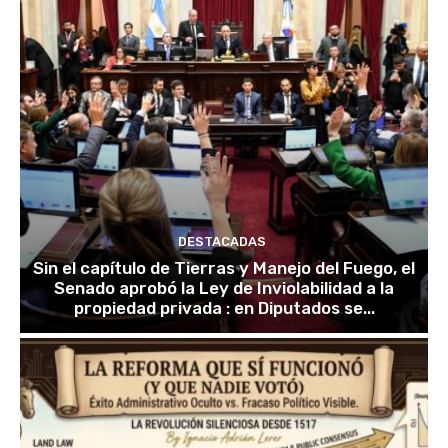
DESTACADAS
Sin el capítulo de Tierras y Manejo del Fuego, el
Senado aprobó la Ley de Inviolabilidad a la
propiedad privada : en Diputados se...