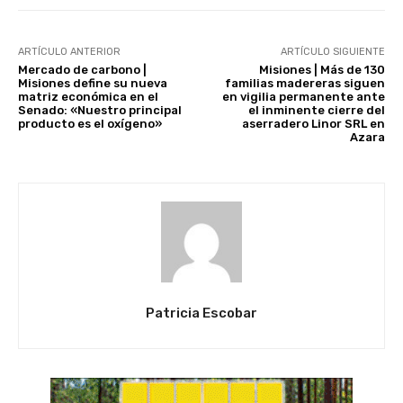
ARTÍCULO ANTERIOR
ARTÍCULO SIGUIENTE
Mercado de carbono |
Misiones | Más de 130
Misiones define su nueva
familias madereras siguen
matriz económica en el
en vigilia permanente ante
Senado: «Nuestro principal
el inminente cierre del
producto es el oxígeno»
aserradero Linor SRL en
Azara
Patricia Escobar