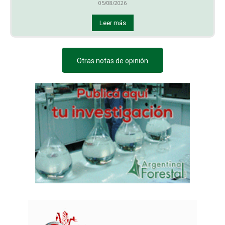
05/08/2026
Leer más
Otras notas de opinión