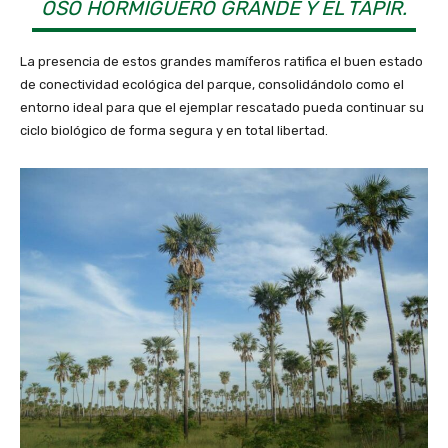
OSO HORMIGUERO GRANDE Y EL TAPIR.
La presencia de estos grandes mamíferos ratifica el buen estado
de conectividad ecológica del parque, consolidándolo como el
entorno ideal para que el ejemplar rescatado pueda continuar su
ciclo biológico de forma segura y en total libertad.