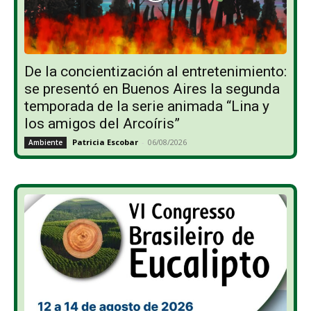
De la concientización al entretenimiento:
se presentó en Buenos Aires la segunda
temporada de la serie animada “Lina y
los amigos del Arcoíris”
Patricia Escobar
-
06/08/2026
Ambiente