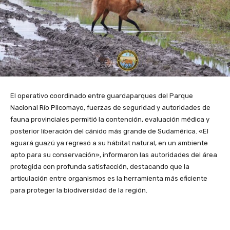
El operativo coordinado entre guardaparques del Parque
Nacional Río Pilcomayo, fuerzas de seguridad y autoridades de
fauna provinciales permitió la contención, evaluación médica y
posterior liberación del cánido más grande de Sudamérica. «El
aguará guazú ya regresó a su hábitat natural, en un ambiente
apto para su conservación», informaron las autoridades del área
protegida con profunda satisfacción, destacando que la
articulación entre organismos es la herramienta más eficiente
para proteger la biodiversidad de la región.