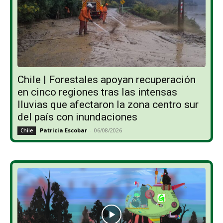
Chile | Forestales apoyan recuperación
en cinco regiones tras las intensas
lluvias que afectaron la zona centro sur
del país con inundaciones
Patricia Escobar
-
06/08/2026
Chile