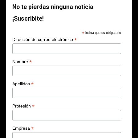
No te pierdas ninguna noticia
¡Suscribite!
*
indica que es obligatorio
*
Dirección de correo electrónico
*
Nombre
*
Apellidos
*
Profesión
*
Empresa