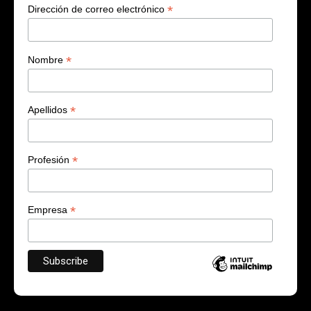
*
Dirección de correo electrónico
*
Nombre
*
Apellidos
*
Profesión
*
Empresa