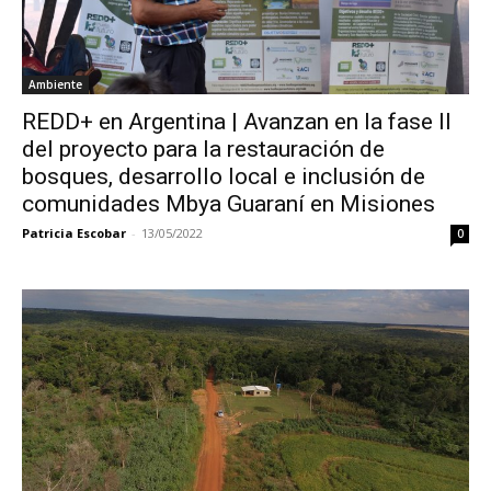
Ambiente
REDD+ en Argentina | Avanzan en la fase II
del proyecto para la restauración de
bosques, desarrollo local e inclusión de
comunidades Mbya Guaraní en Misiones
Patricia Escobar
-
13/05/2022
0