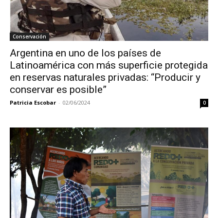
Conservación
Argentina en uno de los países de
Latinoamérica con más superficie protegida
en reservas naturales privadas: “Producir y
conservar es posible”
Patricia Escobar
-
02/06/2024
0