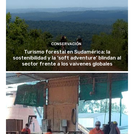
CONSERVACIÓN
Turismo forestal en Sudamérica: la
sostenibilidad y la ‘soft adventure’ blindan al
sector frente a los vaivenes globales