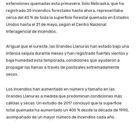
extensiones quemadas esta primavera. Solo Nebraska, que ha
registrado 25 incendios forestales hasta ahora, representaba
cerca del 40 % de toda la superficie forestal quemada en Estados
Unidos hasta el 21 de mayo, según el Centro Nacional
Interagencial de Incendios.
Al igual que el sureste, las Grandes Llanuras han estado bajo una
intensa sequía durante meses y han registrado fuertes vientos y
baja humedad esta temporada, condiciones que ayudaron a
propagar las llamas a través de pastizales extremadamente
secos.
Los incendios han aumentado en número y tamaño en las
Grandes Llanuras a medida que predominan condiciones más
cálidas y secas. Un estudio de 2017 concluyó que la superficie
total quemada ha aumentado un 400 % desde la década de 1990,
acompañado de un mayor número de incendios cada año.