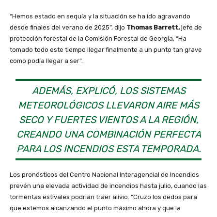
“Hemos estado en sequía y la situación se ha ido agravando
desde finales del verano de 2025”, dijo
Thomas Barrett,
jefe de
protección forestal de la Comisión Forestal de Georgia. “Ha
tomado todo este tiempo llegar finalmente a un punto tan grave
como podía llegar a ser”.
ADEMÁS, EXPLICÓ, LOS SISTEMAS
METEOROLÓGICOS LLEVARON AIRE MÁS
SECO Y FUERTES VIENTOS A LA REGIÓN,
CREANDO UNA COMBINACIÓN PERFECTA
PARA LOS INCENDIOS ESTA TEMPORADA.
Los pronósticos del Centro Nacional Interagencial de Incendios
prevén una elevada actividad de incendios hasta julio, cuando las
tormentas estivales podrían traer alivio. “Cruzo los dedos para
que estemos alcanzando el punto máximo ahora y que la