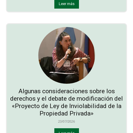
Leer más
Algunas consideraciones sobre los
derechos y el debate de modificación del
«Proyecto de Ley de Inviolabilidad de la
Propiedad Privada»
23/07/2026