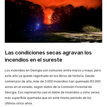
Las condiciones secas agravan los
incendios en el sureste
Los incendios en Georgia son comunes entre marzo y mayo, pero
este año ya quedó registrado en los libros de historia. Desde
comienzos de año, más de 3.000 incendios han quemado 83.000
acres en el estado, según datos de la Comisión Forestal de
Georgia. Eso representa casi el doble de incendios y ocho veces
más superficie quemada que en este mismo período de los
últimos cinco años.