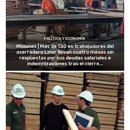
POLÍTICA Y ECONOMÍA
Misiones | Más de 130 ex trabajadores del
aserradero Linor llevan cuatro meses sin
respuestas por sus deudas salariales e
indemnizaciones tras el cierre...