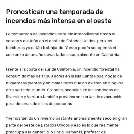
Pronostican una temporada de
incendios más intensa en el oeste
La temporada de incendios no suele intensificarse hasta el
verano y el otoño en el oeste de Estados Unidos, pero los
bomberos ya están trabajando. Y esto podría ser apenas el
comienzo de un año devastador, especialmente en California.
Frente a la costa del sur de California, un incendio forestal ha
consumido más de 17.000 acres en la isla Santa Rosa, hogar de
numerosas plantas y animales raros que no existen en ninguna
otra parte del mundo. Grandes incendios en los condados de
Riverside y Ventura también provocaron alertas de evacuación
para decenas de miles de personas.
“Hemos tenido un invierno bastante anómalamente seco en gran
parte del oeste de Estados Unidos y eso es lo que realmente
preocupa a la gente”, dijo Craig Clements, profesor de