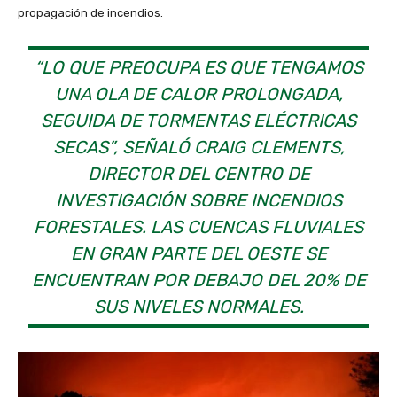
propagación de incendios.
“LO QUE PREOCUPA ES QUE TENGAMOS
UNA OLA DE CALOR PROLONGADA,
SEGUIDA DE TORMENTAS ELÉCTRICAS
SECAS”, SEÑALÓ CRAIG CLEMENTS,
DIRECTOR DEL CENTRO DE
INVESTIGACIÓN SOBRE INCENDIOS
FORESTALES. LAS CUENCAS FLUVIALES
EN GRAN PARTE DEL OESTE SE
ENCUENTRAN POR DEBAJO DEL 20% DE
SUS NIVELES NORMALES.