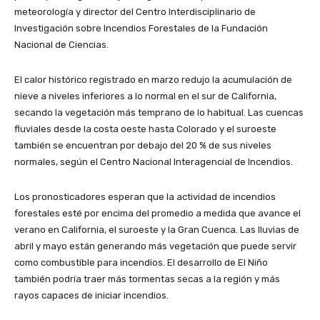
meteorología y director del Centro Interdisciplinario de
Investigación sobre Incendios Forestales de la Fundación
Nacional de Ciencias.
El calor histórico registrado en marzo redujo la acumulación de
nieve a niveles inferiores a lo normal en el sur de California,
secando la vegetación más temprano de lo habitual. Las cuencas
fluviales desde la costa oeste hasta Colorado y el suroeste
también se encuentran por debajo del 20 % de sus niveles
normales, según el Centro Nacional Interagencial de Incendios.
Los pronosticadores esperan que la actividad de incendios
forestales esté por encima del promedio a medida que avance el
verano en California, el suroeste y la Gran Cuenca. Las lluvias de
abril y mayo están generando más vegetación que puede servir
como combustible para incendios. El desarrollo de El Niño
también podría traer más tormentas secas a la región y más
rayos capaces de iniciar incendios.