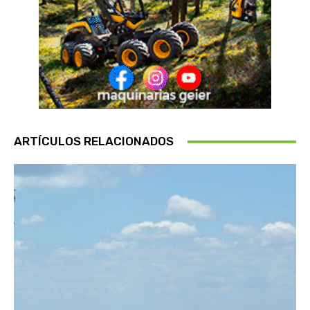
ARTÍCULOS RELACIONADOS