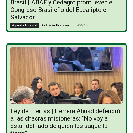
Brasil | ABAF y Cedagro promueven el
Congreso Brasileño del Eucalipto en
Salvador
Patricia Escobar
-
05/08/2026
Agenda Forestal
Ley de Tierras | Herrera Ahuad defendió
a las chacras misioneras: “No voy a
estar del lado de quien les saque la