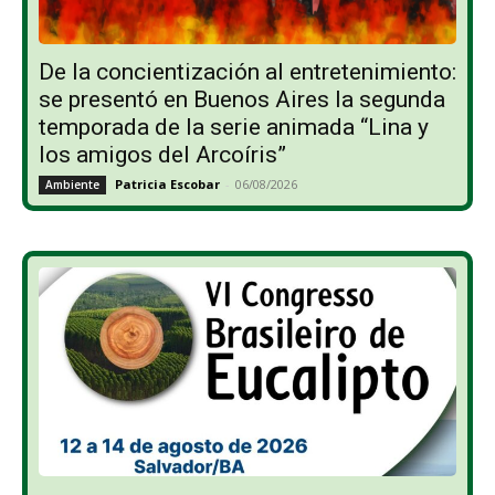
De la concientización al entretenimiento:
se presentó en Buenos Aires la segunda
temporada de la serie animada “Lina y
los amigos del Arcoíris”
Patricia Escobar
-
06/08/2026
Ambiente