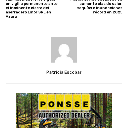
en vigilia permanente ante
aumento olas de calor,
el inminente cierre del
sequías e inundaciones
aserradero Linor SRL en
récord en 2025
Azara
Patricia Escobar