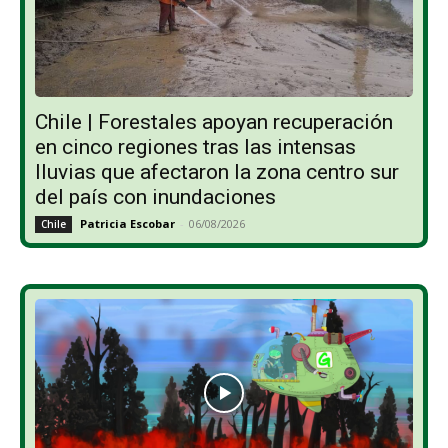
Chile | Forestales apoyan recuperación
en cinco regiones tras las intensas
lluvias que afectaron la zona centro sur
del país con inundaciones
Patricia Escobar
-
06/08/2026
Chile