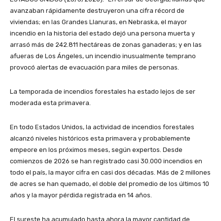
avanzaban rápidamente destruyeron una cifra récord de
viviendas; en las Grandes Llanuras, en Nebraska, el mayor
incendio en la historia del estado dejó una persona muerta y
arrasó más de 242.811 hectáreas de zonas ganaderas; y en las
afueras de Los Ángeles, un incendio inusualmente temprano
provocó alertas de evacuación para miles de personas.
La temporada de incendios forestales ha estado lejos de ser
moderada esta primavera.
En todo Estados Unidos, la actividad de incendios forestales
alcanzó niveles históricos esta primavera y probablemente
empeore en los próximos meses, según expertos. Desde
comienzos de 2026 se han registrado casi 30.000 incendios en
todo el país, la mayor cifra en casi dos décadas. Más de 2 millones
de acres se han quemado, el doble del promedio de los últimos 10
años y la mayor pérdida registrada en 14 años.
El sureste ha acumulado hasta ahora la mayor cantidad de