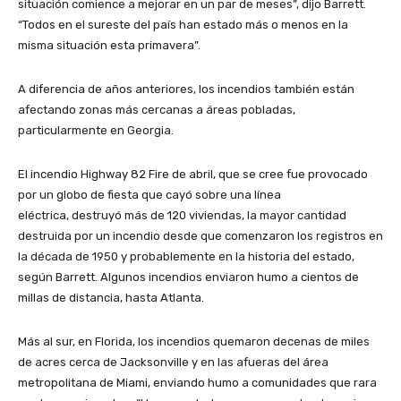
situación comience a mejorar en un par de meses”, dijo Barrett.
“Todos en el sureste del país han estado más o menos en la
misma situación esta primavera”.
A diferencia de años anteriores, los incendios también están
afectando zonas más cercanas a áreas pobladas,
particularmente en Georgia.
El incendio Highway 82 Fire de abril, que se cree fue provocado
por un globo de fiesta que cayó sobre una línea
eléctrica, destruyó más de 120 viviendas, la mayor cantidad
destruida por un incendio desde que comenzaron los registros en
la década de 1950 y probablemente en la historia del estado,
según Barrett. Algunos incendios enviaron humo a cientos de
millas de distancia, hasta Atlanta.
Más al sur, en Florida, los incendios quemaron decenas de miles
de acres cerca de Jacksonville y en las afueras del área
metropolitana de Miami, enviando humo a comunidades que rara