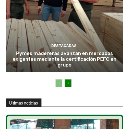
DESTACADAS
Pymes madereras avanzan en mercados
exigentes mediante la certificación PEFC en
grupo
Últimas noticias