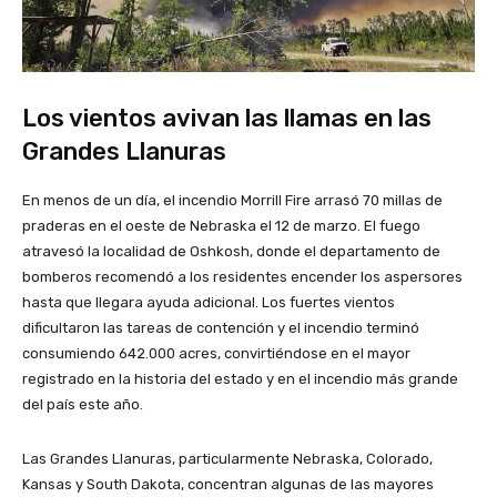
Los vientos avivan las llamas en las
Grandes Llanuras
En menos de un día, el incendio Morrill Fire arrasó 70 millas de
praderas en el oeste de Nebraska el 12 de marzo. El fuego
atravesó la localidad de Oshkosh, donde el departamento de
bomberos recomendó a los residentes encender los aspersores
hasta que llegara ayuda adicional. Los fuertes vientos
dificultaron las tareas de contención y el incendio terminó
consumiendo 642.000 acres, convirtiéndose en el mayor
registrado en la historia del estado y en el incendio más grande
del país este año.
Las Grandes Llanuras, particularmente Nebraska, Colorado,
Kansas y South Dakota, concentran algunas de las mayores