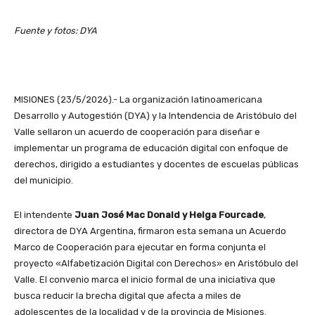
Fuente y fotos: DYA
MISIONES (23/5/2026).- La organización latinoamericana
Desarrollo y Autogestión (DYA) y la Intendencia de Aristóbulo del
Valle sellaron un acuerdo de cooperación para diseñar e
implementar un programa de educación digital con enfoque de
derechos, dirigido a estudiantes y docentes de escuelas públicas
del municipio.
El intendente
Juan José Mac Donald y Helga Fourcade
,
directora de DYA Argentina, firmaron esta semana un Acuerdo
Marco de Cooperación para ejecutar en forma conjunta el
proyecto «Alfabetización Digital con Derechos» en Aristóbulo del
Valle. El convenio marca el inicio formal de una iniciativa que
busca reducir la brecha digital que afecta a miles de
adolescentes de la localidad y de la provincia de Misiones.