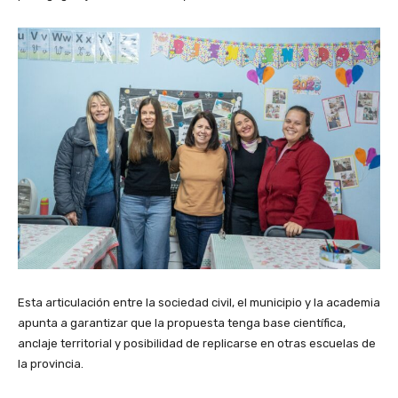
Esta articulación entre la sociedad civil, el municipio y la academia
apunta a garantizar que la propuesta tenga base científica,
anclaje territorial y posibilidad de replicarse en otras escuelas de
la provincia.