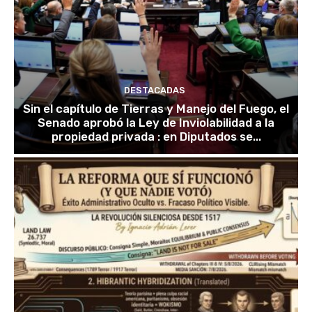
DESTACADAS
Sin el capítulo de Tierras y Manejo del Fuego, el
Senado aprobó la Ley de Inviolabilidad a la
propiedad privada : en Diputados se...