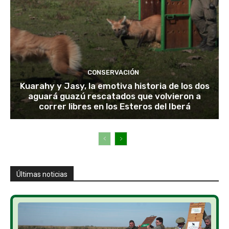
CONSERVACIÓN
Kuarahy y Jasy, la emotiva historia de los dos
aguará guazú rescatados que volvieron a
correr libres en los Esteros del Iberá
Últimas noticias