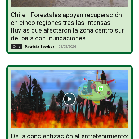
Chile | Forestales apoyan recuperación
en cinco regiones tras las intensas
lluvias que afectaron la zona centro sur
del país con inundaciones
Patricia Escobar
-
06/08/2026
Chile
De la concientización al entretenimiento: