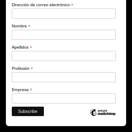
*
Dirección de correo electrónico
*
Nombre
*
Apellidos
*
Profesión
*
Empresa