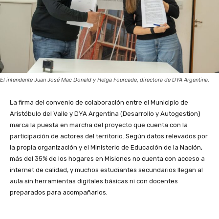
El intendente Juan José Mac Donald y Helga Fourcade, directora de DYA Argentina,
La firma del convenio de colaboración entre el Municipio de
Aristóbulo del Valle y DYA Argentina (Desarrollo y Autogestion)
marca la puesta en marcha del proyecto que cuenta con la
participación de actores del territorio. Según datos relevados por
la propia organización y el Ministerio de Educación de la Nación,
más del 35% de los hogares en Misiones no cuenta con acceso a
internet de calidad, y muchos estudiantes secundarios llegan al
aula sin herramientas digitales básicas ni con docentes
preparados para acompañarlos.