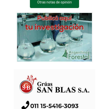
Otras notas de opinión