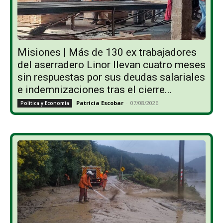
Misiones | Más de 130 ex trabajadores
del aserradero Linor llevan cuatro meses
sin respuestas por sus deudas salariales
e indemnizaciones tras el cierre...
Patricia Escobar
-
07/08/2026
Política y Economía