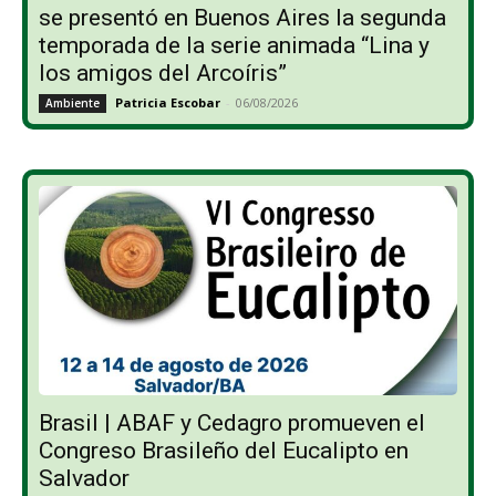
se presentó en Buenos Aires la segunda
temporada de la serie animada “Lina y
los amigos del Arcoíris”
Patricia Escobar
-
06/08/2026
Ambiente
Brasil | ABAF y Cedagro promueven el
Congreso Brasileño del Eucalipto en
Salvador