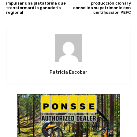
impulsar una plataforma que
producción clonal y
transformará la ganadería
consolida su patrimonio con
regional
certificación PEFC
Patricia Escobar