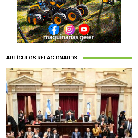
ARTÍCULOS RELACIONADOS