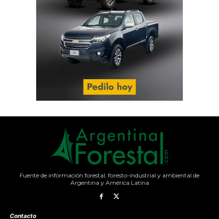
Fuente de información forestal, foresto-industrial y ambiental de
Argentina y América Latina
Contacto