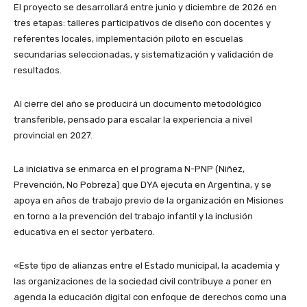
El proyecto se desarrollará entre junio y diciembre de 2026 en
tres etapas: talleres participativos de diseño con docentes y
referentes locales, implementación piloto en escuelas
secundarias seleccionadas, y sistematización y validación de
resultados.
Al cierre del año se producirá un documento metodológico
transferible, pensado para escalar la experiencia a nivel
provincial en 2027.
La iniciativa se enmarca en el programa N-PNP (Niñez,
Prevención, No Pobreza) que DYA ejecuta en Argentina, y se
apoya en años de trabajo previo de la organización en Misiones
en torno a la prevención del trabajo infantil y la inclusión
educativa en el sector yerbatero.
«Este tipo de alianzas entre el Estado municipal, la academia y
las organizaciones de la sociedad civil contribuye a poner en
agenda la educación digital con enfoque de derechos como una