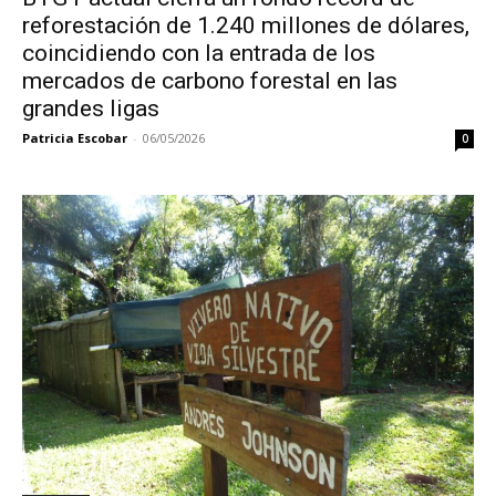
reforestación de 1.240 millones de dólares,
coincidiendo con la entrada de los
mercados de carbono forestal en las
grandes ligas
Patricia Escobar
-
06/05/2026
0