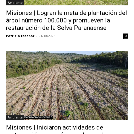
Ambiente
Misiones | Logran la meta de plantación del
árbol número 100.000 y promueven la
restauración de la Selva Paranaense
Patricia Escobar
-
21/10/2025
0
Ambiente
Misiones | Iniciaron actividades de