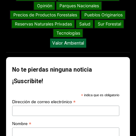
Opinión
Parques Nacionales
Precios de Productos Forestales
Pueblos Originarios
Reservas Naturales Privadas
Salud
Sur Forestal
Tecnologías
Valor Ambiental
No te pierdas ninguna noticia
¡Suscribite!
*
indica que es obligatorio
*
Dirección de correo electrónico
*
Nombre