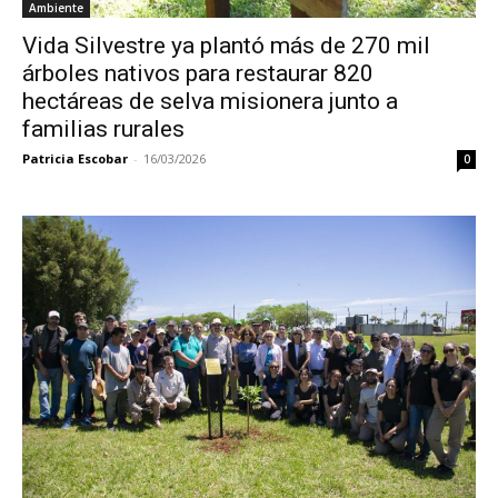
Ambiente
Vida Silvestre ya plantó más de 270 mil
árboles nativos para restaurar 820
hectáreas de selva misionera junto a
familias rurales
Patricia Escobar
-
16/03/2026
0