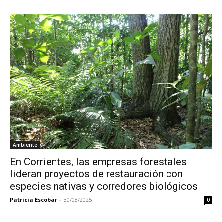
Ambiente
En Corrientes, las empresas forestales
lideran proyectos de restauración con
especies nativas y corredores biológicos
Patricia Escobar
-
30/08/2025
0