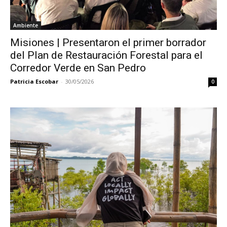
Ambiente
Misiones | Presentaron el primer borrador
del Plan de Restauración Forestal para el
Corredor Verde en San Pedro
Patricia Escobar
-
30/05/2026
0