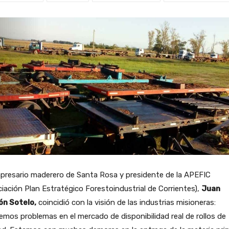
presario maderero de Santa Rosa y presidente de la APEFIC
iación Plan Estratégico Forestoindustrial de Corrientes),
Juan
n Sotelo,
coincidió con la visión de las industrias misioneras:
mos problemas en el mercado de disponibilidad real de rollos de