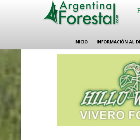
INICIO
INFORMACIÓN AL D