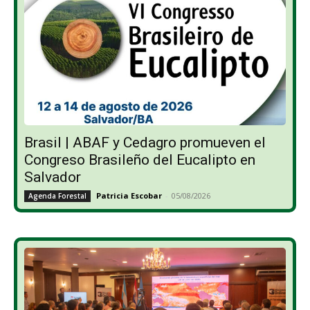
Brasil | ABAF y Cedagro promueven el
Congreso Brasileño del Eucalipto en
Salvador
Patricia Escobar
-
05/08/2026
Agenda Forestal