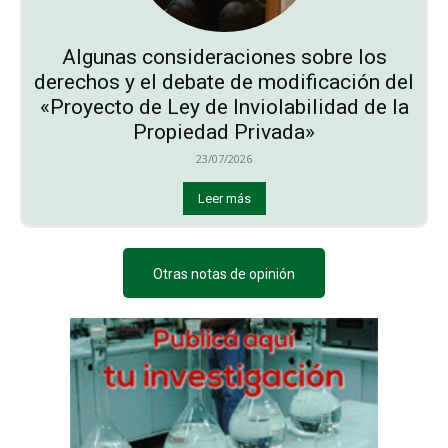
Algunas consideraciones sobre los
derechos y el debate de modificación del
«Proyecto de Ley de Inviolabilidad de la
Propiedad Privada»
23/07/2026
Leer más
Otras notas de opinión