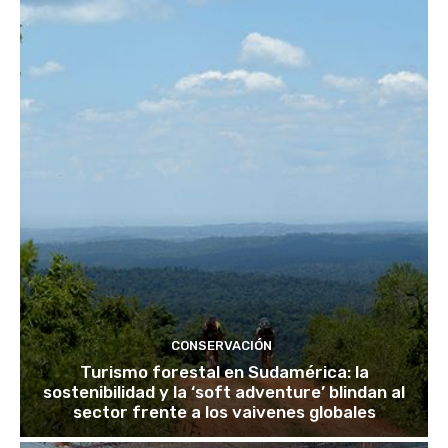
CONSERVACIÓN
Turismo forestal en Sudamérica: la
sostenibilidad y la ‘soft adventure’ blindan al
sector frente a los vaivenes globales