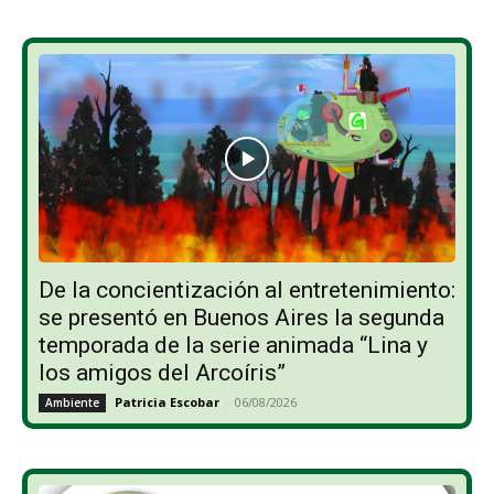
De la concientización al entretenimiento:
se presentó en Buenos Aires la segunda
temporada de la serie animada “Lina y
los amigos del Arcoíris”
Patricia Escobar
-
06/08/2026
Ambiente