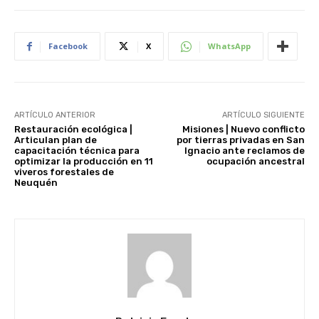
Facebook
X
WhatsApp
ARTÍCULO ANTERIOR
ARTÍCULO SIGUIENTE
Restauración ecológica |
Misiones | Nuevo conflicto
Articulan plan de
por tierras privadas en San
capacitación técnica para
Ignacio ante reclamos de
optimizar la producción en 11
ocupación ancestral
viveros forestales de
Neuquén