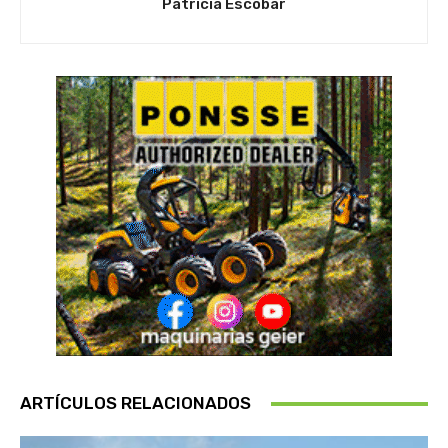
Patricia Escobar
ARTÍCULOS RELACIONADOS