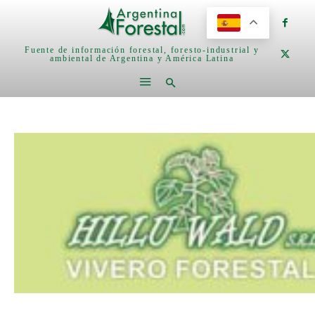
Fuente de información forestal, foresto-industrial y
ambiental de Argentina y América Latina