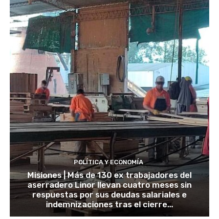
POLÍTICA Y ECONOMÍA
Misiones | Más de 130 ex trabajadores del
aserradero Linor llevan cuatro meses sin
respuestas por sus deudas salariales e
indemnizaciones tras el cierre...