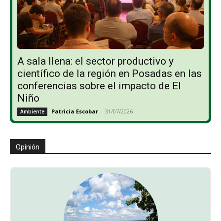
A sala llena: el sector productivo y
científico de la región en Posadas en las
conferencias sobre el impacto de El
Niño
Patricia Escobar
-
31/07/2026
Ambiente
Opinión