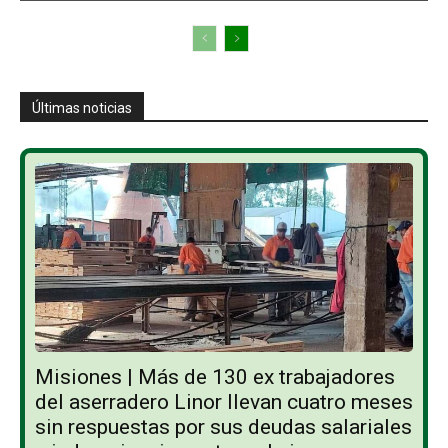
Últimas noticias
Misiones | Más de 130 ex trabajadores
del aserradero Linor llevan cuatro meses
sin respuestas por sus deudas salariales