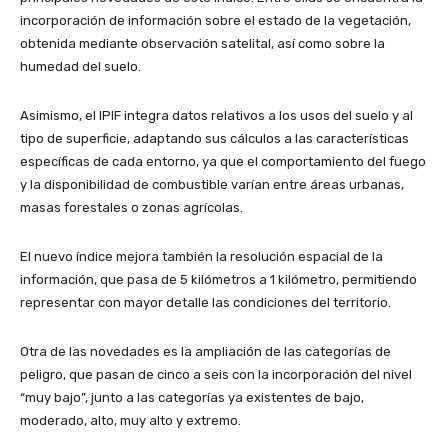
incorporación de información sobre el estado de la vegetación,
obtenida mediante observación satelital, así como sobre la
humedad del suelo.
Asimismo, el IPIF integra datos relativos a los usos del suelo y al
tipo de superficie, adaptando sus cálculos a las características
específicas de cada entorno, ya que el comportamiento del fuego
y la disponibilidad de combustible varían entre áreas urbanas,
masas forestales o zonas agrícolas.
El nuevo índice mejora también la resolución espacial de la
información, que pasa de 5 kilómetros a 1 kilómetro, permitiendo
representar con mayor detalle las condiciones del territorio.
Otra de las novedades es la ampliación de las categorías de
peligro, que pasan de cinco a seis con la incorporación del nivel
“muy bajo”, junto a las categorías ya existentes de bajo,
moderado, alto, muy alto y extremo.