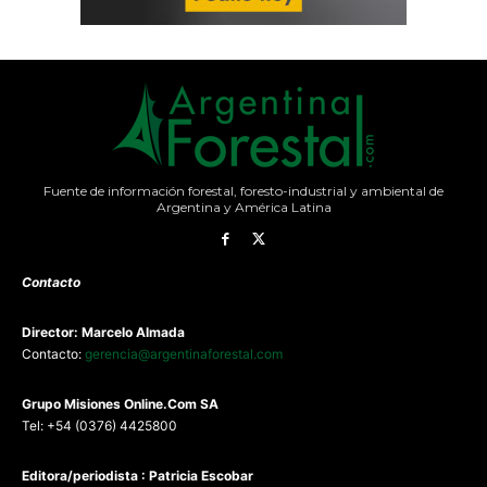
Fuente de información forestal, foresto-industrial y ambiental de
Argentina y América Latina
Contacto
Director: Marcelo Almada
Contacto:
gerencia@argentinaforestal.com
G
rupo Misiones
Online.Com
SA
Tel: +54 (0376) 4425800
Editora/periodista : Patricia Escobar