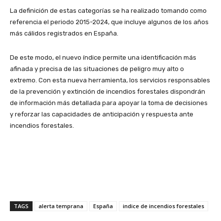
La definición de estas categorías se ha realizado tomando como
referencia el periodo 2015-2024, que incluye algunos de los años
más cálidos registrados en España.
De este modo, el nuevo índice permite una identificación más
afinada y precisa de las situaciones de peligro muy alto o
extremo. Con esta nueva herramienta, los servicios responsables
de la prevención y extinción de incendios forestales dispondrán
de información más detallada para apoyar la toma de decisiones
y reforzar las capacidades de anticipación y respuesta ante
incendios forestales.
TAGS
alerta temprana
España
indice de incendios forestales