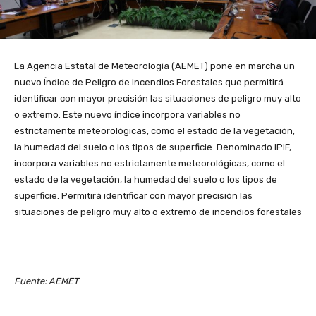
La Agencia Estatal de Meteorología (AEMET) pone en marcha un
nuevo Índice de Peligro de Incendios Forestales que permitirá
identificar con mayor precisión las situaciones de peligro muy alto
o extremo. Este nuevo índice incorpora variables no
estrictamente meteorológicas, como el estado de la vegetación,
la humedad del suelo o los tipos de superficie. Denominado IPIF,
incorpora variables no estrictamente meteorológicas, como el
estado de la vegetación, la humedad del suelo o los tipos de
superficie. Permitirá identificar con mayor precisión las
situaciones de peligro muy alto o extremo de incendios forestales
Fuente: AEMET