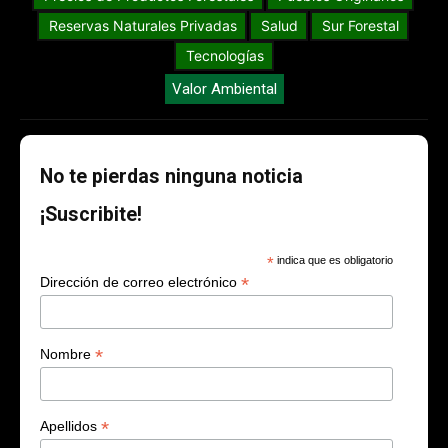
Reservas Naturales Privadas
Salud
Sur Forestal
Tecnologías
Valor Ambiental
No te pierdas ninguna noticia
¡Suscribite!
*
indica que es obligatorio
*
Dirección de correo electrónico
*
Nombre
*
Apellidos