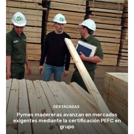
DESTACADAS
Pymes madereras avanzan en mercados
exigentes mediante la certificación PEFC en
grupo