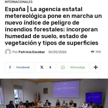
INTERNACIONALES
España | La agencia estatal
metereológica pone en marcha un
nuevo índice de peligro de
incendios forestales: incorporan
humedad de suelo, estado de
vegetación y tipos de superficies
Por
Patricia Escobar
708
30/05/2026
Facebook
X
WhatsApp