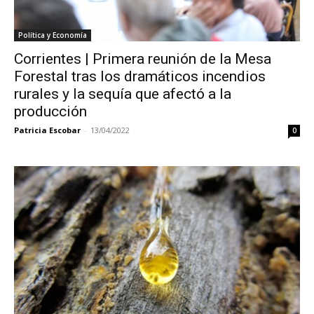
Política y Economía
Corrientes | Primera reunión de la Mesa
Forestal tras los dramáticos incendios
rurales y la sequía que afectó a la
producción
Patricia Escobar
-
13/04/2022
0