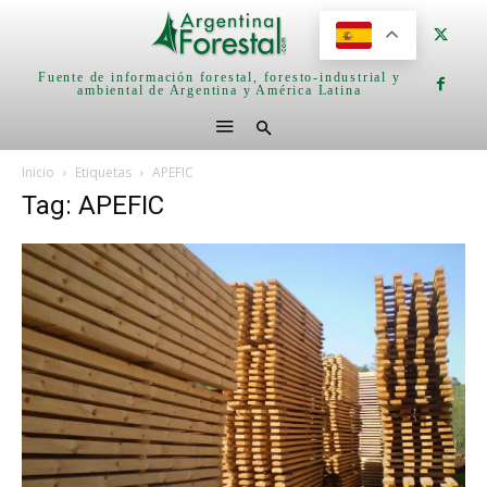
Fuente de información forestal, foresto-industrial y
ambiental de Argentina y América Latina
Inicio
Etiquetas
APEFIC
Tag: APEFIC