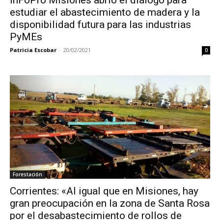
estudiar el abastecimiento de madera y la
disponibilidad futura para las industrias
PyMEs
Patricia Escobar
-
20/02/2021
0
Forestación
Corrientes: «Al igual que en Misiones, hay
gran preocupación en la zona de Santa Rosa
por el desabastecimiento de rollos de