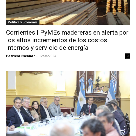
Política y Economía
Corrientes | PyMEs madereras en alerta por
los altos incrementos de los costos
internos y servicio de energía
Patricia Escobar
-
12/04/2024
0