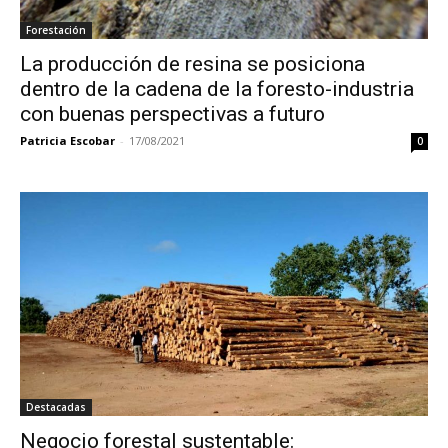
Forestación
La producción de resina se posiciona
dentro de la cadena de la foresto-industria
con buenas perspectivas a futuro
Patricia Escobar
-
17/08/2021
0
Destacadas
Negocio forestal sustentable: