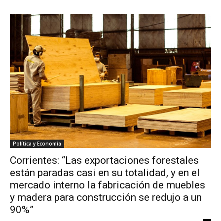
Política y Economía
Corrientes: “Las exportaciones forestales
están paradas casi en su totalidad, y en el
mercado interno la fabricación de muebles
y madera para construcción se redujo a un
90%”