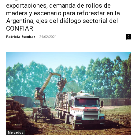
exportaciones, demanda de rollos de
madera y escenario para reforestar en la
Argentina, ejes del diálogo sectorial del
CONFIAR
Patricia Escobar
-
24/02/2021
0
Mercados