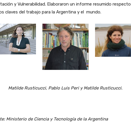
ación y Vulnerabilidad. Elaboraron un informe resumido respecto 
s claves del trabajo para la Argentina y el mundo.
Matilde Rusticucci, Pablo Luis Peri y Matilde Rusticucci.
e: Ministerio de Ciencia y Tecnología de la Argentina