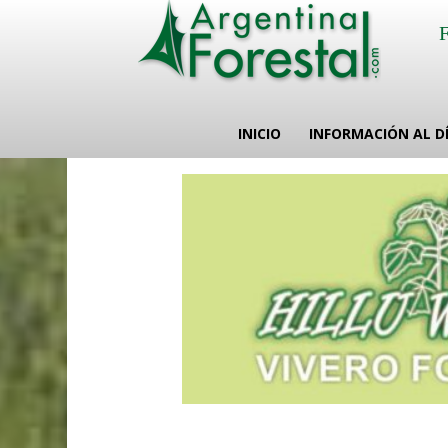
INICIO
INFORMACIÓN AL D