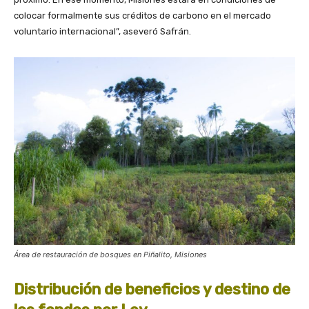
colocar formalmente sus créditos de carbono en el mercado
voluntario internacional”, aseveró Safrán.
Área de restauración de bosques en Piñalito, Misiones
Distribución de beneficios y destino de