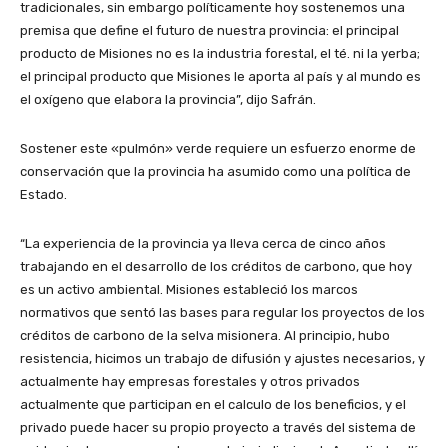
tradicionales, sin embargo políticamente hoy sostenemos una
premisa que define el futuro de nuestra provincia: el principal
producto de Misiones no es la industria forestal, el té. ni la yerba;
el principal producto que Misiones le aporta al país y al mundo es
el oxígeno que elabora la provincia”, dijo Safrán.
Sostener este «pulmón» verde requiere un esfuerzo enorme de
conservación que la provincia ha asumido como una política de
Estado.
“La experiencia de la provincia ya lleva cerca de cinco años
trabajando en el desarrollo de los créditos de carbono, que hoy
es un activo ambiental. Misiones estableció los marcos
normativos que sentó las bases para regular los proyectos de los
créditos de carbono de la selva misionera. Al principio, hubo
resistencia, hicimos un trabajo de difusión y ajustes necesarios, y
actualmente hay empresas forestales y otros privados
actualmente que participan en el calculo de los beneficios, y el
privado puede hacer su propio proyecto a través del sistema de