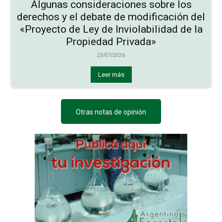
Algunas consideraciones sobre los
derechos y el debate de modificación del
«Proyecto de Ley de Inviolabilidad de la
Propiedad Privada»
23/07/2026
Leer más
Otras notas de opinión