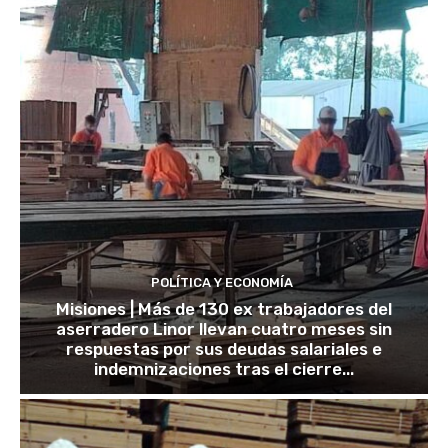
POLÍTICA Y ECONOMÍA
Misiones | Más de 130 ex trabajadores del
aserradero Linor llevan cuatro meses sin
respuestas por sus deudas salariales e
indemnizaciones tras el cierre...