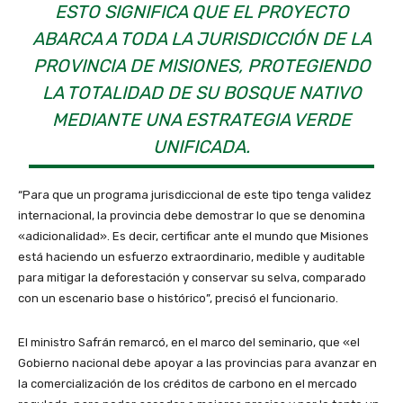
ESTO SIGNIFICA QUE EL PROYECTO
ABARCA A TODA LA JURISDICCIÓN DE LA
PROVINCIA DE MISIONES, PROTEGIENDO
LA TOTALIDAD DE SU BOSQUE NATIVO
MEDIANTE UNA ESTRATEGIA VERDE
UNIFICADA.
“Para que un programa jurisdiccional de este tipo tenga validez
internacional, la provincia debe demostrar lo que se denomina
«adicionalidad». Es decir, certificar ante el mundo que Misiones
está haciendo un esfuerzo extraordinario, medible y auditable
para mitigar la deforestación y conservar su selva, comparado
con un escenario base o histórico”, precisó el funcionario.
El ministro Safrán remarcó, en el marco del seminario, que «el
Gobierno nacional debe apoyar a las provincias para avanzar en
la comercialización de los créditos de carbono en el mercado