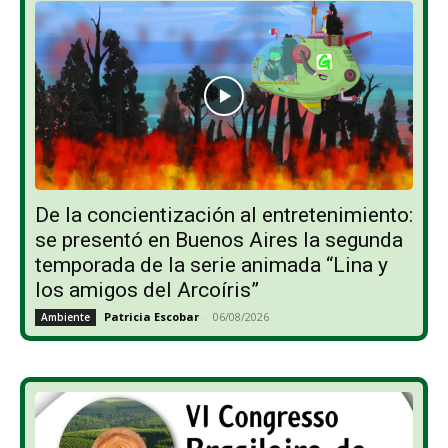
De la concientización al entretenimiento:
se presentó en Buenos Aires la segunda
temporada de la serie animada “Lina y
los amigos del Arcoíris”
Patricia Escobar
-
06/08/2026
Ambiente