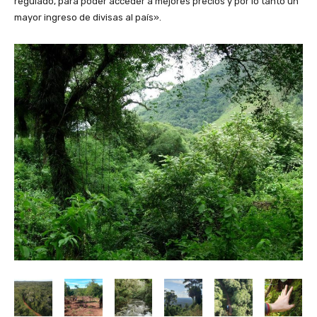
regulado, para poder acceder a mejores precios y por lo tanto un
mayor ingreso de divisas al país».