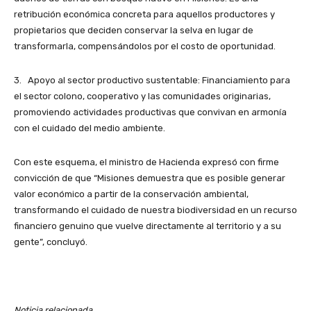
retribución económica concreta para aquellos productores y
propietarios que deciden conservar la selva en lugar de
transformarla, compensándolos por el costo de oportunidad.
3. Apoyo al sector productivo sustentable: Financiamiento para
el sector colono, cooperativo y las comunidades originarias,
promoviendo actividades productivas que convivan en armonía
con el cuidado del medio ambiente.
Con este esquema, el ministro de Hacienda expresó con firme
convicción de que “Misiones demuestra que es posible generar
valor económico a partir de la conservación ambiental,
transformando el cuidado de nuestra biodiversidad en un recurso
financiero genuino que vuelve directamente al territorio y a su
gente”, concluyó.
Noticia relacionada