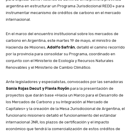
argentina en estructurar un Programa Jurisdiccional REDD+ para
instrumentar mecanismo de créditos de carbono en el mercado
internacional.
En el marco del encuentro institucional sobre los mercados de
carbono en Argentina, este martes 19 de mayo, el ministro de
Hacienda de Misiones,
Adolfo Safrán
, detalló el camino recorrido
por la provincia para consolidar su Programa, coordinado en
conjunto con el Ministerio de Ecología y Recursos Naturales
Renovables y el Ministerio de Cambio Climático.
Ante legisladores y especialistas, convocados por las senadoras
Sonia Rojas Decut y Flavia Royón
para la presentación de
proyectos que darán base «Hacia un Marco para el Desarrollo de
los Mercados de Carbono y su Integración al Mercado de
Capitales» y la creación de la Mesa Jurisdiccional de Argentina, el
funcionario misionero detalló el funcionamiento del estándar
internacional JNR, los plazos de certificación y el impacto
económico que tendrá la comercialización de estos créditos de