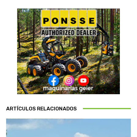
ARTÍCULOS RELACIONADOS