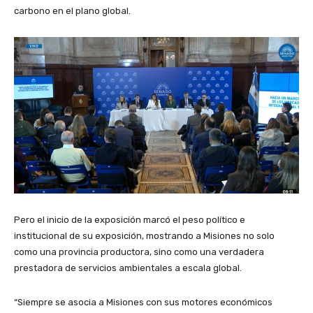
carbono en el plano global.
Pero el inicio de la exposición marcó el peso político e
institucional de su exposición, mostrando a Misiones no solo
como una provincia productora, sino como una verdadera
prestadora de servicios ambientales a escala global.
“Siempre se asocia a Misiones con sus motores económicos