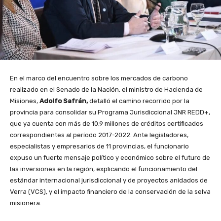
En el marco del encuentro sobre los mercados de carbono
realizado en el Senado de la Nación, el ministro de Hacienda de
Misiones,
Adolfo Safrán,
detalló el camino recorrido por la
provincia para consolidar su Programa Jurisdiccional JNR REDD+,
que ya cuenta con más de 10,9 millones de créditos certificados
correspondientes al período 2017-2022. Ante legisladores,
especialistas y empresarios de 11 provincias, el funcionario
expuso un fuerte mensaje político y económico sobre el futuro de
las inversiones en la región, explicando el funcionamiento del
estándar internacional jurisdiccional y de proyectos anidados de
Verra (VCS), y el impacto financiero de la conservación de la selva
misionera.