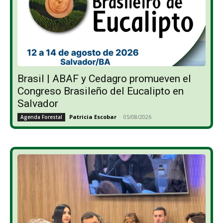
Brasil | ABAF y Cedagro promueven el
Congreso Brasileño del Eucalipto en
Salvador
Patricia Escobar
-
05/08/2026
Agenda Forestal