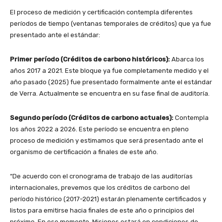
El proceso de medición y certificación contempla diferentes
períodos de tiempo (ventanas temporales de créditos) que ya fue
presentado ante el estándar:
Primer período (Créditos de carbono históricos):
Abarca los
años 2017 a 2021. Este bloque ya fue completamente medido y el
año pasado (2025) fue presentado formalmente ante el estándar
de Verra. Actualmente se encuentra en su fase final de auditoría.
Segundo período (Créditos de carbono actuales):
Contempla
los años 2022 a 2026. Este período se encuentra en pleno
proceso de medición y estimamos que será presentado ante el
organismo de certificación a finales de este año.
“De acuerdo con el cronograma de trabajo de las auditorías
internacionales, prevemos que los créditos de carbono del
período histórico (2017-2021) estarán plenamente certificados y
listos para emitirse hacia finales de este año o principios del
próximo. En ese momento, Misiones estará en condiciones de