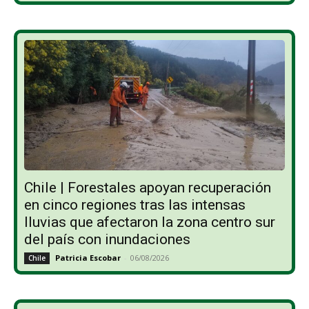
Chile | Forestales apoyan recuperación
en cinco regiones tras las intensas
lluvias que afectaron la zona centro sur
del país con inundaciones
Patricia Escobar
-
06/08/2026
Chile