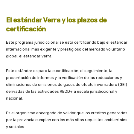
El estándar Verra y los plazos de
certificación
Este programa jurisdiccional se está certificando bajo el estándar
internacional más exigente y prestigioso del mercado voluntario
global: el estándar Verra.
Este estándar es para la cuantificación, el seguimiento, la
presentación de informes y la verificación de las reducciones y
eliminaciones de emisiones de gases de efecto invernadero (GEI)
derivadas de las actividades REDD+ a escala jurisdiccional y
nacional.
Es el organismo encargado de validar que los créditos generados
por la provincia cumplan con los más altos requisitos ambientales
y sociales.