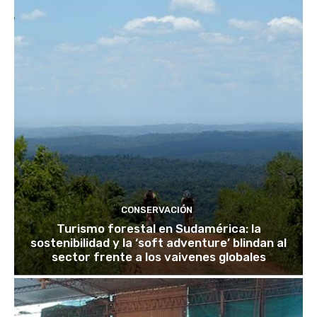
CONSERVACIÓN
Turismo forestal en Sudamérica: la
sostenibilidad y la ‘soft adventure’ blindan al
sector frente a los vaivenes globales