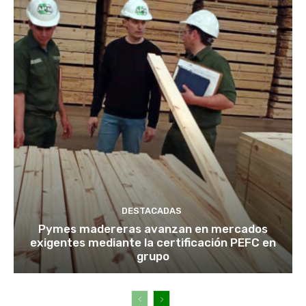
DESTACADAS
Pymes madereras avanzan en mercados
exigentes mediante la certificación PEFC en
grupo