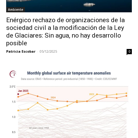
Ambiente
Enérgico rechazo de organizaciones de la
sociedad civil a la modificación de la Ley
de Glaciares: Sin agua, no hay desarrollo
posible
Patricia Escobar
-
05/12/2025
0