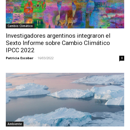
Cambio Climático
Investigadores argentinos integraron el
Sexto Informe sobre Cambio Climático
IPCC 2022
Patricia Escobar
-
16/03/2022
0
Ambiente