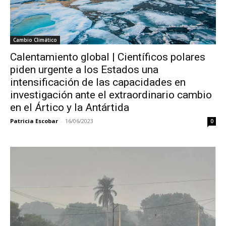
Cambio Climático
Calentamiento global | Científicos polares
piden urgente a los Estados una
intensificación de las capacidades en
investigación ante el extraordinario cambio
en el Ártico y la Antártida
Patricia Escobar
-
16/06/2023
0