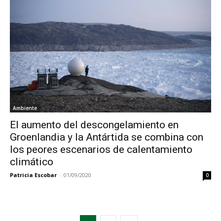
Ambiente
El aumento del descongelamiento en
Groenlandia y la Antártida se combina con
los peores escenarios de calentamiento
climático
Patricia Escobar
-
01/09/2020
0