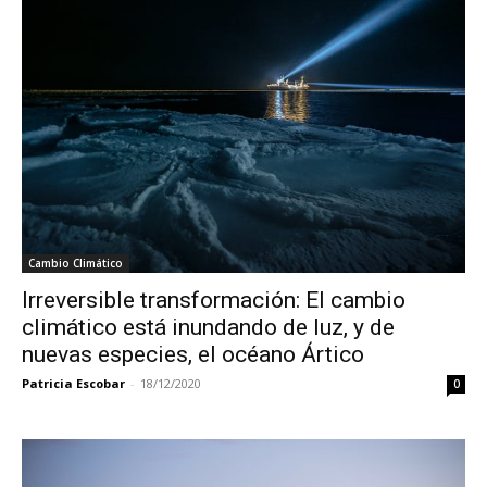
Cambio Climático
Irreversible transformación: El cambio
climático está inundando de luz, y de
nuevas especies, el océano Ártico
Patricia Escobar
-
18/12/2020
0