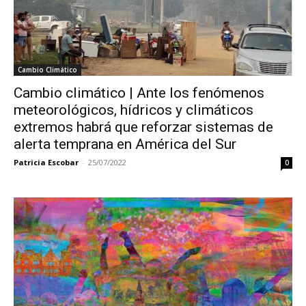
Cambio Climático
Cambio climático | Ante los fenómenos
meteorológicos, hídricos y climáticos
extremos habrá que reforzar sistemas de
alerta temprana en América del Sur
Patricia Escobar
-
25/07/2022
0