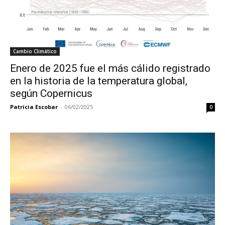
Cambio Climático
Enero de 2025 fue el más cálido registrado
en la historia de la temperatura global,
según Copernicus
Patricia Escobar
-
06/02/2025
0