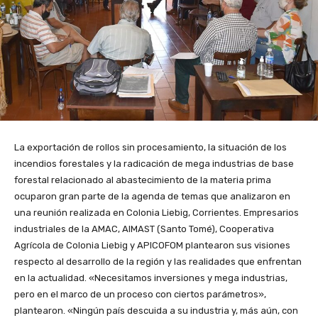
La exportación de rollos sin procesamiento, la situación de los
incendios forestales y la radicación de mega industrias de base
forestal relacionado al abastecimiento de la materia prima
ocuparon gran parte de la agenda de temas que analizaron en
una reunión realizada en Colonia Liebig, Corrientes. Empresarios
industriales de la AMAC, AIMAST (Santo Tomé), Cooperativa
Agrícola de Colonia Liebig y APICOFOM plantearon sus visiones
respecto al desarrollo de la región y las realidades que enfrentan
en la actualidad. «Necesitamos inversiones y mega industrias,
pero en el marco de un proceso con ciertos parámetros»,
plantearon. «Ningún país descuida a su industria y, más aún, con