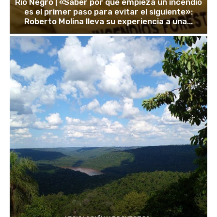
Río Negro | «Saber por qué empieza un incendio
es el primer paso para evitar el siguiente»:
Roberto Molina lleva su experiencia a una...