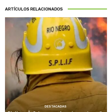
ARTÍCULOS RELACIONADOS
DESTACADAS