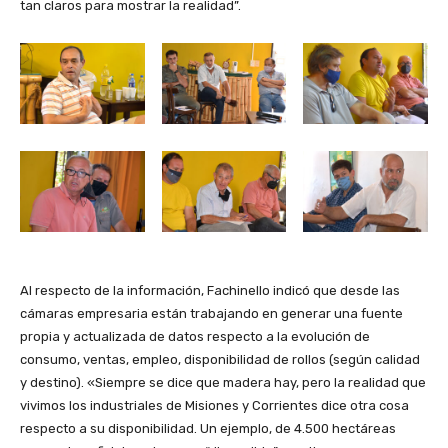
tan claros para mostrar la realidad”.
Al respecto de la información, Fachinello indicó que desde las
cámaras empresaria están trabajando en generar una fuente
propia y actualizada de datos respecto a la evolución de
consumo, ventas, empleo, disponibilidad de rollos (según calidad
y destino). «Siempre se dice que madera hay, pero la realidad que
vivimos los industriales de Misiones y Corrientes dice otra cosa
respecto a su disponibilidad. Un ejemplo, de 4.500 hectáreas