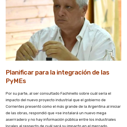
Planificar para la integración de las
PyMEs
Por su parte, al ser consultado Fachinello sobre cuál sería el
impacto del nuevo proyecto industrial que el gobierno de
Corrientes presentó como el más grande de la Argentina al iniciar
de las obras, respondió que «se instalará un nuevo mega
aserrradero y no hay información pública entre los industriales
locales al respecto de cuál será su impacto en el mercado,