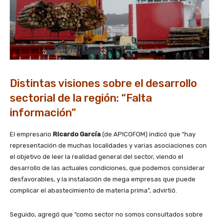
Distintas visiones sobre el desarrollo
sectorial de la región: “Falta
información”
El empresario
Ricardo García
(de APICOFOM) indicó que “hay
representación de muchas localidades y varias asociaciones con
el objetivo de leer la realidad general del sector, viendo el
desarrollo de las actuales condiciones, que podemos considerar
desfavorables, y la instalación de mega empresas que puede
complicar el abastecimiento de materia prima”, advirtió.
Seguido, agregó que “como sector no somos consultados sobre