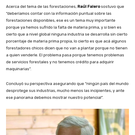
Acerca del tema de las forestaciones,
Raúl Falero
sostuvo que
“deberíamos contar con la información puntual sobre las
forestaciones disponibles, ese es un tema muy importante
porque ya hemos sufrido la falta de materia prima, y si bien es
cierto que a nivel global ninguna industria se desarrolla sin cierto
porcentaje de materia prima propia, lo cierto es que acá algunos
forestadores chicos dicen que no van a plantar porque no tienen
a quien venderle. El problema pasa porque tenemos problemas
de servicios forestales y no tenemos crédito para adquirir
maquinarias”.
Concluyó su perspectiva asegurando que “ningún país del mundo
desprotege sus industrias, mucho menos las incipientes, y ante
ese panorama debemos mostrar nuestro potencial”.