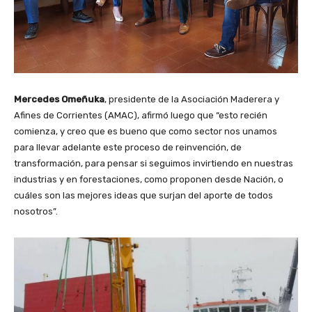
Mercedes Omeñuka
, presidente de la Asociación Maderera y
Afines de Corrientes (AMAC), afirmó luego que “esto recién
comienza, y creo que es bueno que como sector nos unamos
para llevar adelante este proceso de reinvención, de
transformación, para pensar si seguimos invirtiendo en nuestras
industrias y en forestaciones, como proponen desde Nación, o
cuáles son las mejores ideas que surjan del aporte de todos
nosotros”.