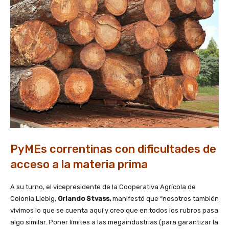
PyMEs correntinas con dificultades de
acceso a la materia prima
A su turno, el vicepresidente de la Cooperativa Agrícola de
Colonia Liebig,
Orlando Stvass,
manifestó que “nosotros también
vivimos lo que se cuenta aquí y creo que en todos los rubros pasa
algo similar. Poner límites a las megaindustrias (para garantizar la