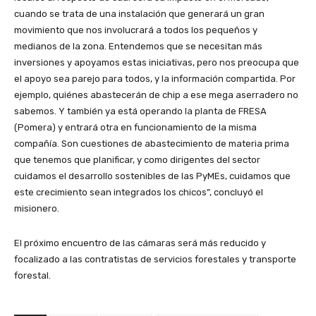
cuando se trata de una instalación que generará un gran
movimiento que nos involucrará a todos los pequeños y
medianos de la zona. Entendemos que se necesitan más
inversiones y apoyamos estas iniciativas, pero nos preocupa que
el apoyo sea parejo para todos, y la información compartida. Por
ejemplo, quiénes abastecerán de chip a ese mega aserradero no
sabemos. Y también ya está operando la planta de FRESA
(Pomera) y entrará otra en funcionamiento de la misma
compañía. Son cuestiones de abastecimiento de materia prima
que tenemos que planificar, y como dirigentes del sector
cuidamos el desarrollo sostenibles de las PyMEs, cuidamos que
este crecimiento sean integrados los chicos”, concluyó el
misionero.
El próximo encuentro de las cámaras será más reducido y
focalizado a las contratistas de servicios forestales y transporte
forestal.