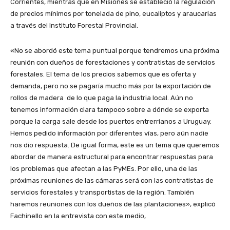
Corrientes, mientras que en Misiones se estableció la regulación
de precios mínimos por tonelada de pino, eucaliptos y araucarias
a través del Instituto Forestal Provincial.
«No se abordó este tema puntual porque tendremos una próxima
reunión con dueños de forestaciones y contratistas de servicios
forestales. El tema de los precios sabemos que es oferta y
demanda, pero no se pagaría mucho más por la exportación de
rollos de madera de lo que paga la industria local. Aún no
tenemos información clara tampoco sobre a dónde se exporta
porque la carga sale desde los puertos entrerrianos a Uruguay.
Hemos pedido información por diferentes vías, pero aún nadie
nos dio respuesta. De igual forma, este es un tema que queremos
abordar de manera estructural para encontrar respuestas para
los problemas que afectan a las PyMEs. Por ello, una de las
próximas reuniones de las cámaras será con las contratistas de
servicios forestales y transportistas de la región. También
haremos reuniones con los dueños de las plantaciones», explicó
Fachinello en la entrevista con este medio,