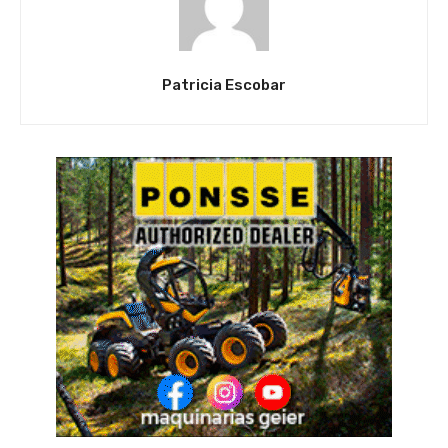
Patricia Escobar