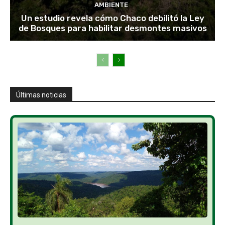
AMBIENTE
Un estudio revela cómo Chaco debilitó la Ley
de Bosques para habilitar desmontes masivos
Últimas noticias