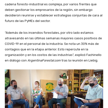
cadena foresto-industrial es compleja, por varios frentes que
deben gestionar los empresarios de la región, sin embargo
decidieron reunirse y establecer estrategias conjuntas de cara al
futuro de las PyMEs del sector.
“Además de los incendios forestales, por otro lado estamos
atravesando en las últimas semanas mayores casos positivos de
COVID-19 en el personal de la industria. Se nota un 30% más de
contagios que en la etapa anterior. Esto repercute en la
organización y en los costos de las industrias”, explicó Fachinello
en diálogo con
ArgentinaForestal.com
tras la reunión en Liebig.