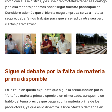
como con sus ministros, y es una gran fortaleza tener ese diálogo
y de esa manera podemos hacer llegar nuestra preocupación.
Considero además que si bien la mega empresa se va a instalar
seguro, deberíamos trabajar para que si se radica otra sea bajo
ciertos parámetros”.
Sigue el debate por la falta de materia
prima disponible
En la reunión quedó expuesto que sigue la preocupación por la
“falta” de materia prima disponible en el mercado, aunque no se
habló del tema precios que pagan por la materia prima de los
productores, ya que es lo dinamiza la libre oferta y demanda en