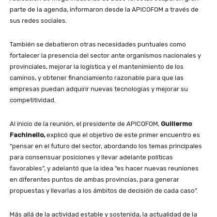
parte de la agenda, informaron desde la APICOFOM a través de
sus redes sociales.
También se debatieron otras necesidades puntuales como
fortalecer la presencia del sector ante organismos nacionales y
provinciales, mejorar la logística y el mantenimiento de los
caminos, y obtener financiamiento razonable para que las
empresas puedan adquirir nuevas tecnologías y mejorar su
competitividad.
Al inicio de la reunión, el presidente de APICOFOM,
Guillermo
Fachinello,
explicó que el objetivo de este primer encuentro es
“pensar en el futuro del sector, abordando los temas principales
para consensuar posiciones y llevar adelante políticas
favorables”, y adelantó que la idea “es hacer nuevas reuniones
en diferentes puntos de ambas provincias, para generar
propuestas y llevarlas a los ámbitos de decisión de cada caso”.
Más allá de la actividad estable y sostenida, la actualidad de la