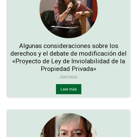
Algunas consideraciones sobre los
derechos y el debate de modificación del
«Proyecto de Ley de Inviolabilidad de la
Propiedad Privada»
23/07/2026
Leer más