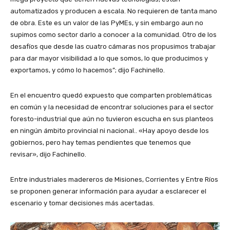
automatizados y producen a escala. No requieren de tanta mano
de obra. Este es un valor de las PyMEs, y sin embargo aun no
supimos como sector darlo a conocer a la comunidad. Otro de los
desafíos que desde las cuatro cámaras nos propusimos trabajar
para dar mayor visibilidad a lo que somos, lo que producimos y
exportamos, y cómo lo hacemos”; dijo Fachinello.
En el encuentro quedó expuesto que comparten problemáticas
en común y la necesidad de encontrar soluciones para el sector
foresto-industrial que aún no tuvieron escucha en sus planteos
en ningún ámbito provincial ni nacional.. «Hay apoyo desde los
gobiernos, pero hay temas pendientes que tenemos que
revisar», dijo Fachinello.
Entre industriales madereros de Misiones, Corrientes y Entre Ríos
se proponen generar información para ayudar a esclarecer el
escenario y tomar decisiones más acertadas.