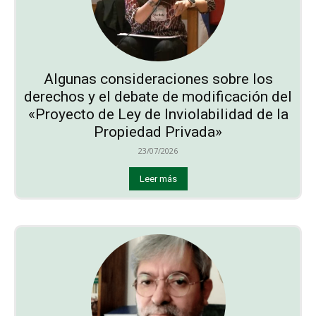
Algunas consideraciones sobre los
derechos y el debate de modificación del
«Proyecto de Ley de Inviolabilidad de la
Propiedad Privada»
23/07/2026
Leer más