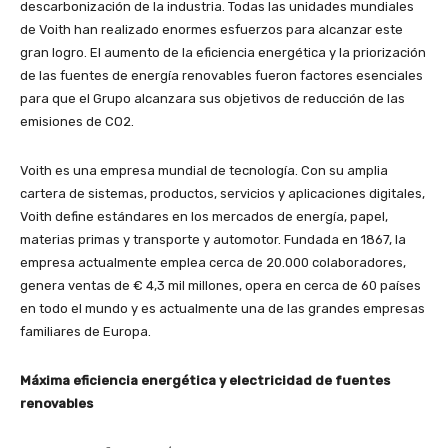
descarbonización de la industria. Todas las unidades mundiales
de Voith han realizado enormes esfuerzos para alcanzar este
gran logro. El aumento de la eficiencia energética y la priorización
de las fuentes de energía renovables fueron factores esenciales
para que el Grupo alcanzara sus objetivos de reducción de las
emisiones de CO2.
Voith es una empresa mundial de tecnología. Con su amplia
cartera de sistemas, productos, servicios y aplicaciones digitales,
Voith define estándares en los mercados de energía, papel,
materias primas y transporte y automotor. Fundada en 1867, la
empresa actualmente emplea cerca de 20.000 colaboradores,
genera ventas de € 4,3 mil millones, opera en cerca de 60 países
en todo el mundo y es actualmente una de las grandes empresas
familiares de Europa.
Máxima eficiencia energética y electricidad de fuentes
renovables