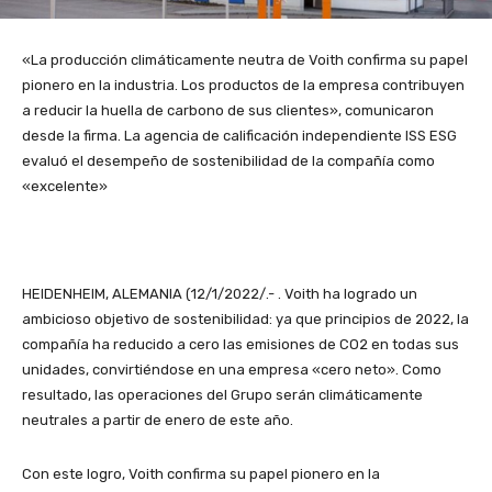
«La producción climáticamente neutra de Voith confirma su papel
pionero en la industria. Los productos de la empresa contribuyen
a reducir la huella de carbono de sus clientes», comunicaron
desde la firma. La agencia de calificación independiente ISS ESG
evaluó el desempeño de sostenibilidad de la compañía como
«excelente»
HEIDENHEIM, ALEMANIA (12/1/2022/.- . Voith ha logrado un
ambicioso objetivo de sostenibilidad: ya que principios de 2022, la
compañía ha reducido a cero las emisiones de CO2 en todas sus
unidades, convirtiéndose en una empresa «cero neto». Como
resultado, las operaciones del Grupo serán climáticamente
neutrales a partir de enero de este año.
Con este logro, Voith confirma su papel pionero en la