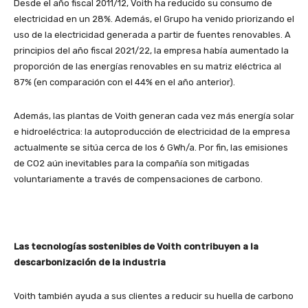
Desde el año fiscal 2011/12, Voith ha reducido su consumo de
electricidad en un 28%. Además, el Grupo ha venido priorizando el
uso de la electricidad generada a partir de fuentes renovables. A
principios del año fiscal 2021/22, la empresa había aumentado la
proporción de las energías renovables en su matriz eléctrica al
87% (en comparación con el 44% en el año anterior).
Además, las plantas de Voith generan cada vez más energía solar
e hidroeléctrica: la autoproducción de electricidad de la empresa
actualmente se sitúa cerca de los 6 GWh/a. Por fin, las emisiones
de CO2 aún inevitables para la compañía son mitigadas
voluntariamente a través de compensaciones de carbono.
Las tecnologías sostenibles de Voith contribuyen a la
descarbonización de la industria
Voith también ayuda a sus clientes a reducir su huella de carbono