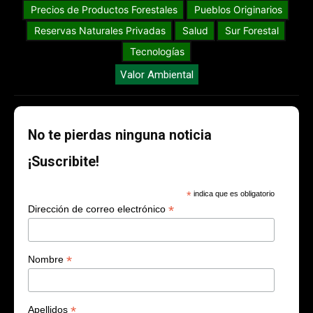
Precios de Productos Forestales
Pueblos Originarios
Reservas Naturales Privadas
Salud
Sur Forestal
Tecnologías
Valor Ambiental
No te pierdas ninguna noticia
¡Suscribite!
*
indica que es obligatorio
*
Dirección de correo electrónico
*
Nombre
*
Apellidos