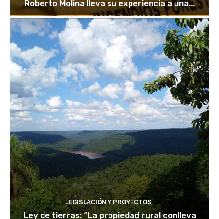
Roberto Molina lleva su experiencia a una...
LEGISLACIÓN Y PROYECTOS
Ley de tierras: “La propiedad rural conlleva