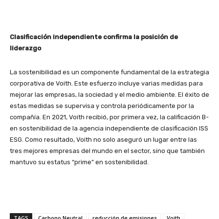
Clasificación independiente confirma la posición de
liderazgo
La sostenibilidad es un componente fundamental de la estrategia
corporativa de Voith. Este esfuerzo incluye varias medidas para
mejorar las empresas, la sociedad y el medio ambiente. El éxito de
estas medidas se supervisa y controla periódicamente por la
compañía. En 2021, Voith recibió, por primera vez, la calificación B-
en sostenibilidad de la agencia independiente de clasificación ISS
ESG. Como resultado, Voith no solo aseguró un lugar entre las
tres mejores empresas del mundo en el sector, sino que también
mantuvo su estatus “prime” en sostenibilidad.
TAGS
Carbono Neutral
reducción de emisiones
Voith