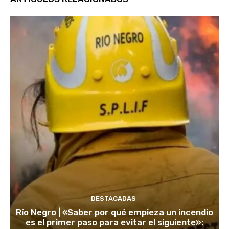
DESTACADAS
Río Negro | «Saber por qué empieza un incendio
es el primer paso para evitar el siguiente»: