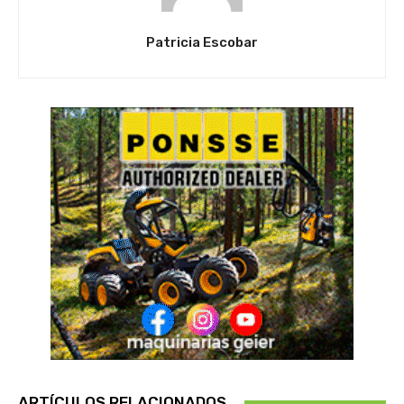
Patricia Escobar
ARTÍCULOS RELACIONADOS