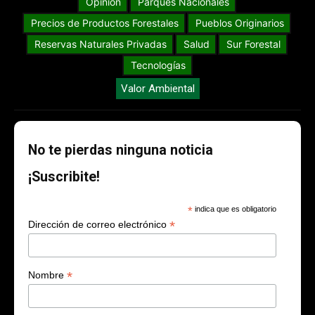
Opinión
Parques Nacionales
Precios de Productos Forestales
Pueblos Originarios
Reservas Naturales Privadas
Salud
Sur Forestal
Tecnologías
Valor Ambiental
No te pierdas ninguna noticia
¡Suscribite!
*
indica que es obligatorio
*
Dirección de correo electrónico
*
Nombre