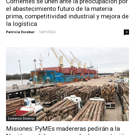
Corrientes se unen ante la preocupación por
el abastecimiento futuro de la materia
prima, competitividad industrial y mejora de
la logística
Patricia Escobar
-
14/01/2022
0
Comercio Exterior
Misiones: PyMEs madereras pedirán a la