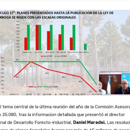
l tema central de la última reunión del año de la Comisión Asesor
y 25.080, tras la informacion detallada que presentó el director
nal de Desarrollo Foresto-industrial,
Daniel Maradei.
Las resoluc