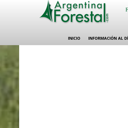
INICIO
INFORMACIÓN AL D