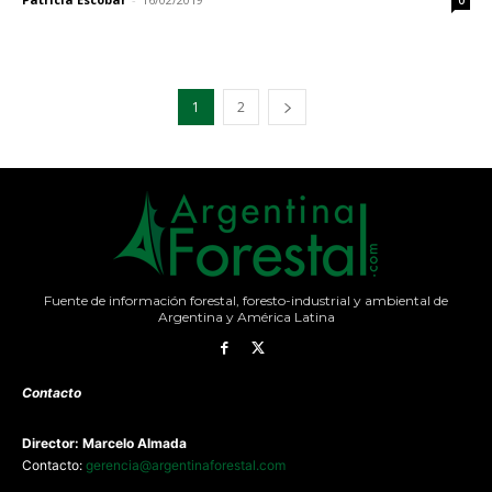
1
2
Fuente de información forestal, foresto-industrial y ambiental de
Argentina y América Latina
Contacto
Director: Marcelo Almada
Contacto:
gerencia@argentinaforestal.com