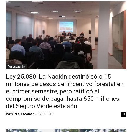
Forestación
Ley 25.080: La Nación destinó sólo 15
millones de pesos del incentivo forestal en
el primer semestre, pero ratificó el
compromiso de pagar hasta 650 millones
del Seguro Verde este año
Patricia Escobar
-
12/06/2019
0