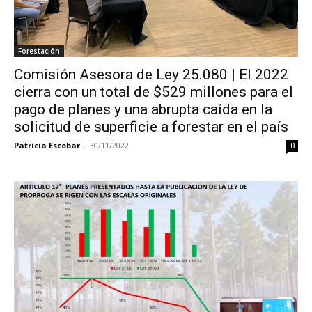
Forestación
Comisión Asesora de Ley 25.080 | El 2022
cierra con un total de $529 millones para el
pago de planes y una abrupta caída en la
solicitud de superficie a forestar en el país
Patricia Escobar
-
30/11/2022
0