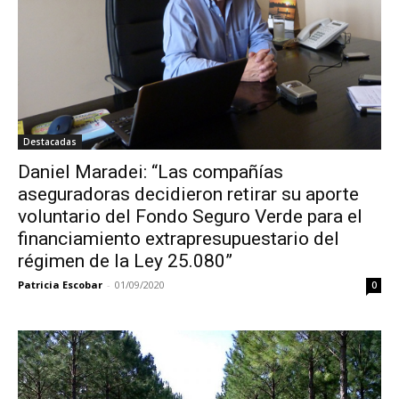
Destacadas
Daniel Maradei: “Las compañías
aseguradoras decidieron retirar su aporte
voluntario del Fondo Seguro Verde para el
financiamiento extrapresupuestario del
régimen de la Ley 25.080”
Patricia Escobar
-
01/09/2020
0