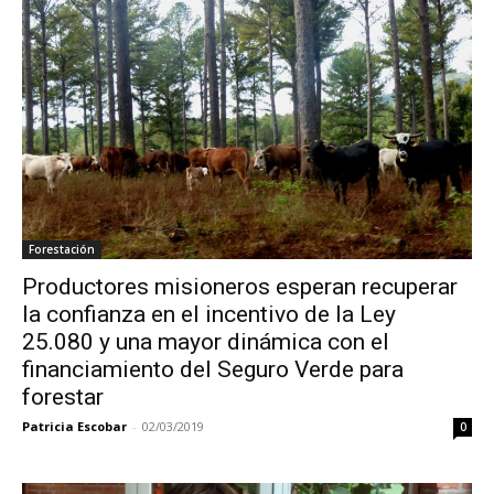
Forestación
Productores misioneros esperan recuperar
la confianza en el incentivo de la Ley
25.080 y una mayor dinámica con el
financiamiento del Seguro Verde para
forestar
Patricia Escobar
-
02/03/2019
0