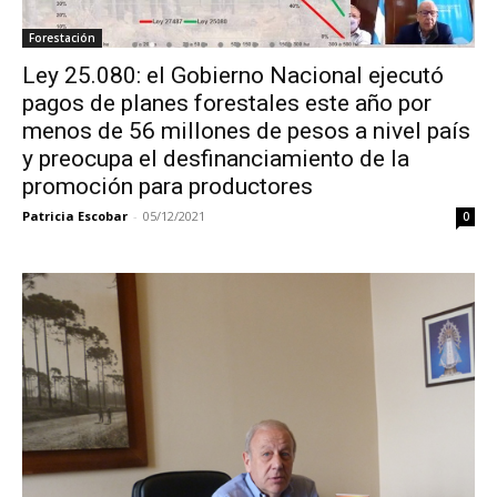
Forestación
Ley 25.080: el Gobierno Nacional ejecutó
pagos de planes forestales este año por
menos de 56 millones de pesos a nivel país
y preocupa el desfinanciamiento de la
promoción para productores
Patricia Escobar
-
05/12/2021
0