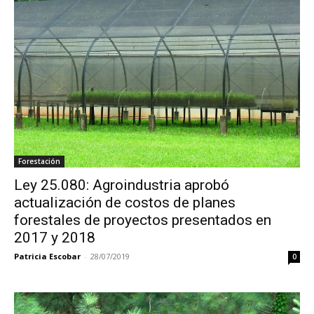
Forestación
Ley 25.080: Agroindustria aprobó
actualización de costos de planes
forestales de proyectos presentados en
2017 y 2018
Patricia Escobar
-
28/07/2019
0