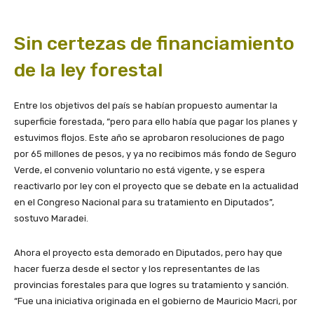
Sin certezas de financiamiento
de la ley forestal
Entre los objetivos del país se habían propuesto aumentar la
superficie forestada, “pero para ello había que pagar los planes y
estuvimos flojos. Este año se aprobaron resoluciones de pago
por 65 millones de pesos, y ya no recibimos más fondo de Seguro
Verde, el convenio voluntario no está vigente, y se espera
reactivarlo por ley con el proyecto que se debate en la actualidad
en el Congreso Nacional para su tratamiento en Diputados”,
sostuvo Maradei.
Ahora el proyecto esta demorado en Diputados, pero hay que
hacer fuerza desde el sector y los representantes de las
provincias forestales para que logres su tratamiento y sanción.
“Fue una iniciativa originada en el gobierno de Mauricio Macri, por