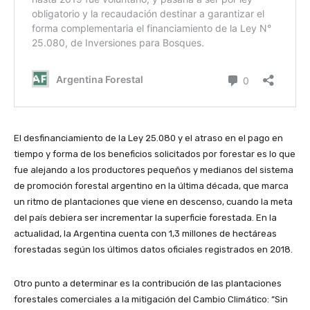
El desfinanciamiento de la Ley 25.080 y el atraso en el pago en
tiempo y forma de los beneficios solicitados por forestar es lo que
fue alejando a los productores pequeños y medianos del sistema
de promoción forestal argentino en la última década, que marca
un ritmo de plantaciones que viene en descenso, cuando la meta
del país debiera ser incrementar la superficie forestada. En la
actualidad, la Argentina cuenta con 1,3 millones de hectáreas
forestadas según los últimos datos oficiales registrados en 2018.
Otro punto a determinar es la contribución de las plantaciones
forestales comerciales a la mitigación del Cambio Climático: “Sin