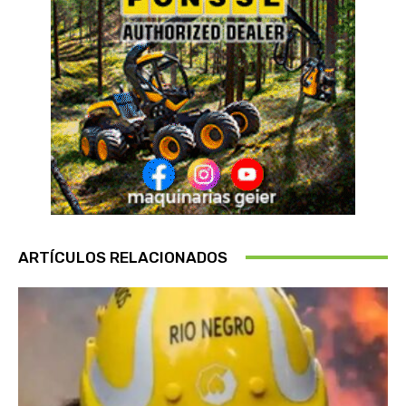
ARTÍCULOS RELACIONADOS