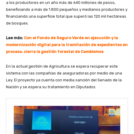
a los productores en un año más de 640 millones de pesos,
beneficiando a más de 1.800 pequeños y medianos productores y
financiando una superficie total que superó las 120 mil hectáreas
de bosques.
Lee más:
Con el Fondo de Seguro Verde en ejecución y la
modernización digital para la tramitación de expedientes en
proceso, cierra la gestión forestal de Cambiemos
En la actual gestión de Agricultura se espera recuperar este
sistema con las compañías de aseguradoras por medio de una
Ley. El proyecto ya cuenta con media sanción del Senado de la
Nación y se espera su tratamiento en Diputados.