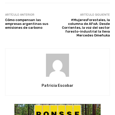
ARTÍCULO ANTERIOR
ARTÍCULO SIGUIENTE
Cómo compensan las
#MujeresForestales, la
empresas argentinas sus
columna de AFoA: Desde
emisiones de carbono
Corrientes, la voz del sector
foresto-industrial la lleva
Mercedes Omeñuka
Patricia Escobar