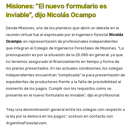
Misiones: “El nuevo formulario es
inviable”, dijo Nicolás Ocampo
Desde Misiones, uno de los planteos que abrió un debate en la
reunión virtual fue el expresado por el ingeniero forestal
Nicolás
Ocampo
, en representación de profesionales independientes
que integran el Colegio de Ingenieros Forestales de Misiones. “La
preocupación es por la situación de la 25.080 en general, ya que
no tenemos asegurado el financiamiento en tiempo y forma de
los planes presentados. En las actuales condiciones, los colegas
independientes encuentran “complicada” la para presentación de
expedientes de productores frente a la falta de previsibilidad al
momento de los pagos. Cumplir con los requisitos como se
presente en el nuevo formulario es inviable”, dijo el profesional.
“Hay una desmotivación general entre los colegas con respecto a
la ley por la demora en los pagos”, sostuvo en contacto con
ArgentinaForestal.com.