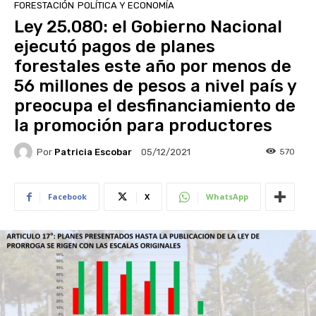
FORESTACIÓN
POLÍTICA Y ECONOMÍA
Ley 25.080: el Gobierno Nacional
ejecutó pagos de planes
forestales este año por menos de
56 millones de pesos a nivel país y
preocupa el desfinanciamiento de
la promoción para productores
Por
Patricia Escobar
570
05/12/2021
Facebook
X
WhatsApp