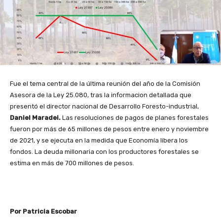
Fue el tema central de la última reunión del año de la Comisión
Asesora de la Ley 25.080, tras la informacion detallada que
presentó el director nacional de Desarrollo Foresto-industrial,
Daniel Maradei.
Las resoluciones de pagos de planes forestales
fueron por más de 65 millones de pesos entre enero y noviembre
de 2021, y se ejecuta en la medida que Economía libera los
fondos. La deuda millonaria con los productores forestales se
estima en más de 700 millones de pesos.
Por Patricia Escobar