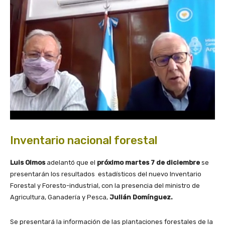
Inventario nacional forestal
Luis Olmos
adelantó que el
próximo martes 7 de diciembre
se
presentarán los resultados estadísticos del nuevo Inventario
Forestal y Foresto-industrial, con la presencia del ministro de
Agricultura, Ganadería y Pesca,
Julián Domínguez.
Se presentará la información de las plantaciones forestales de la