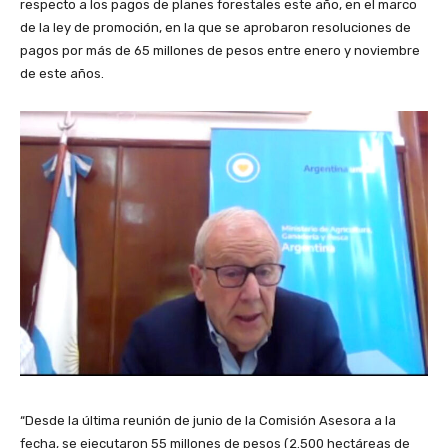
respecto a los pagos de planes forestales este año, en el marco
de la ley de promoción, en la que se aprobaron resoluciones de
pagos por más de 65 millones de pesos entre enero y noviembre
de este años.
“Desde la última reunión de junio de la Comisión Asesora a la
fecha, se ejecutaron 55 millones de pesos (2.500 hectáreas de