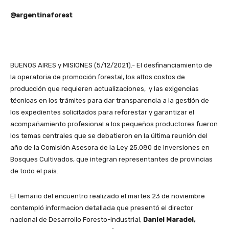
@argentinaforest
BUENOS AIRES y MISIONES (5/12/2021).- El desfinanciamiento de
la operatoria de promoción forestal, los altos costos de
producción que requieren actualizaciones, y las exigencias
técnicas en los trámites para dar transparencia a la gestión de
los expedientes solicitados para reforestar y garantizar el
acompañamiento profesional a los pequeños productores fueron
los temas centrales que se debatieron en la última reunión del
año de la Comisión Asesora de la Ley 25.080 de Inversiones en
Bosques Cultivados, que integran representantes de provincias
de todo el país.
El temario del encuentro realizado el martes 23 de noviembre
contempló informacion detallada que presentó el director
nacional de Desarrollo Foresto-industrial,
Daniel Maradei,