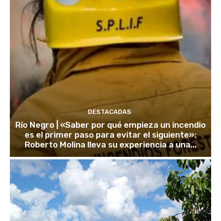
DESTACADAS
Río Negro | «Saber por qué empieza un incendio
es el primer paso para evitar el siguiente»:
Roberto Molina lleva su experiencia a una...