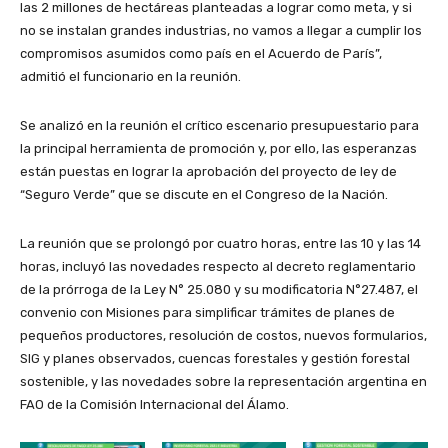
las 2 millones de hectáreas planteadas a lograr como meta, y si
no se instalan grandes industrias, no vamos a llegar a cumplir los
compromisos asumidos como país en el Acuerdo de París”,
admitió el funcionario en la reunión.
Se analizó en la reunión el crítico escenario presupuestario para
la principal herramienta de promoción y, por ello, las esperanzas
están puestas en lograr la aprobación del proyecto de ley de
“Seguro Verde” que se discute en el Congreso de la Nación.
La reunión que se prolongó por cuatro horas, entre las 10 y las 14
horas, incluyó las novedades respecto al decreto reglamentario
de la prórroga de la Ley N° 25.080 y su modificatoria N°27.487, el
convenio con Misiones para simplificar trámites de planes de
pequeños productores, resolución de costos, nuevos formularios,
SIG y planes observados, cuencas forestales y gestión forestal
sostenible, y las novedades sobre la representación argentina en
FAO de la Comisión Internacional del Álamo.