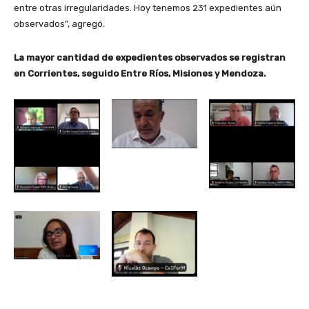
entre otras irregularidades. Hoy tenemos 231 expedientes aún
observados”, agregó.
La mayor cantidad de expedientes observados se registran
en Corrientes, seguido Entre Ríos, Misiones y Mendoza.