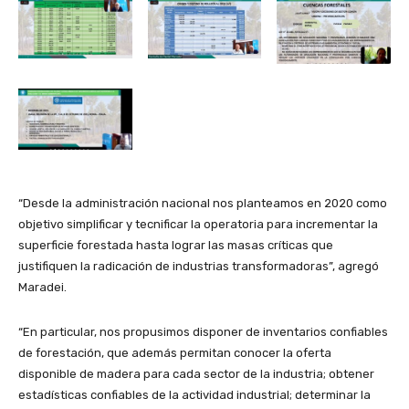
“Desde la administración nacional nos planteamos en 2020 como
objetivo simplificar y tecnificar la operatoria para incrementar la
superficie forestada hasta lograr las masas críticas que
justifiquen la radicación de industrias transformadoras”, agregó
Maradei.
“En particular, nos propusimos disponer de inventarios confiables
de forestación, que además permitan conocer la oferta
disponible de madera para cada sector de la industria; obtener
estadísticas confiables de la actividad industrial; determinar la