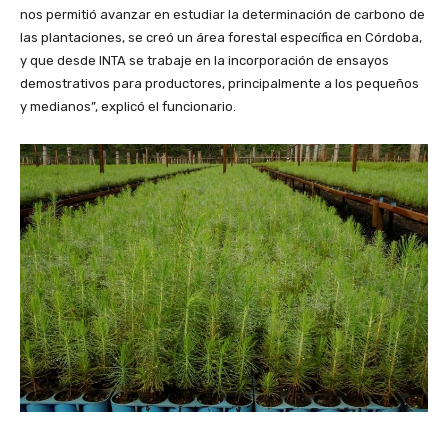
nos permitió avanzar en estudiar la determinación de carbono de
las plantaciones, se creó un área forestal específica en Córdoba,
y que desde INTA se trabaje en la incorporación de ensayos
demostrativos para productores, principalmente a los pequeños
y medianos”, explicó el funcionario.