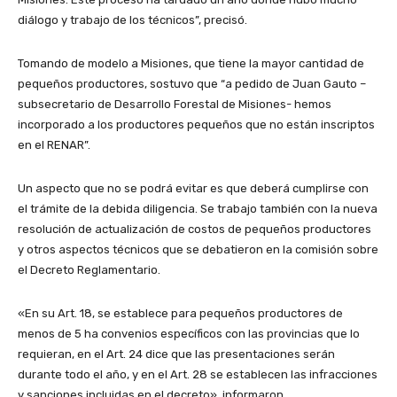
diálogo y trabajo de los técnicos”, precisó.
Tomando de modelo a Misiones, que tiene la mayor cantidad de
pequeños productores, sostuvo que “a pedido de Juan Gauto –
subsecretario de Desarrollo Forestal de Misiones- hemos
incorporado a los productores pequeños que no están inscriptos
en el RENAR”.
Un aspecto que no se podrá evitar es que deberá cumplirse con
el trámite de la debida diligencia. Se trabajo también con la nueva
resolución de actualización de costos de pequeños productores
y otros aspectos técnicos que se debatieron en la comisión sobre
el Decreto Reglamentario.
«En su Art. 18, se establece para pequeños productores de
menos de 5 ha convenios específicos con las provincias que lo
requieran, en el Art. 24 dice que las presentaciones serán
durante todo el año, y en el Art. 28 se establecen las infracciones
y sanciones incluidas en el decreto», informaron.