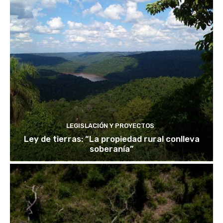
LEGISLACIÓN Y PROYECTOS
Ley de tierras: “La propiedad rural conlleva
soberanía”