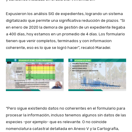
Expusieron los análisis SIG de expedientes, logrando un sistema
digitalizado que permite una significativa reducción de plazos. “Si
en enero de 2020 la demora de gestión de un expediente llegaba
a 400 días, hoy estamos en un promedio de 4 días. Los formulario
tienen que venir completos, terminados y con informacion
coherente, eso es lo que se logró hacer”, recalcó Maradei.
“Pero sigue existiendo datos no coherentes en el formulario para
procesar la información, incluso tenemos algunos sin datos de las
especies –por ejemplo- que es relevante. O no coincide
nomenclatura catastral detallada en Anexo V y la Cartografía,