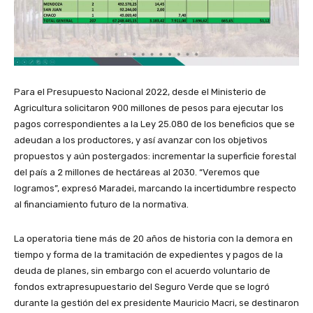
Para el Presupuesto Nacional 2022, desde el Ministerio de
Agricultura solicitaron 900 millones de pesos para ejecutar los
pagos correspondientes a la Ley 25.080 de los beneficios que se
adeudan a los productores, y así avanzar con los objetivos
propuestos y aún postergados: incrementar la superficie forestal
del país a 2 millones de hectáreas al 2030. “Veremos que
logramos”, expresó Maradei, marcando la incertidumbre respecto
al financiamiento futuro de la normativa.
La operatoria tiene más de 20 años de historia con la demora en
tiempo y forma de la tramitación de expedientes y pagos de la
deuda de planes, sin embargo con el acuerdo voluntario de
fondos extrapresupuestario del Seguro Verde que se logró
durante la gestión del ex presidente Mauricio Macri, se destinaron