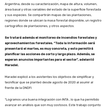
Argentina, desde su caracterización, mapa de altura, volumen,
área basal y otras variables del estado de la superficie forestada
y sus especies. Se compartirán mapas de las plantaciones,
regiones donde se ubican la masa forestal disponible, un registro
cartográfico de plantaciones, y otros aspectos.
Se tratará además el monitoreo de incendios forestales y
aprovechamientos forestales. “Toda la información será
presentará el martes, es muy concreta, y esto permitirá
planificar las acciones de corto y largo plazo. Además, se
esperan anuncios importantes para el sector”, adelantó
Maradei.
Maradei explicó a los asistentes los objetivos de simplificar y
tecnificar que se planteó desde agosto de 2020 al asumir al
frente de la DNDFI.
“Logramos una buena integración con INTA , lo que ha permitido
avanzar en análisis que son muy costosos. Este trabajo conjunto