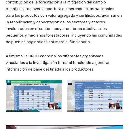
contribución de la forestación a la mitigación del cambio
climático; promover la apertura de mercados internacionales
para los productos con valor agregado y certificados; avanzar en
la tecnificación y capacitación de los sectores y actores
involucrados en el sector; apoyar en forma efectiva a los
pequeños y medianos forestadores, incluyendo las comunidades
de pueblos originarios”, enumeró el funcionario.
Asimismo, la DNDFI coordina los diferentes organismos
vinculados a la investigación forestal tendiendo a generar
información de base destinada a los productores.