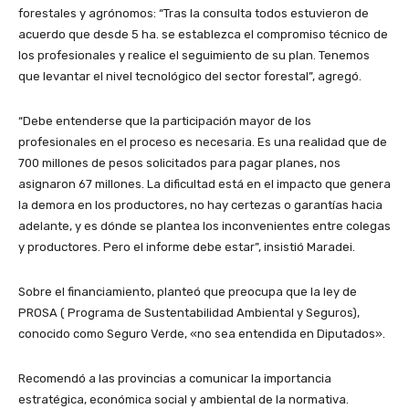
forestales y agrónomos: “Tras la consulta todos estuvieron de
acuerdo que desde 5 ha. se establezca el compromiso técnico de
los profesionales y realice el seguimiento de su plan. Tenemos
que levantar el nivel tecnológico del sector forestal”, agregó.
“Debe entenderse que la participación mayor de los
profesionales en el proceso es necesaria. Es una realidad que de
700 millones de pesos solicitados para pagar planes, nos
asignaron 67 millones. La dificultad está en el impacto que genera
la demora en los productores, no hay certezas o garantías hacia
adelante, y es dónde se plantea los inconvenientes entre colegas
y productores. Pero el informe debe estar”, insistió Maradei.
Sobre el financiamiento, planteó que preocupa que la ley de
PROSA ( Programa de Sustentabilidad Ambiental y Seguros),
conocido como Seguro Verde, «no sea entendida en Diputados».
Recomendó a las provincias a comunicar la importancia
estratégica, económica social y ambiental de la normativa.