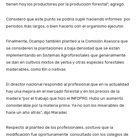
tienen hoy los productores por la producción forestal”, agregó.
Consideró que este punto se podría suplir haciendo informes por
períodos más largos, o bien hacerlo con el organismo ejecutor.
Finalmente, Ocampo también planteó a la Comisión Asesora que
se consideren la plantaciones a baja densidad que se están
implementando en Sistemas Agroforestales que generalmente
se dan en cultivos mixtos de yerba y otras especies forestales
maderables, como Kiri o nativas
El director nacional respondió al profesional que en la actualidad
hay una mejora en el mercado forestal y en los precios de la
madera “por el trabajo que hizo el INFOPRO. Hubo un aumento
considerable por la materia prima. Ya no son los miserables de
hace un año atrás”, dijo Maradei.
Respecto al planteo de los profesionales, sostuvo que la
modificación fue oportunamente consultado con los colegios de