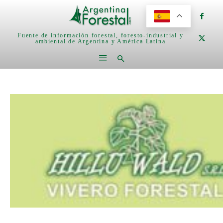
Fuente de información forestal, foresto-industrial y
ambiental de Argentina y América Latina