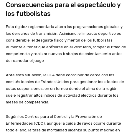
Consecuencias para el espectáculo y
los futbolistas
Esta rigidez reglamentaria altera las programaciones globales y
los derechos de transmisión. Asimismo, el impacto deportivo es
considerable: el desgaste físico y mental de los futbolistas
aumenta al tener que enfriarse en el vestuario, romper el ritmo de
competencia y realizar nuevos trabajos de calentamiento antes
de reanudar el juego
Ante esta situación, la FIFA debe coordinar de cerca con los
comités locales de Estados Unidos para gestionar los efectos de
estas suspensiones, en un torneo donde el clima de la región
suele registrar altos índices de actividad eléctrica durante los
meses de competencia.
Según los Centros para el Control y la Prevención de
Enfermedades (CDC), aunque la caída de rayos ocurre durante
todo el año, la tasa de mortalidad alcanza su punto máximo en