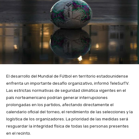
El desarrollo del Mundial de Fútbol en territorio estadounidense
enfrenta un importante desafío organizativo, informó TeleSurTV.
Las estrictas normativas de seguridad climática vigentes en el
país norteamericano podrían generar interrupciones
prolongadas en los partidos, afectando directamente el
calendario oficial del torneo, el rendimiento de las selecciones y la
logística de los organizadores. La prioridad de las medidas será
resguardar la integridad física de todas las personas presentes
en el recinto.