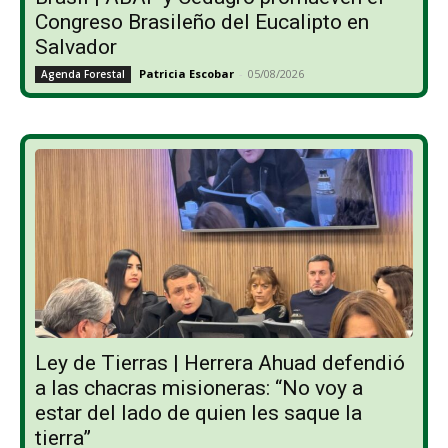
Congreso Brasileño del Eucalipto en
Salvador
Patricia Escobar
-
05/08/2026
Agenda Forestal
Ley de Tierras | Herrera Ahuad defendió
a las chacras misioneras: “No voy a
estar del lado de quien les saque la
tierra”