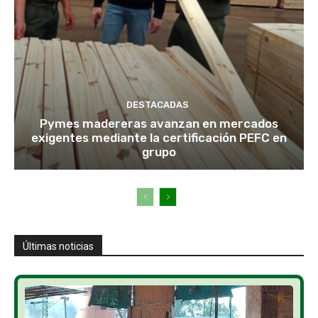
DESTACADAS
Pymes madereras avanzan en mercados
exigentes mediante la certificación PEFC en
grupo
Últimas noticias