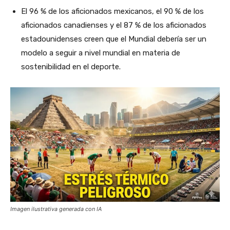
El 96 % de los aficionados mexicanos, el 90 % de los
aficionados canadienses y el 87 % de los aficionados
estadounidenses creen que el Mundial debería ser un
modelo a seguir a nivel mundial en materia de
sostenibilidad en el deporte.
Imagen ilustrativa generada con IA