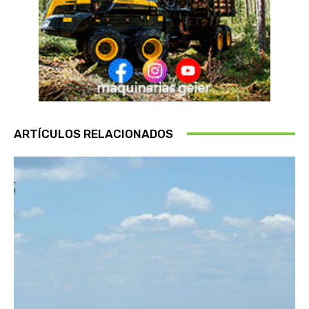
ARTÍCULOS RELACIONADOS