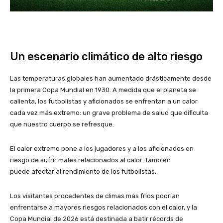
Un escenario climático de alto riesgo
Las temperaturas globales han aumentado drásticamente desde
la primera Copa Mundial en 1930. A medida que el planeta se
calienta, los futbolistas y aficionados se enfrentan a un calor
cada vez más extremo: un grave problema de salud que dificulta
que nuestro cuerpo se refresque.
El calor extremo pone a los jugadores y a los aficionados en
riesgo de sufrir males relacionados al calor. También
puede afectar al rendimiento de los futbolistas.
Los visitantes procedentes de climas más fríos podrían
enfrentarse a mayores riesgos relacionados con el calor, y la
Copa Mundial de 2026 está destinada a batir récords de