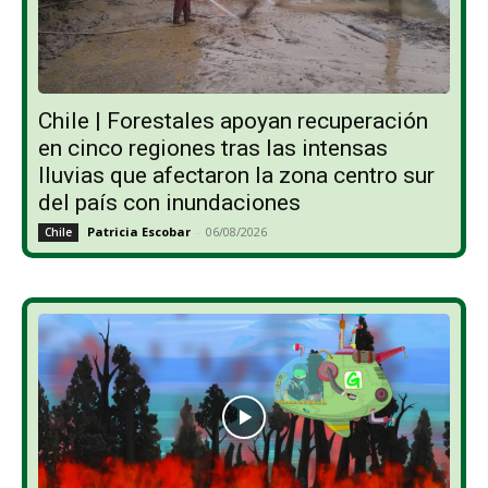
Chile | Forestales apoyan recuperación
en cinco regiones tras las intensas
lluvias que afectaron la zona centro sur
del país con inundaciones
Patricia Escobar
-
06/08/2026
Chile