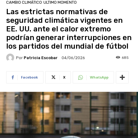
CAMBIO CLIMÁTICO
ULTIMO MOMENTO
Las estrictas normativas de
seguridad climática vigentes en
EE. UU. ante el calor extremo
podrían generar interrupciones en
los partidos del mundial de fútbol
Por
Patricia Escobar
685
04/06/2026
Facebook
X
WhatsApp