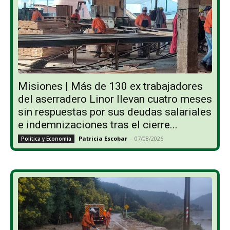
Misiones | Más de 130 ex trabajadores
del aserradero Linor llevan cuatro meses
sin respuestas por sus deudas salariales
e indemnizaciones tras el cierre...
Patricia Escobar
-
07/08/2026
Política y Economía