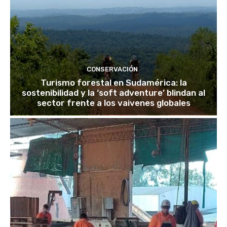
CONSERVACIÓN
Turismo forestal en Sudamérica: la
sostenibilidad y la ‘soft adventure’ blindan al
sector frente a los vaivenes globales