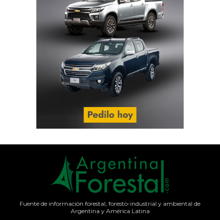
Fuente de información forestal, foresto-industrial y ambiental de
Argentina y América Latina