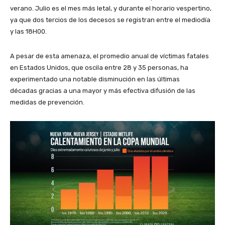
verano. Julio es el mes más letal, y durante el horario vespertino,
ya que dos tercios de los decesos se registran entre el mediodía
y las 18H00.
A pesar de esta amenaza, el promedio anual de víctimas fatales
en Estados Unidos, que oscila entre 28 y 35 personas, ha
experimentado una notable disminución en las últimas
décadas gracias a una mayor y más efectiva difusión de las
medidas de prevención.