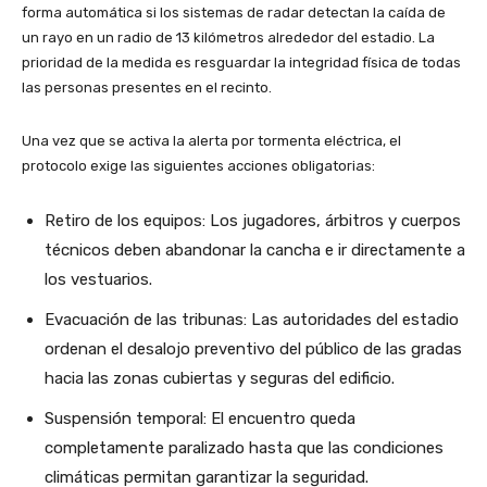
forma automática si los sistemas de radar detectan la caída de
un rayo en un radio de 13 kilómetros alrededor del estadio. La
prioridad de la medida es resguardar la integridad física de todas
las personas presentes en el recinto.
Una vez que se activa la alerta por tormenta eléctrica, el
protocolo exige las siguientes acciones obligatorias:
Retiro de los equipos: Los jugadores, árbitros y cuerpos
técnicos deben abandonar la cancha e ir directamente a
los vestuarios.
Evacuación de las tribunas: Las autoridades del estadio
ordenan el desalojo preventivo del público de las gradas
hacia las zonas cubiertas y seguras del edificio.
Suspensión temporal: El encuentro queda
completamente paralizado hasta que las condiciones
climáticas permitan garantizar la seguridad.