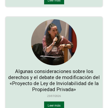
Leer más
Algunas consideraciones sobre los
derechos y el debate de modificación del
«Proyecto de Ley de Inviolabilidad de la
Propiedad Privada»
23/07/2026
Leer más