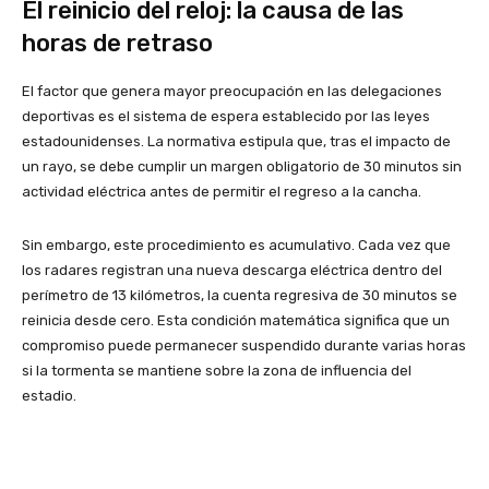
El reinicio del reloj: la causa de las
horas de retraso
El factor que genera mayor preocupación en las delegaciones
deportivas es el sistema de espera establecido por las leyes
estadounidenses. La normativa estipula que, tras el impacto de
un rayo, se debe cumplir un margen obligatorio de 30 minutos sin
actividad eléctrica antes de permitir el regreso a la cancha.
Sin embargo, este procedimiento es acumulativo. Cada vez que
los radares registran una nueva descarga eléctrica dentro del
perímetro de 13 kilómetros, la cuenta regresiva de 30 minutos se
reinicia desde cero. Esta condición matemática significa que un
compromiso puede permanecer suspendido durante varias horas
si la tormenta se mantiene sobre la zona de influencia del
estadio.