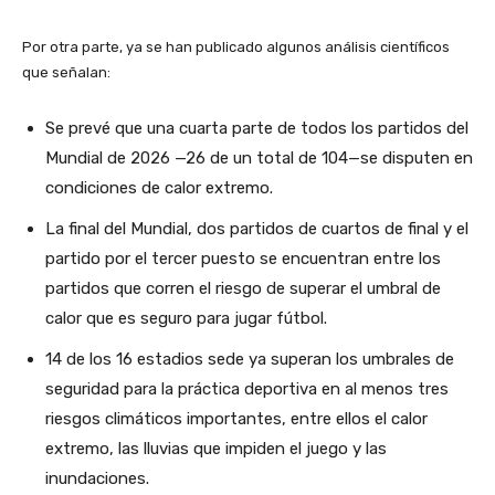
Por otra parte, ya se han publicado algunos análisis científicos
que señalan:
Se prevé que una cuarta parte de todos los partidos del
Mundial de 2026 —26 de un total de 104—se disputen en
condiciones de calor extremo.
La final del Mundial, dos partidos de cuartos de final y el
partido por el tercer puesto se encuentran entre los
partidos que corren el riesgo de superar el umbral de
calor que es seguro para jugar fútbol.
14 de los 16 estadios sede ya superan los umbrales de
seguridad para la práctica deportiva en al menos tres
riesgos climáticos importantes, entre ellos el calor
extremo, las lluvias que impiden el juego y las
inundaciones.