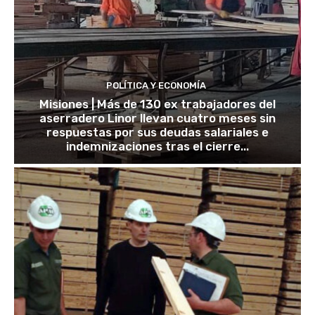
POLÍTICA Y ECONOMÍA
Misiones | Más de 130 ex trabajadores del
aserradero Linor llevan cuatro meses sin
respuestas por sus deudas salariales e
indemnizaciones tras el cierre...