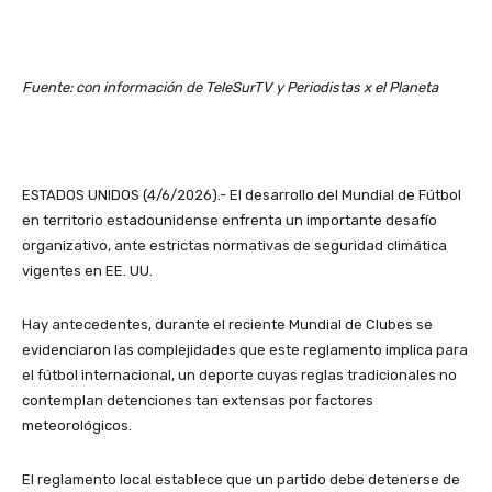
Fuente: con información de TeleSurTV y Periodistas x el Planeta
ESTADOS UNIDOS (4/6/2026).- El desarrollo del Mundial de Fútbol
en territorio estadounidense enfrenta un importante desafío
organizativo, ante estrictas normativas de seguridad climática
vigentes en EE. UU.
Hay antecedentes, durante el reciente Mundial de Clubes se
evidenciaron las complejidades que este reglamento implica para
el fútbol internacional, un deporte cuyas reglas tradicionales no
contemplan detenciones tan extensas por factores
meteorológicos.
El reglamento local establece que un partido debe detenerse de