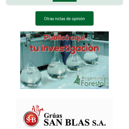
Otras notas de opinión