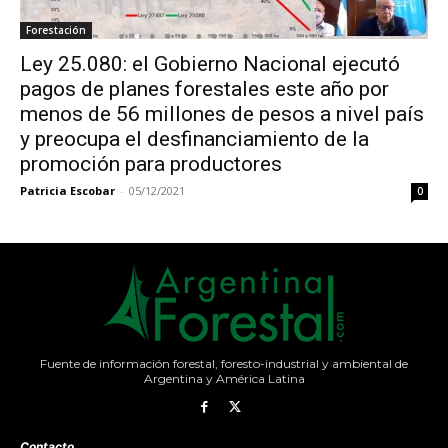
Forestación
Ley 25.080: el Gobierno Nacional ejecutó
pagos de planes forestales este año por
menos de 56 millones de pesos a nivel país
y preocupa el desfinanciamiento de la
promoción para productores
Patricia Escobar
-
05/12/2021
0
Fuente de información forestal, foresto-industrial y ambiental de
Argentina y América Latina
Contacto