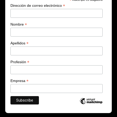
*
*
Dirección de correo electrónico
*
Nombre
*
Apellidos
*
Profesión
*
Empresa