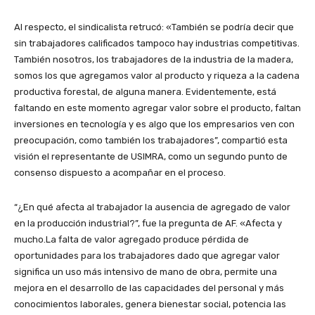
Al respecto, el sindicalista retrucó: «También se podría decir que
sin trabajadores calificados tampoco hay industrias competitivas.
También nosotros, los trabajadores de la industria de la madera,
somos los que agregamos valor al producto y riqueza a la cadena
productiva forestal, de alguna manera. Evidentemente, está
faltando en este momento agregar valor sobre el producto, faltan
inversiones en tecnología y es algo que los empresarios ven con
preocupación, como también los trabajadores”, compartió esta
visión el representante de USIMRA, como un segundo punto de
consenso dispuesto a acompañar en el proceso.
“¿En qué afecta al trabajador la ausencia de agregado de valor
en la producción industrial?”, fue la pregunta de AF. «Afecta y
mucho.La falta de valor agregado produce pérdida de
oportunidades para los trabajadores dado que agregar valor
significa un uso más intensivo de mano de obra, permite una
mejora en el desarrollo de las capacidades del personal y más
conocimientos laborales, genera bienestar social, potencia las