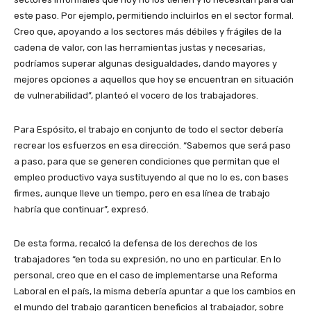
este paso. Por ejemplo, permitiendo incluirlos en el sector formal.
Creo que, apoyando a los sectores más débiles y frágiles de la
cadena de valor, con las herramientas justas y necesarias,
podríamos superar algunas desigualdades, dando mayores y
mejores opciones a aquellos que hoy se encuentran en situación
de vulnerabilidad”, planteó el vocero de los trabajadores.
Para Espósito, el trabajo en conjunto de todo el sector debería
recrear los esfuerzos en esa dirección. “Sabemos que será paso
a paso, para que se generen condiciones que permitan que el
empleo productivo vaya sustituyendo al que no lo es, con bases
firmes, aunque lleve un tiempo, pero en esa línea de trabajo
habría que continuar”, expresó.
De esta forma, recalcó la defensa de los derechos de los
trabajadores “en toda su expresión, no uno en particular. En lo
personal, creo que en el caso de implementarse una Reforma
Laboral en el país, la misma debería apuntar a que los cambios en
el mundo del trabajo garanticen beneficios al trabajador, sobre