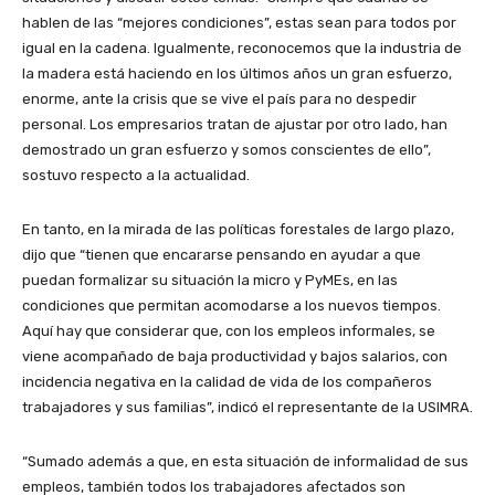
hablen de las “mejores condiciones”, estas sean para todos por
igual en la cadena. Igualmente, reconocemos que la industria de
la madera está haciendo en los últimos años un gran esfuerzo,
enorme, ante la crisis que se vive el país para no despedir
personal. Los empresarios tratan de ajustar por otro lado, han
demostrado un gran esfuerzo y somos conscientes de ello”,
sostuvo respecto a la actualidad.
En tanto, en la mirada de las políticas forestales de largo plazo,
dijo que “tienen que encararse pensando en ayudar a que
puedan formalizar su situación la micro y PyMEs, en las
condiciones que permitan acomodarse a los nuevos tiempos.
Aquí hay que considerar que, con los empleos informales, se
viene acompañado de baja productividad y bajos salarios, con
incidencia negativa en la calidad de vida de los compañeros
trabajadores y sus familias”, indicó el representante de la USIMRA.
“Sumado además a que, en esta situación de informalidad de sus
empleos, también todos los trabajadores afectados son