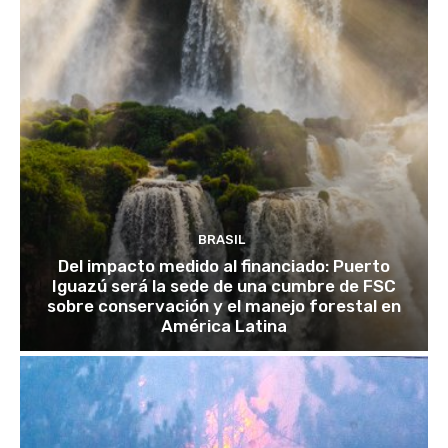
BRASIL
Del impacto medido al financiado: Puerto
Iguazú será la sede de una cumbre de FSC
sobre conservación y el manejo forestal en
América Latina