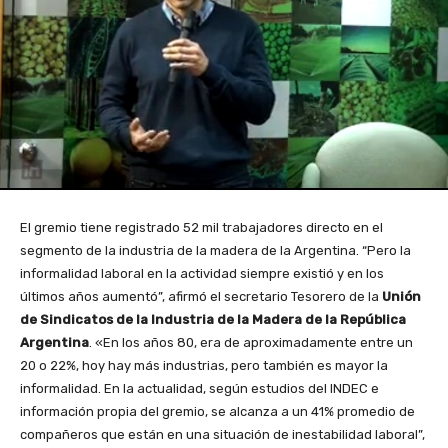
El gremio tiene registrado 52 mil trabajadores directo en el
segmento de la industria de la madera de la Argentina. “Pero la
informalidad laboral en la actividad siempre existió y en los
últimos años aumentó”, afirmó el secretario Tesorero de la
Unión
de Sindicatos de la Industria de la Madera de la República
Argentina
. «En los años 80, era de aproximadamente entre un
20 o 22%, hoy hay más industrias, pero también es mayor la
informalidad. En la actualidad, según estudios del INDEC e
información propia del gremio, se alcanza a un 41% promedio de
compañeros que están en una situación de inestabilidad laboral”,