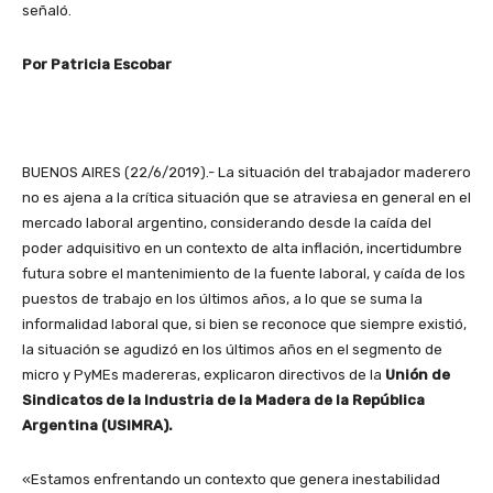
señaló.
Por Patricia Escobar
BUENOS AIRES (22/6/2019).- La situación del trabajador maderero
no es ajena a la crítica situación que se atraviesa en general en el
mercado laboral argentino, considerando desde la caída del
poder adquisitivo en un contexto de alta inflación, incertidumbre
futura sobre el mantenimiento de la fuente laboral, y caída de los
puestos de trabajo en los últimos años, a lo que se suma la
informalidad laboral que, si bien se reconoce que siempre existió,
la situación se agudizó en los últimos años en el segmento de
micro y PyMEs madereras, explicaron directivos de la
Unión de
Sindicatos de la Industria de la Madera de la República
Argentina (USIMRA).
«Estamos enfrentando un contexto que genera inestabilidad