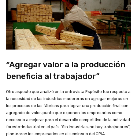
“Agregar valor a la producción
beneficia al trabajador”
Otro aspecto que analizó en la entrevista Espósito fue respecto a
la necesidad de las industrias madereras en agregar mejoras en
los procesos de las fábricas para lograr una producción final con
agregado de valor, punto que exponen los empresarios como
necesario a mejorar para el desarrollo competitivo de la actividad
foresto-industrial en el país. “Sin industrias, no hay trabajadores”,
plantearon los empresarios en el seminario del CPIA.