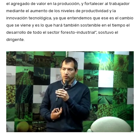
el agregado de valor en la producción, y fortalecer al trabajador
mediante el aumento de los niveles de productividad y la
innovación tecnológica, ya que entendemos que ese es el cambio
que se viene y es lo que hará también sostenible en el tiempo el
desarrollo de todo el sector foresto-industrial”, sostuvo el
dirigente.