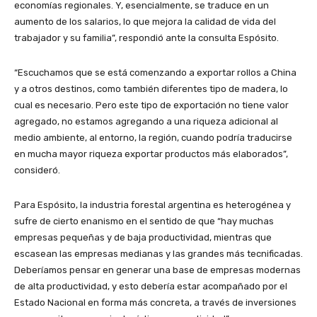
economías regionales. Y, esencialmente, se traduce en un
aumento de los salarios, lo que mejora la calidad de vida del
trabajador y su familia”, respondió ante la consulta Espósito.
“Escuchamos que se está comenzando a exportar rollos a China
y a otros destinos, como también diferentes tipo de madera, lo
cual es necesario. Pero este tipo de exportación no tiene valor
agregado, no estamos agregando a una riqueza adicional al
medio ambiente, al entorno, la región, cuando podría traducirse
en mucha mayor riqueza exportar productos más elaborados”,
consideró.
Para Espósito, la industria forestal argentina es heterogénea y
sufre de cierto enanismo en el sentido de que “hay muchas
empresas pequeñas y de baja productividad, mientras que
escasean las empresas medianas y las grandes más tecnificadas.
Deberíamos pensar en generar una base de empresas modernas
de alta productividad, y esto debería estar acompañado por el
Estado Nacional en forma más concreta, a través de inversiones