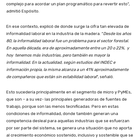
complejo para acordar un plan programático para revertir esto”,
admitió Espósito.
En ese contexto, explicó de donde surge la cifra tan elevada de
informalidad laboral en la industria de la madera. “
Desde los años
80, la informalidad laboral fue un problema para el sector forestal.
En aquella década, era de aproximadamente entre un 20 o 22%, y
hoy tenemos más industrias, pero también es mayor la
informalidad. En la actualidad, según estudios del INDEC e
información propia, la misma alcanza a un 41% aproximadamente
de compañeros que están sin estabilidad laboral
”, señaló.
Esto sucedería principalmente en el segmento de micro y PyMEs,
que son – a su vez- las principales generadoras de fuentes de
trabajo, porque son las menos tecnificadas. Pero en estas
condiciones de informalidad, donde también generan una
competencia desleal para aquellas industrias que se esfuerzan
por ser parte del sistema, se genera una situación que no aporta
al crecimiento económico sostenido, inclusivo y sostenible que se