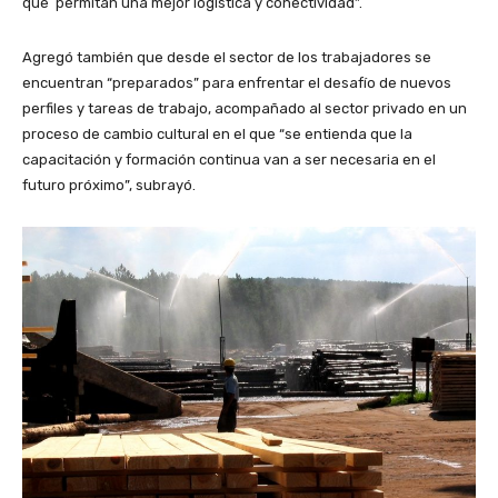
que permitan una mejor logística y conectividad”.
Agregó también que desde el sector de los trabajadores se
encuentran “preparados” para enfrentar el desafío de nuevos
perfiles y tareas de trabajo, acompañado al sector privado en un
proceso de cambio cultural en el que “se entienda que la
capacitación y formación continua van a ser necesaria en el
futuro próximo”, subrayó.