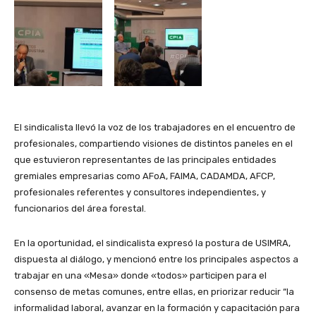
El sindicalista llevó la voz de los trabajadores en el encuentro de
profesionales, compartiendo visiones de distintos paneles en el
que estuvieron representantes de las principales entidades
gremiales empresarias como AFoA, FAIMA, CADAMDA, AFCP,
profesionales referentes y consultores independientes, y
funcionarios del área forestal.
En la oportunidad, el sindicalista expresó la postura de USIMRA,
dispuesta al diálogo, y mencionó entre los principales aspectos a
trabajar en una «Mesa» donde «todos» participen para el
consenso de metas comunes, entre ellas, en priorizar reducir “la
informalidad laboral, avanzar en la formación y capacitación para