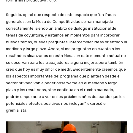
forma más productiva”, dijo.
Seguido, opinó que respecto de este espacio que “en líneas
generales, en la Mesa de Competitividad se han manejado
correctamente, siendo un ámbito de diálogo institucional de
temas de coyuntura, y estamos en momentos para incorporar
nuevos temas, nuevas preguntas, intercambiar ideas orientado al
mediano y largo plazo. Ahora, si me preguntan en cuanto a los
resultados alcanzados en esta Mesa, en este momento actual no
se observan para los trabajadores alguna mejora, pero también
creo que hoy es muy difícil de medir. Evidentemente creemos que
los aspectos importantes del programa que plantean desde el
sector privado van a poder observarse en el mediano y largo
plazo y los resultados, si se continúa en el rumbo marcado,
podrán empezarse a ver en los próximos años deseando que los
potenciales efectos positivos nos incluyan”, expresó el
gremialista.