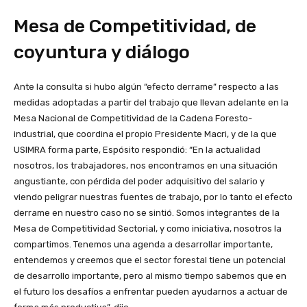
Mesa de Competitividad, de
coyuntura y diálogo
Ante la consulta si hubo algún “efecto derrame” respecto a las
medidas adoptadas a partir del trabajo que llevan adelante en la
Mesa Nacional de Competitividad de la Cadena Foresto-
industrial, que coordina el propio Presidente Macri, y de la que
USIMRA forma parte, Espósito respondió: “En la actualidad
nosotros, los trabajadores, nos encontramos en una situación
angustiante, con pérdida del poder adquisitivo del salario y
viendo peligrar nuestras fuentes de trabajo, por lo tanto el efecto
derrame en nuestro caso no se sintió. Somos integrantes de la
Mesa de Competitividad Sectorial, y como iniciativa, nosotros la
compartimos. Tenemos una agenda a desarrollar importante,
entendemos y creemos que el sector forestal tiene un potencial
de desarrollo importante, pero al mismo tiempo sabemos que en
el futuro los desafíos a enfrentar pueden ayudarnos a actuar de