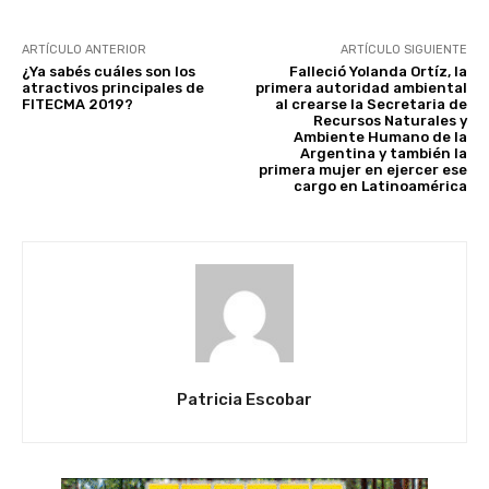
ARTÍCULO ANTERIOR
ARTÍCULO SIGUIENTE
¿Ya sabés cuáles son los
Falleció Yolanda Ortíz, la
atractivos principales de
primera autoridad ambiental
FITECMA 2019?
al crearse la Secretaria de
Recursos Naturales y
Ambiente Humano de la
Argentina y también la
primera mujer en ejercer ese
cargo en Latinoamérica
Patricia Escobar