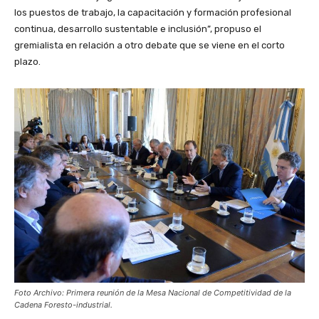
los puestos de trabajo, la capacitación y formación profesional
continua, desarrollo sustentable e inclusión”, propuso el
gremialista en relación a otro debate que se viene en el corto
plazo.
Foto Archivo: Primera reunión de la Mesa Nacional de Competitividad de la
Cadena Foresto-industrial.