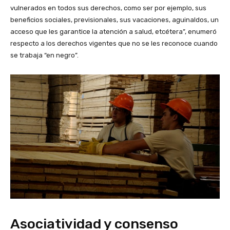
vulnerados en todos sus derechos, como ser por ejemplo, sus
beneficios sociales, previsionales, sus vacaciones, aguinaldos, un
acceso que les garantice la atención a salud, etcétera”, enumeró
respecto a los derechos vigentes que no se les reconoce cuando
se trabaja “en negro”.
Asociatividad y consenso