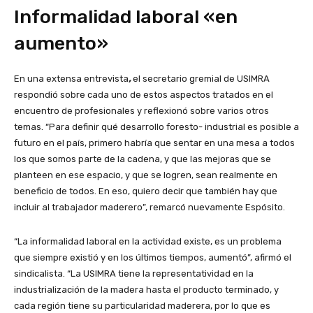
Informalidad laboral «en
aumento»
En una extensa entrevista
,
el secretario gremial de USIMRA
respondió sobre cada uno de estos aspectos tratados en el
encuentro de profesionales y reflexionó sobre varios otros
temas. “Para definir qué desarrollo foresto- industrial es posible a
futuro en el país, primero habría que sentar en una mesa a todos
los que somos parte de la cadena, y que las mejoras que se
planteen en ese espacio, y que se logren, sean realmente en
beneficio de todos. En eso, quiero decir que también hay que
incluir al trabajador maderero”, remarcó nuevamente Espósito.
“La informalidad laboral en la actividad existe, es un problema
que siempre existió y en los últimos tiempos, aumentó”, afirmó el
sindicalista. “La USIMRA tiene la representatividad en la
industrialización de la madera hasta el producto terminado, y
cada región tiene su particularidad maderera, por lo que es