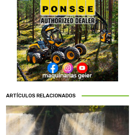
ARTÍCULOS RELACIONADOS