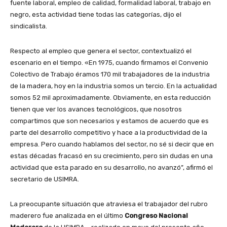
fuente laboral, empleo de calidad, formalidad laboral, trabajo en
negro, esta actividad tiene todas las categorías, dijo el
sindicalista.
Respecto al empleo que genera el sector, contextualizó el
escenario en el tiempo. «En 1975, cuando firmamos el Convenio
Colectivo de Trabajo éramos 170 mil trabajadores de la industria
de la madera, hoy en la industria somos un tercio. En la actualidad
somos 52 mil aproximadamente. Obviamente, en esta reducción
tienen que ver los avances tecnológicos, que nosotros
compartimos que son necesarios y estamos de acuerdo que es
parte del desarrollo competitivo y hace a la productividad de la
empresa. Pero cuando hablamos del sector, no sé si decir que en
estas décadas fracasó en su crecimiento, pero sin dudas en una
actividad que esta parado en su desarrollo, no avanzó”, afirmó el
secretario de USIMRA.
La preocupante situación que atraviesa el trabajador del rubro
maderero fue analizada en el último
Congreso Nacional