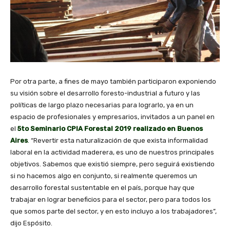
Por otra parte, a fines de mayo también participaron exponiendo
su visión sobre el desarrollo foresto-industrial a futuro y las
políticas de largo plazo necesarias para lograrlo, ya en un
espacio de profesionales y empresarios, invitados a un panel en
el
5to Seminario CPIA Forestal 2019 realizado en Buenos
Aires
.
“Revertir esta naturalización de que exista informalidad
laboral en la actividad maderera, es uno de nuestros principales
objetivos. Sabemos que existió siempre, pero seguirá existiendo
si no hacemos algo en conjunto, si realmente queremos un
desarrollo forestal sustentable en el país, porque hay que
trabajar en lograr beneficios para el sector, pero para todos los
que somos parte del sector, y en esto incluyo a los trabajadores”,
dijo Espósito.