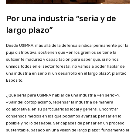
Por una industria “seria y de
largo plazo”
Desde USIMRA, más allá de la defensa sindical permanente por la
puja distributiva, sostienen que «en los gremios se tiene la
suficiente madurez y capacitación para saber que, si no nos
unimos todos en el sector forestal, no vamos a poder hablar de
una industria en serio ni un desarrollo en el largo plazo”, planteó
Espósito.
¿Qué sería para USIMRA hablar de una industria «en serio»?:
«Salir del cortoplacismo, repensar la industria de manera
colaborativa, en su particularidad local y general. Encontrar
consensos medios en los que podamos avanzar, pensar en lo
posible y no lo deseable. Ser capaces de pensar en un proceso
sustentable, basado en una visión de largo plazo”, fundamentó el