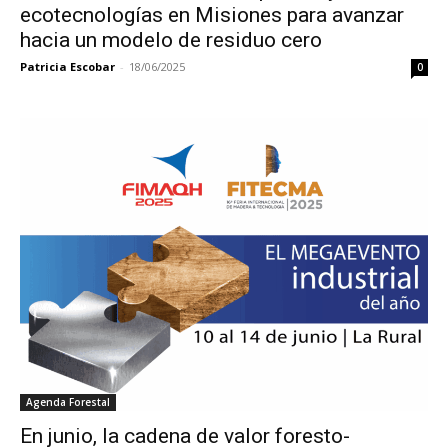
ecotecnologías en Misiones para avanzar
hacia un modelo de residuo cero
Patricia Escobar
-
18/06/2025
0
Agenda Forestal
En junio, la cadena de valor foresto-