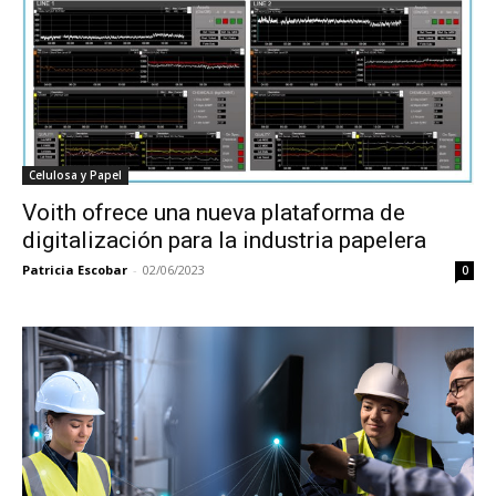
Celulosa y Papel
Voith ofrece una nueva plataforma de
digitalización para la industria papelera
Patricia Escobar
-
02/06/2023
0