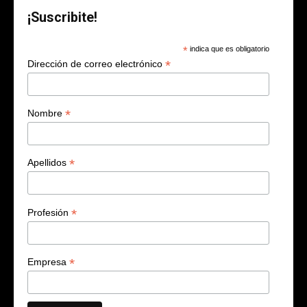
¡Suscribite!
*
indica que es obligatorio
*
Dirección de correo electrónico
*
Nombre
*
Apellidos
*
Profesión
*
Empresa