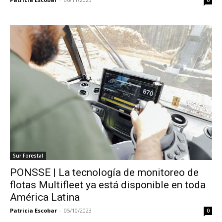
0
Sur Forestal
PONSSE | La tecnología de monitoreo de
flotas Multifleet ya está disponible en toda
América Latina
Patricia Escobar
-
05/10/2023
0