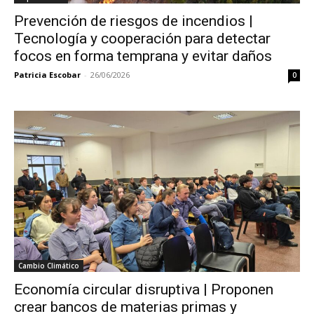
Prevención de riesgos de incendios |
Tecnología y cooperación para detectar
focos en forma temprana y evitar daños
Patricia Escobar
-
26/06/2026
0
Cambio Climático
Economía circular disruptiva | Proponen
crear bancos de materias primas y