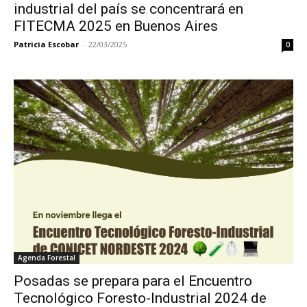
industrial del país se concentrará en
FITECMA 2025 en Buenos Aires
Patricia Escobar
-
22/03/2025
0
Agenda Forestal
Posadas se prepara para el Encuentro
Tecnológico Foresto-Industrial 2024 de