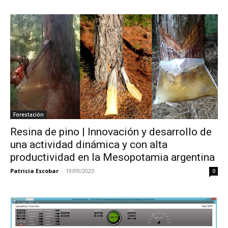
Forestación
Resina de pino | Innovación y desarrollo de
una actividad dinámica y con alta
productividad en la Mesopotamia argentina
Patricia Escobar
-
19/09/2023
0