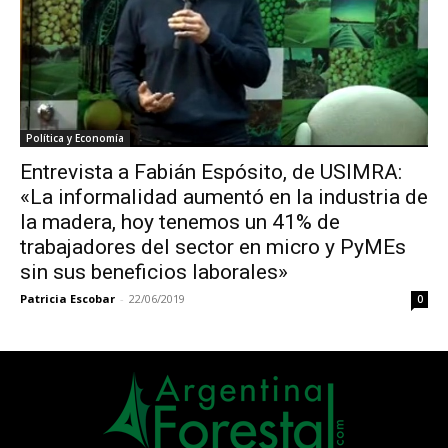
Política y Economía
Entrevista a Fabián Espósito, de USIMRA:
«La informalidad aumentó en la industria de
la madera, hoy tenemos un 41% de
trabajadores del sector en micro y PyMEs
sin sus beneficios laborales»
Patricia Escobar
-
22/06/2019
0