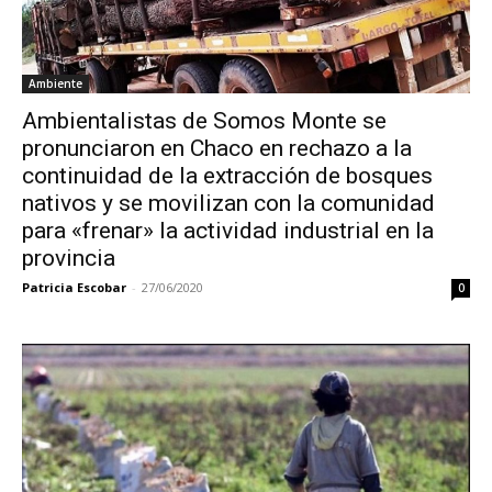
Ambiente
Ambientalistas de Somos Monte se
pronunciaron en Chaco en rechazo a la
continuidad de la extracción de bosques
nativos y se movilizan con la comunidad
para «frenar» la actividad industrial en la
provincia
Patricia Escobar
-
27/06/2020
0