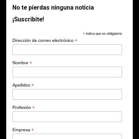
No te pierdas ninguna noticia
¡Suscribite!
*
indica que es obligatorio
*
Dirección de correo electrónico
*
Nombre
*
Apellidos
*
Profesión
*
Empresa