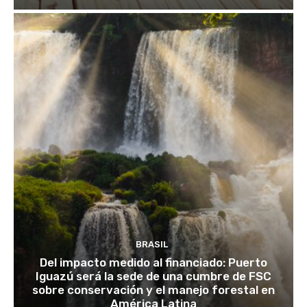
BRASIL
Del impacto medido al financiado: Puerto
Iguazú será la sede de una cumbre de FSC
sobre conservación y el manejo forestal en
América Latina