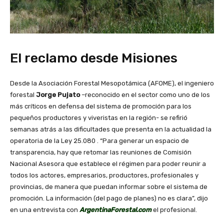
El reclamo desde Misiones
Desde la Asociación Forestal Mesopotámica (AFOME), el ingeniero
forestal
Jorge Pujato
–reconocido en el sector como uno de los
más críticos en defensa del sistema de promoción para los
pequeños productores y viveristas en la región- se refirió
semanas atrás a las dificultades que presenta en la actualidad la
operatoria de la Ley 25.080 . “Para generar un espacio de
transparencia, hay que retomar las reuniones de Comisión
Nacional Asesora que establece el régimen para poder reunir a
todos los actores, empresarios, productores, profesionales y
provincias, de manera que puedan informar sobre el sistema de
promoción. La información (del pago de planes) no es clara”, dijo
en una entrevista con
ArgentinaForestal.com
el profesional.