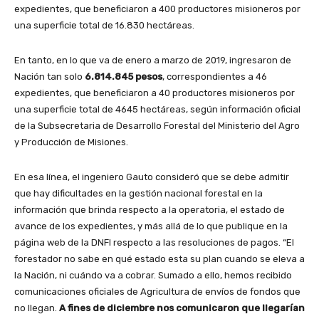
expedientes, que beneficiaron a 400 productores misioneros por
una superficie total de 16.830 hectáreas.
En tanto, en lo que va de enero a marzo de 2019, ingresaron de
Nación tan solo
6.814.845 pesos
, correspondientes a 46
expedientes, que beneficiaron a 40 productores misioneros por
una superficie total de 4645 hectáreas, según información oficial
de la Subsecretaria de Desarrollo Forestal del Ministerio del Agro
y Producción de Misiones.
En esa línea, el ingeniero Gauto consideró que se debe admitir
que hay dificultades en la gestión nacional forestal en la
información que brinda respecto a la operatoria, el estado de
avance de los expedientes, y más allá de lo que publique en la
página web de la DNFI respecto a las resoluciones de pagos. “El
forestador no sabe en qué estado esta su plan cuando se eleva a
la Nación, ni cuándo va a cobrar. Sumado a ello, hemos recibido
comunicaciones oficiales de Agricultura de envíos de fondos que
no llegan.
A fines de diciembre nos comunicaron que llegarían