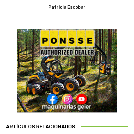
Patricia Escobar
ARTÍCULOS RELACIONADOS