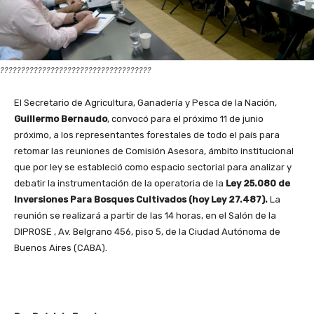
????????????????????????????????????
El Secretario de Agricultura, Ganadería y Pesca de la Nación,
Guillermo Bernaudo
, convocó para el próximo 11 de junio
próximo, a los representantes forestales de todo el país para
retomar las reuniones de Comisión Asesora, ámbito institucional
que por ley se estableció como espacio sectorial para analizar y
debatir la instrumentación de la operatoria de la
Ley 25.080 de
Inversiones Para Bosques Cultivados (hoy Ley 27.487).
La
reunión se realizará a partir de las 14 horas, en el Salón de la
DIPROSE , Av. Belgrano 456, piso 5, de la Ciudad Autónoma de
Buenos Aires (CABA).