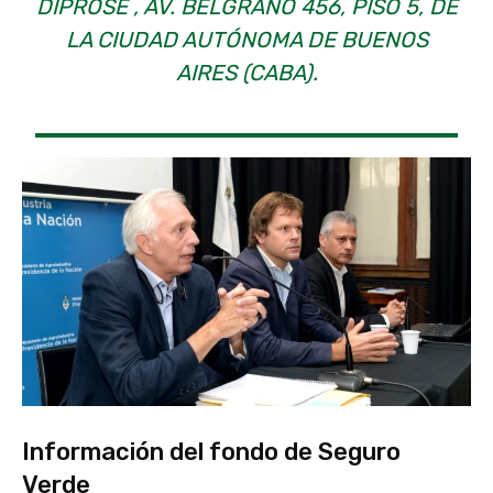
DIPROSE , AV. BELGRANO 456, PISO 5, DE
LA CIUDAD AUTÓNOMA DE BUENOS
AIRES (CABA).
Información del fondo de Seguro
Verde