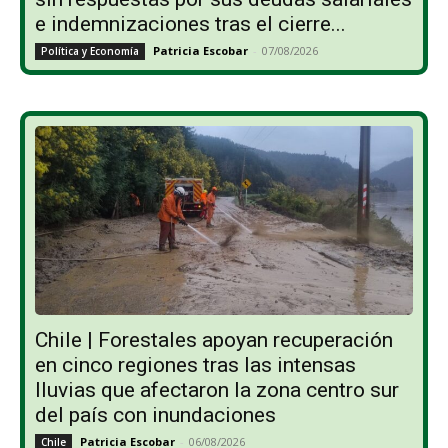
e indemnizaciones tras el cierre...
Patricia Escobar
-
07/08/2026
Política y Economía
Chile | Forestales apoyan recuperación
en cinco regiones tras las intensas
lluvias que afectaron la zona centro sur
del país con inundaciones
Patricia Escobar
-
06/08/2026
Chile