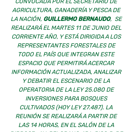
CONVOCADA POR EL SECRETARIO DE
AGRICULTURA, GANADERÍA Y PESCA DE
LA NACIÓN,
GUILLERMO BERNAUDO
, SE
REALIZARÁ EL MARTES 11 DE JUNIO DEL
CORRIENTE AÑO, Y ESTÁ DIRIGIDA A LOS
REPRESENTANTES FORESTALES DE
TODO EL PAÍS QUE INTEGRAN ESTE
ESPACIO QUE PERMITIRÁ ACERCAR
INFORMACIÓN ACTUALIZADA, ANALIZAR
Y DEBATIR EL ESCENARIO DE LA
OPERATORIA DE LA LEY 25.080 DE
INVERSIONES PARA BOSQUES
CULTIVADOS (HOY LEY 27.487). LA
REUNIÓN SE REALIZARÁ A PARTIR DE
LAS 14 HORAS, EN EL SALÓN DE LA