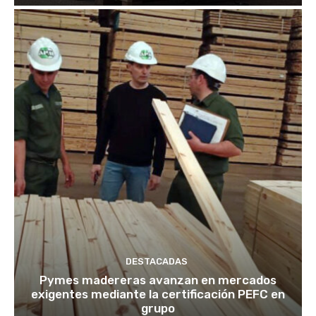
DESTACADAS
Pymes madereras avanzan en mercados
exigentes mediante la certificación PEFC en
grupo