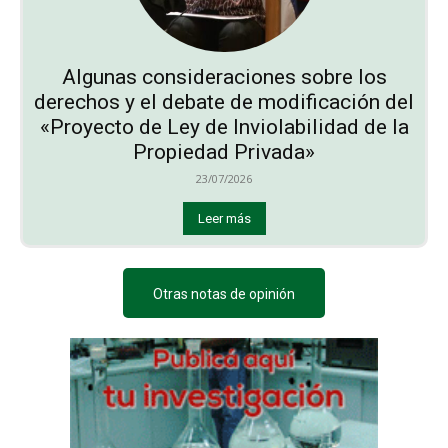
Algunas consideraciones sobre los
derechos y el debate de modificación del
«Proyecto de Ley de Inviolabilidad de la
Propiedad Privada»
23/07/2026
Leer más
Otras notas de opinión