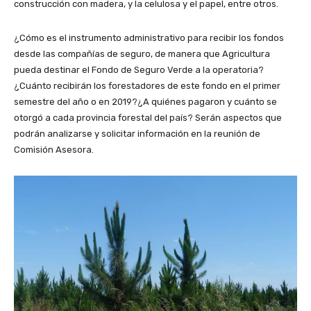
construcción con madera, y la celulosa y el papel, entre otros.
¿Cómo es el instrumento administrativo para recibir los fondos
desde las compañías de seguro, de manera que Agricultura
pueda destinar el Fondo de Seguro Verde a la operatoria?
¿Cuánto recibirán los forestadores de este fondo en el primer
semestre del año o en 2019?¿A quiénes pagaron y cuánto se
otorgó a cada provincia forestal del país? Serán aspectos que
podrán analizarse y solicitar información en la reunión de
Comisión Asesora.