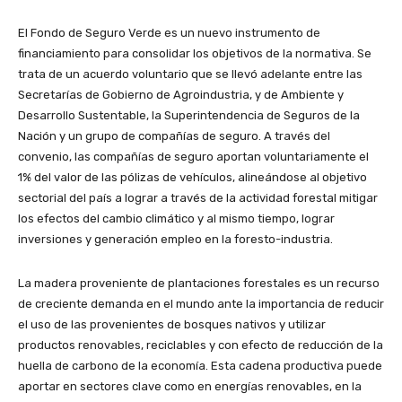
El Fondo de Seguro Verde es un nuevo instrumento de
financiamiento para consolidar los objetivos de la normativa. Se
trata de un acuerdo voluntario que se llevó adelante entre las
Secretarías de Gobierno de Agroindustria, y de Ambiente y
Desarrollo Sustentable, la Superintendencia de Seguros de la
Nación y un grupo de compañías de seguro. A través del
convenio, las compañías de seguro aportan voluntariamente el
1% del valor de las pólizas de vehículos, alineándose al objetivo
sectorial del país a lograr a través de la actividad forestal mitigar
los efectos del cambio climático y al mismo tiempo, lograr
inversiones y generación empleo en la foresto-industria.
La madera proveniente de plantaciones forestales es un recurso
de creciente demanda en el mundo ante la importancia de reducir
el uso de las provenientes de bosques nativos y utilizar
productos renovables, reciclables y con efecto de reducción de la
huella de carbono de la economía. Esta cadena productiva puede
aportar en sectores clave como en energías renovables, en la