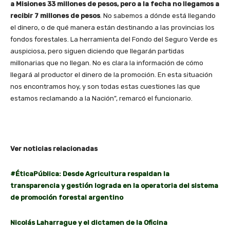
a Misiones 33 millones de pesos, pero a la fecha no llegamos a
recibir 7 millones de pesos
. No sabemos a dónde está llegando
el dinero, o de qué manera están destinando a las provincias los
fondos forestales. La herramienta del Fondo del Seguro Verde es
auspiciosa, pero siguen diciendo que llegarán partidas
millonarias que no llegan. No es clara la información de cómo
llegará al productor el dinero de la promoción. En esta situación
nos encontramos hoy, y son todas estas cuestiones las que
estamos reclamando a la Nación”, remarcó el funcionario.
Ver noticias relacionadas
#ÉticaPública: Desde Agricultura respaldan la
transparencia y gestión lograda en la operatoria del sistema
de promoción forestal argentino
Nicolás Laharrague y el dictamen de la Oficina