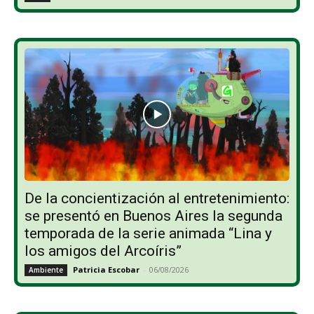
De la concientización al entretenimiento:
se presentó en Buenos Aires la segunda
temporada de la serie animada “Lina y
los amigos del Arcoíris”
Patricia Escobar
-
06/08/2026
Ambiente