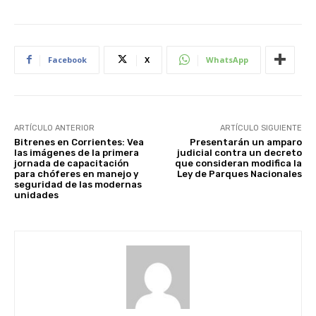
Facebook
X
WhatsApp
ARTÍCULO ANTERIOR
ARTÍCULO SIGUIENTE
Bitrenes en Corrientes: Vea
Presentarán un amparo
las imágenes de la primera
judicial contra un decreto
jornada de capacitación
que consideran modifica la
para chóferes en manejo y
Ley de Parques Nacionales
seguridad de las modernas
unidades