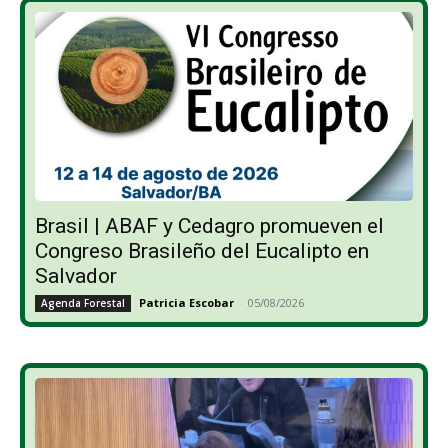
Brasil | ABAF y Cedagro promueven el
Congreso Brasileño del Eucalipto en
Salvador
Patricia Escobar
-
05/08/2026
Agenda Forestal