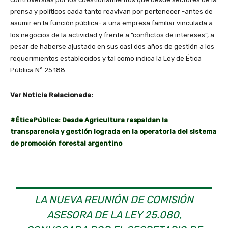
prensa y políticos cada tanto reavivan por pertenecer -antes de
asumir en la función pública- a una empresa familiar vinculada a
los negocios de la actividad y frente a “conflictos de intereses”, a
pesar de haberse ajustado en sus casi dos años de gestión a los
requerimientos establecidos y tal como indica la Ley de Ética
Pública N° 25.188.
Ver Noticia Relacionada:
#ÉticaPública: Desde Agricultura respaldan la
transparencia y gestión lograda en la operatoria del sistema
de promoción forestal argentino
LA NUEVA REUNIÓN DE COMISIÓN
ASESORA DE LA LEY 25.080,