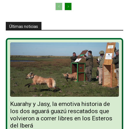
Últimas noticias
Kuarahy y Jasy, la emotiva historia de
los dos aguará guazú rescatados que
volvieron a correr libres en los Esteros
del Iberá