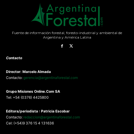
Fuente de información forestal, foresto-industrial y ambiental de
Argentina y América Latina
Contacto
Director: Marcelo Almada
Contacto:
gerencia@argentinaforestal.com
G
rupo Misiones
Online.Com
SA
Tel: +54 (0376) 4425800
Editora/periodista : Patricia Escobar
Contacto:
redaccion@argentinaforestal.com
Cel: (+54)9 376 15 4 131636