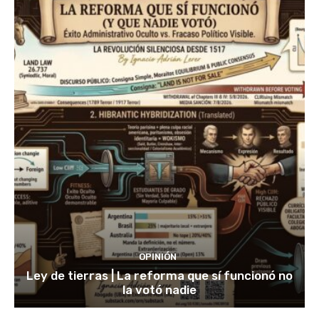
OPINIÓN
Ley de tierras | La reforma que sí funcionó no
la votó nadie