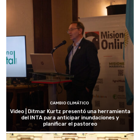
CAMBIO CLIMÁTICO
Video | Ditmar Kurtz presentó una herramienta
del INTA para anticipar inundaciones y
planificar el pastoreo