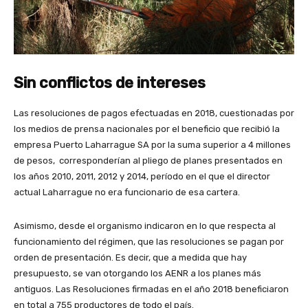
Sin conflictos de intereses
Las resoluciones de pagos efectuadas en 2018, cuestionadas por
los medios de prensa nacionales por el beneficio que recibió la
empresa Puerto Laharrague SA por la suma superior a 4 millones
de pesos, corresponderían al pliego de planes presentados en
los años 2010, 2011, 2012 y 2014, período en el que el director
actual Laharrague no era funcionario de esa cartera.
Asimismo, desde el organismo indicaron en lo que respecta al
funcionamiento del régimen, que las resoluciones se pagan por
orden de presentación. Es decir, que a medida que hay
presupuesto, se van otorgando los AENR a los planes más
antiguos. Las Resoluciones firmadas en el año 2018 beneficiaron
en total a 755 productores de todo el país.