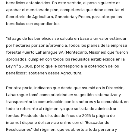
beneficios establecidos. En este sentido, el paso siguiente es
aprobar el mencionado plan, competencia que debe ejecutar el
Secretario de Agricultura, Ganadería y Pesca, para otorgar los
beneficios correspondientes.
“El pago de los beneficios se calcula en base a un valor estándar
por hectárea por zona/provincia. Todos los planes de la empresa
forestal Puerto Laharrague SA (Montecarlo, Misiones) que fueron
aprobados, cumplen con todos los requisitos establecidos en la
Ley N° 25.080, por lo que le correspondía la obtención de los
beneficios”, sostienen desde Agricultura.
Por otra parte, indicaron que desde que asumió en la Dirección,
Laharrague tomó como prioridad en su gestión sistematizar y
transparentar la comunicación con los actores y la comunidad, en
todo lo referente al régimen, ya que se trata de administrar
fondos. Producto de ello, desde fines de 2018 la página de
internet dispone del servicio online con el “Buscador de
Resoluciones” del régimen, que es abierto a toda persona y