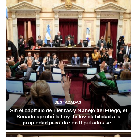
DESTACADAS
Sin el capítulo de Tierras y Manejo del Fuego, el
Senado aprobó la Ley de Inviolabilidad a la
propiedad privada : en Diputados se...