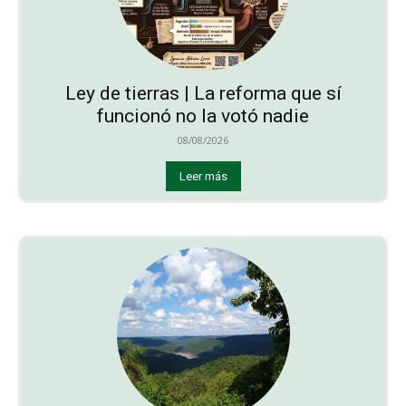
Ley de tierras | La reforma que sí
funcionó no la votó nadie
08/08/2026
Leer más