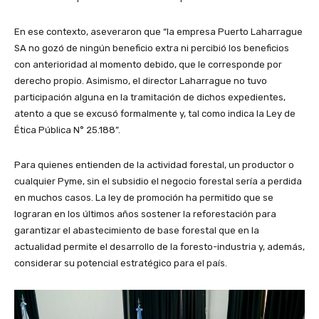
En ese contexto, aseveraron que “la empresa Puerto Laharrague
SA no gozó de ningún beneficio extra ni percibió los beneficios
con anterioridad al momento debido, que le corresponde por
derecho propio. Asimismo, el director Laharrague no tuvo
participación alguna en la tramitación de dichos expedientes,
atento a que se excusó formalmente y, tal como indica la Ley de
Ética Pública N° 25.188”.
Para quienes entienden de la actividad forestal, un productor o
cualquier Pyme, sin el subsidio el negocio forestal sería a perdida
en muchos casos. La ley de promoción ha permitido que se
lograran en los últimos años sostener la reforestación para
garantizar el abastecimiento de base forestal que en la
actualidad permite el desarrollo de la foresto-industria y, además,
considerar su potencial estratégico para el país.