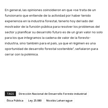
En general, las opiniones coincidieron en que «se trata de un
funcionario que entiende de la actividad por haber tenido
experiencia en la industria forestal, tenerlo hoy del lado del
mostrador de la función pública para resolver los problemas del
sector y planificar su desarrollo futuro es de un gran valor no solo
para los que integramos la cadena de valor de la foresto-
industria, sino también para el país, ya que el régimen es una
oportunidad de desarrollo forestal sostenible”, señalaron para
cerrar con la polémica.
TAGS
Dirección Nacional de Desarrollo Foresto-industrial
Ética Pública
Ley 25.080
Nicolás Laharrague