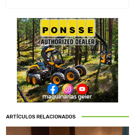
ARTÍCULOS RELACIONADOS