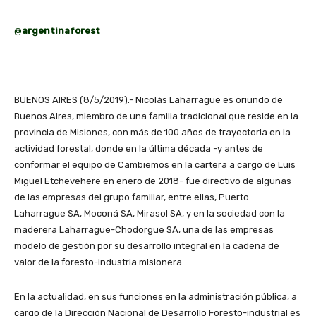
@
argentinaforest
BUENOS AIRES (8/5/2019).- Nicolás Laharrague es oriundo de
Buenos Aires, miembro de una familia tradicional que reside en la
provincia de Misiones, con más de 100 años de trayectoria en la
actividad forestal, donde en la última década -y antes de
conformar el equipo de Cambiemos en la cartera a cargo de Luis
Miguel Etchevehere en enero de 2018- fue directivo de algunas
de las empresas del grupo familiar, entre ellas, Puerto
Laharrague SA, Moconá SA, Mirasol SA, y en la sociedad con la
maderera Laharrague-Chodorgue SA, una de las empresas
modelo de gestión por su desarrollo integral en la cadena de
valor de la foresto-industria misionera.
En la actualidad, en sus funciones en la administración pública, a
cargo de la Dirección Nacional de Desarrollo Foresto-industrial es