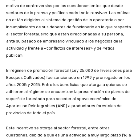
motivo de controversias por los cuestionamientos que desde
sectores de la prensa y políticos cada tanto reavivan. Las críticas
no están dirigidas al sistema de gestión de la operatoria o por
incumplimiento de sus deberes de funcionario en lo que respecta
al sector forestal, sino que están direccionadas a su persona,
ante su pasado de empresario vinculado a los negocios de la
actividad y frente a «conflictos de intereses» y de «ética
pública».
El régimen de promoción forestal (Ley 25.080 de Inversiones para
Bosques Cultivados) fue sancionado en 1999 y prorrogado en los
años 2008 y 2018. Entre los beneficios que otorga a quienes se
adhieren al régimen se encuentran la presentación de planes de
superficie forestada para acceder al apoyo económico de
Aportes no Reintegrables (ANR) a productores forestales de
provincias de todo el país.
Este incentivo se otorga al sector forestal, entre otras
cuestiones, debido a que es una actividad a muy largo plazo (16 a