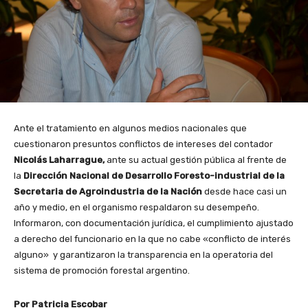
Ante el tratamiento en algunos medios nacionales que
cuestionaron presuntos conflictos de intereses del contador
Nicolás Laharrague,
ante su actual gestión pública al frente de
la
Dirección Nacional de Desarrollo Foresto-industrial de la
Secretaria de Agroindustria de la Nación
desde hace casi un
año y medio, en el organismo respaldaron su desempeño.
Informaron, con documentación jurídica, el cumplimiento ajustado
a derecho del funcionario en la que no cabe «conflicto de interés
alguno» y garantizaron la transparencia en la operatoria del
sistema de promoción forestal argentino.
Por Patricia Escobar