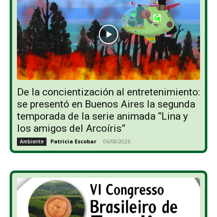
De la concientización al entretenimiento:
se presentó en Buenos Aires la segunda
temporada de la serie animada “Lina y
los amigos del Arcoíris”
Patricia Escobar
-
06/08/2026
Ambiente