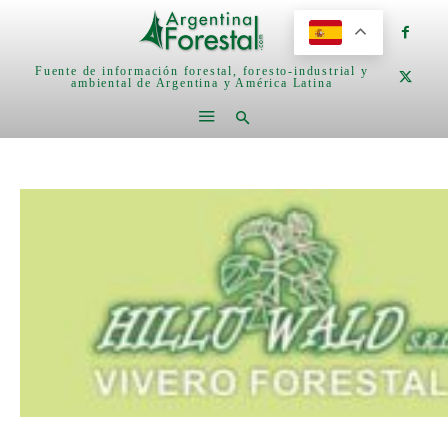
Fuente de información forestal, foresto-industrial y
ambiental de Argentina y América Latina