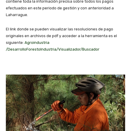
contiene toda la información precisa sobre todos los pagos
efectuados en este periodo de gestión y con anterioridad a
Laharrague.
El link donde se pueden visualizar las resoluciones de pago
originales en archivos de pdf y acceder a la herramienta es el
siguiente:
Agroindustria
/DesarrolloForestoIndustria/Visualizador/Buscador