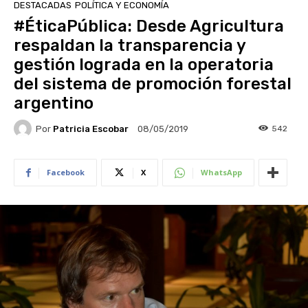
DESTACADAS
POLÍTICA Y ECONOMÍA
#ÉticaPública: Desde Agricultura
respaldan la transparencia y
gestión lograda en la operatoria
del sistema de promoción forestal
argentino
Por
Patricia Escobar
542
08/05/2019
Facebook
X
WhatsApp