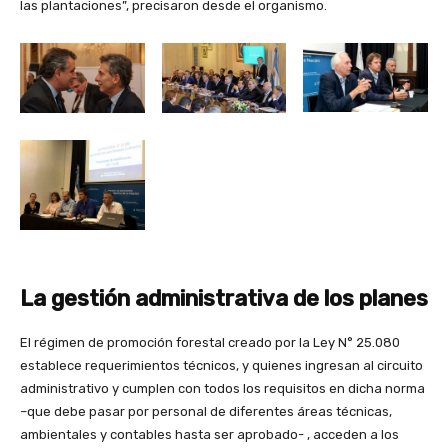
las plantaciones”, precisaron desde el organismo.
La gestión administrativa de los planes
El régimen de promoción forestal creado por la Ley N° 25.080
establece requerimientos técnicos, y quienes ingresan al circuito
administrativo y cumplen con todos los requisitos en dicha norma
–que debe pasar por personal de diferentes áreas técnicas,
ambientales y contables hasta ser aprobado- , acceden a los