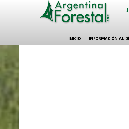
INICIO
INFORMACIÓN AL D