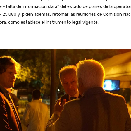
e «falta de información clara” del estado de planes de la operator
y 25.080 y, piden además, retomar las reuniones de Comisión Nac
ra, como establece el instrumento legal vigente.