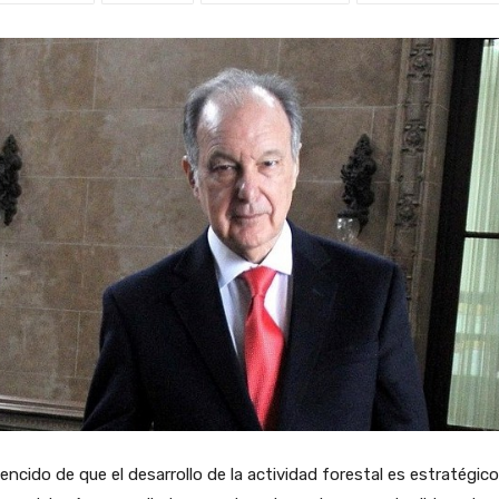
ncido de que el desarrollo de la actividad forestal es estratégico