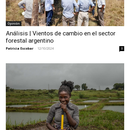
Opinión
Análisis | Vientos de cambio en el sector
forestal argentino
Patricia Escobar
-
12/10/2024
0