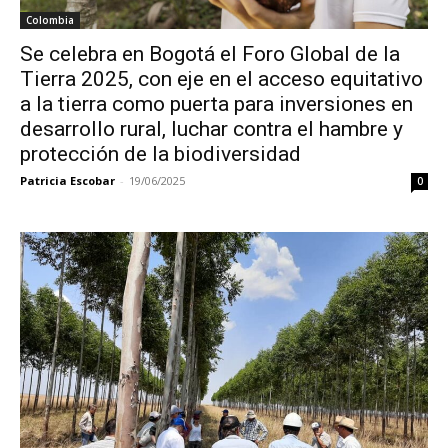
Colombia
Se celebra en Bogotá el Foro Global de la
Tierra 2025, con eje en el acceso equitativo
a la tierra como puerta para inversiones en
desarrollo rural, luchar contra el hambre y
protección de la biodiversidad
Patricia Escobar
-
19/06/2025
0