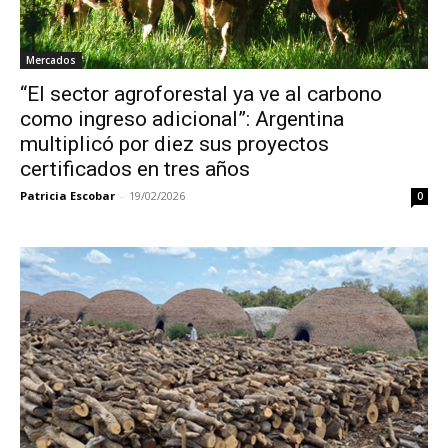
Mercados
“El sector agroforestal ya ve al carbono
como ingreso adicional”: Argentina
multiplicó por diez sus proyectos
certificados en tres años
Patricia Escobar
-
19/02/2026
0