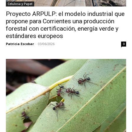
Celulosa y Papel
Proyecto ARPULP: el modelo industrial que
propone para Corrientes una producción
forestal con certificación, energía verde y
estándares europeos
Patricia Escobar
-
03/06/2026
0