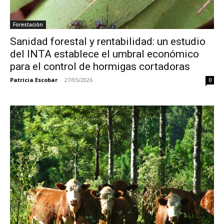
Forestación
Sanidad forestal y rentabilidad: un estudio
del INTA establece el umbral económico
para el control de hormigas cortadoras
Patricia Escobar
-
27/05/2026
0