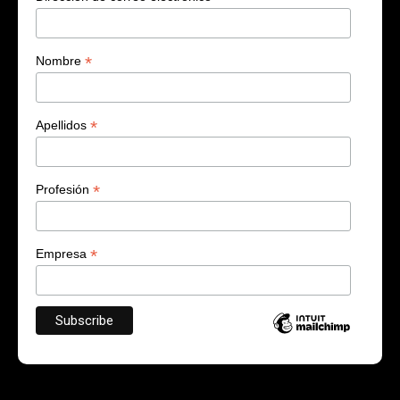
*
Nombre
*
Apellidos
*
Profesión
*
Empresa