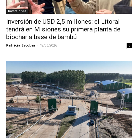
Inversiones
Inversión de USD 2,5 millones: el Litoral
tendrá en Misiones su primera planta de
biochar a base de bambú
Patricia Escobar
-
18/06/2026
0