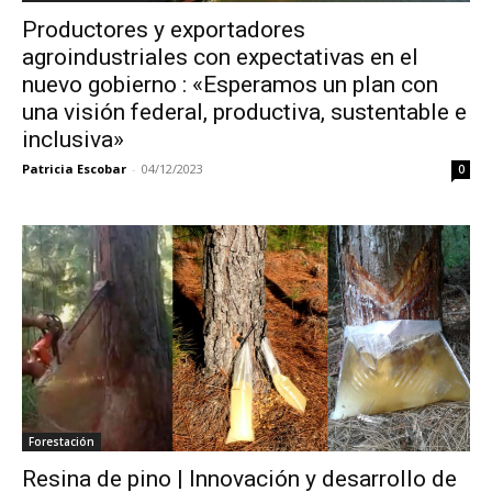
Productores y exportadores
agroindustriales con expectativas en el
nuevo gobierno : «Esperamos un plan con
una visión federal, productiva, sustentable e
inclusiva»
Patricia Escobar
-
04/12/2023
0
Forestación
Resina de pino | Innovación y desarrollo de