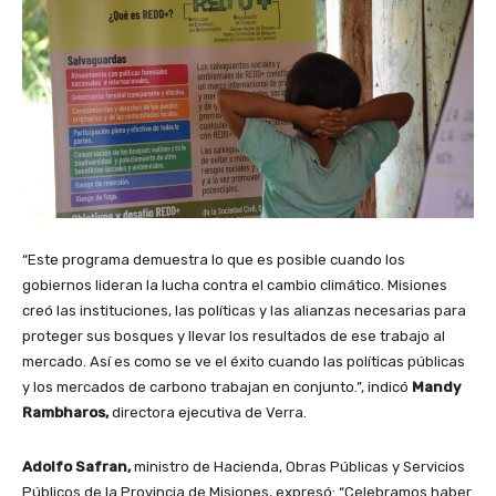
“Este programa demuestra lo que es posible cuando los
gobiernos lideran la lucha contra el cambio climático. Misiones
creó las instituciones, las políticas y las alianzas necesarias para
proteger sus bosques y llevar los resultados de ese trabajo al
mercado. Así es como se ve el éxito cuando las políticas públicas
y los mercados de carbono trabajan en conjunto.”, indicó
Mandy
Rambharos,
directora ejecutiva de Verra.
Adolfo Safran,
ministro de Hacienda, Obras Públicas y Servicios
Públicos de la Provincia de Misiones, expresó: “Celebramos haber