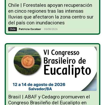
Chile | Forestales apoyan recuperación
en cinco regiones tras las intensas
lluvias que afectaron la zona centro sur
del país con inundaciones
Patricia Escobar
-
06/08/2026
Chile
Brasil | ABAF y Cedagro promueven el
Congreso Brasileño del Eucalipto en