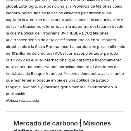
global. Este logro, que posiciona a la Provincia de Misiones como
pionera indiscutida en la acción climática jurisdiccional, ha
captado la atención de los principales medios de comunicación y
de las instituciones referentes en la materia», destacaron desde
la cuenta oficial del Programa JNR REDD+ ECO2 Misiones.
«La trascendencia de esta certificación radica en su impacto
directo sobre la Selva Paranaense. La aprobación para emitir más
de 10 millones de créditos (VCUs) correspondientes al período
2017-2022 es el aval internacional que garantiza financiamiento
para continuar conservando aproximadamente 1.6 millones de
hectáreas de Bosque Atlántico. Misiones demuestra así al mundo
que mantener el bosque en pie es una política de Estado
tangible, auditable y valorada globalmente», celebraron en la
publicación.
Noticia relacionada