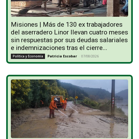
Misiones | Más de 130 ex trabajadores
del aserradero Linor llevan cuatro meses
sin respuestas por sus deudas salariales
e indemnizaciones tras el cierre...
Patricia Escobar
-
07/08/2026
Política y Economía