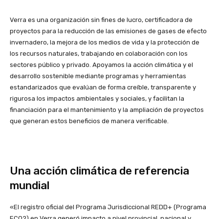
Verra es una organización sin fines de lucro, certificadora de
proyectos para la reducción de las emisiones de gases de efecto
invernadero, la mejora de los medios de vida y la protección de
los recursos naturales, trabajando en colaboración con los
sectores público y privado. Apoyamos la acción climática y el
desarrollo sostenible mediante programas y herramientas
estandarizados que evalúan de forma creíble, transparente y
rigurosa los impactos ambientales y sociales, y facilitan la
financiación para el mantenimiento y la ampliación de proyectos
que generan estos beneficios de manera verificable.
Una acción climática de referencia
mundial
«El registro oficial del Programa Jurisdiccional REDD+ (Programa
ECO2) en Verra generó impacto a nivel provincial, nacional y