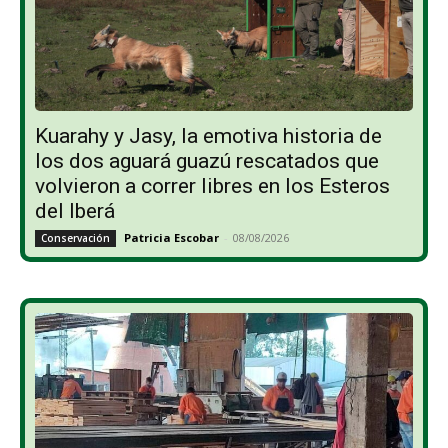
Kuarahy y Jasy, la emotiva historia de
los dos aguará guazú rescatados que
volvieron a correr libres en los Esteros
del Iberá
Patricia Escobar
-
08/08/2026
Conservación