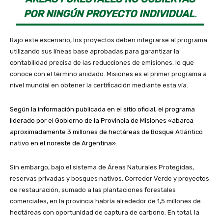
POR NINGÚN PROYECTO INDIVIDUAL
.
Bajo este escenario, los proyectos deben integrarse al programa
utilizando sus líneas base aprobadas para garantizar la
contabilidad precisa de las reducciones de emisiones, lo que
conoce con el término anidado. Misiones es el primer programa a
nivel mundial en obtener la certificación mediante esta vía.
Según la información publicada en el sitio oficial, el programa
liderado por el Gobierno de la Provincia de Misiones «abarca
aproximadamente 3 millones de hectáreas de Bosque Atlántico
nativo en el noreste de Argentina».
Sin embargo, bajo el sistema de Áreas Naturales Protegidas,
reservas privadas y bosques nativos, Corredor Verde y proyectos
de restauración, sumado a las plantaciones forestales
comerciales, en la provincia habría alrededor de 1,5 millones de
hectáreas con oportunidad de captura de carbono. En total, la