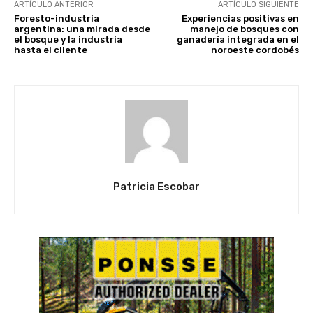
ARTÍCULO ANTERIOR
ARTÍCULO SIGUIENTE
Foresto-industria
Experiencias positivas en
argentina: una mirada desde
manejo de bosques con
el bosque y la industria
ganadería integrada en el
hasta el cliente
noroeste cordobés
Patricia Escobar