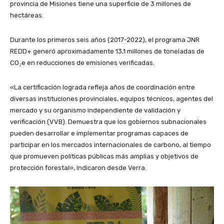
provincia de Misiones tiene una superficie de 3 millones de
hectáreas.
Durante los primeros seis años (2017-2022), el programa JNR
REDD+ generó aproximadamente 13,1 millones de toneladas de
CO₂e en reducciones de emisiones verificadas.
«La certificación lograda refleja años de coordinación entre
diversas instituciones provinciales, equipos técnicos, agentes del
mercado y su organismo independiente de validación y
verificación (VVB). Demuestra que los gobiernos subnacionales
pueden desarrollar e implementar programas capaces de
participar en los mercados internacionales de carbono, al tiempo
que promueven políticas públicas más amplias y objetivos de
protección forestal», indicaron desde Verra.