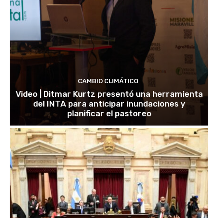
CAMBIO CLIMÁTICO
Video | Ditmar Kurtz presentó una herramienta
del INTA para anticipar inundaciones y
planificar el pastoreo