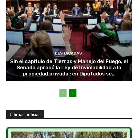
DESTACADAS
Sin el capítulo de Tierras y Manejo del Fuego, el
Senado aprobó la Ley de Inviolabilidad a la
propiedad privada : en Diputados se...
Últimas noticias