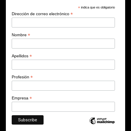
*
indica que es obligatorio
*
Dirección de correo electrónico
*
Nombre
*
Apellidos
*
Profesión
*
Empresa