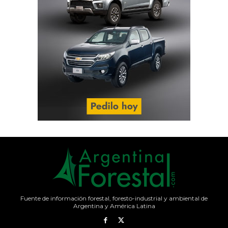
Fuente de información forestal, foresto-industrial y ambiental de
Argentina y América Latina