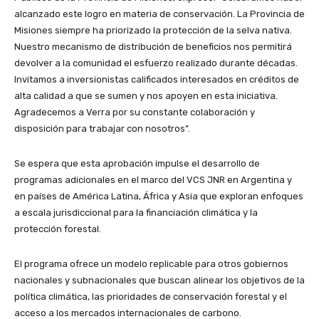
alcanzado este logro en materia de conservación. La Provincia de
Misiones siempre ha priorizado la protección de la selva nativa.
Nuestro mecanismo de distribución de beneficios nos permitirá
devolver a la comunidad el esfuerzo realizado durante décadas.
Invitamos a inversionistas calificados interesados ​​en créditos de
alta calidad a que se sumen y nos apoyen en esta iniciativa.
Agradecemos a Verra por su constante colaboración y
disposición para trabajar con nosotros”.
Se espera que esta aprobación impulse el desarrollo de
programas adicionales en el marco del VCS JNR en Argentina y
en países de América Latina, África y Asia que exploran enfoques
a escala jurisdiccional para la financiación climática y la
protección forestal.
El programa ofrece un modelo replicable para otros gobiernos
nacionales y subnacionales que buscan alinear los objetivos de la
política climática, las prioridades de conservación forestal y el
acceso a los mercados internacionales de carbono.