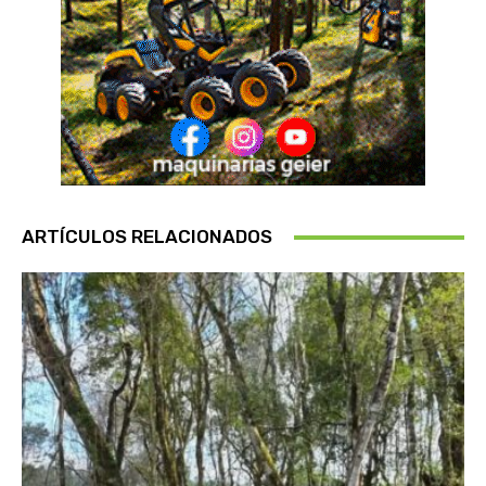
ARTÍCULOS RELACIONADOS