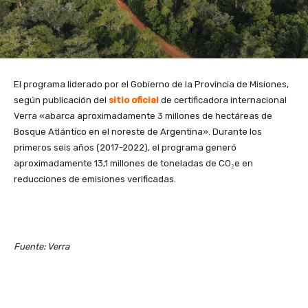
El programa liderado por el Gobierno de la Provincia de Misiones,
según publicación del
sitio oficial
de certificadora internacional
Verra «abarca aproximadamente 3 millones de hectáreas de
Bosque Atlántico en el noreste de Argentina». Durante los
primeros seis años (2017-2022), el programa generó
aproximadamente 13,1 millones de toneladas de CO₂e en
reducciones de emisiones verificadas.
Fuente: Verra