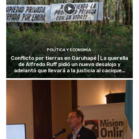
POLÍTICA Y ECONOMÍA
Conflicto por tierras en Garuhapé | La querella
de Alfredo Ruff pidió un nuevo desalojo y
adelantó que llevará a la justicia al cacique...