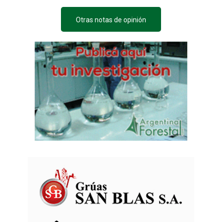
Otras notas de opinión