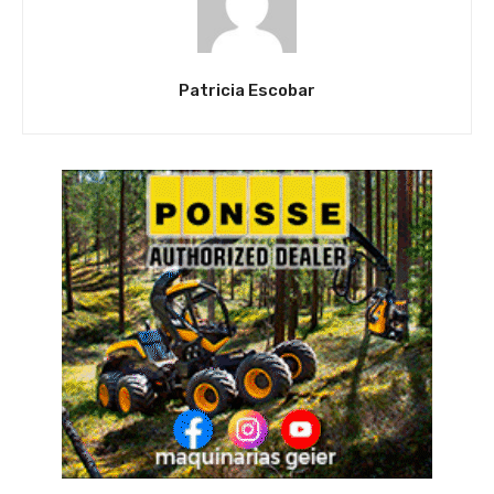
Patricia Escobar