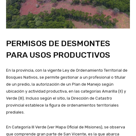
PERMISOS DE DESMONTES
PARA USOS PRODUCTIVOS
En la provincia, con la vigente Ley de Ordenamiento Territorial de
Bosques Nativos, se permite gestionar a un profesional o titular
de un predio, la autorización de un Plan de Manejo según
ubicación y actividad productiva, en las categorías Amarilla (II) y
Verde (III). Incluso según el sitio, la Dirección de Catastro
provincial establece la figura de ordenamientos territoriales
prediales.
En Categoría III Verde (ver Mapa Oficial de Misiones), se observa
que comprende gran parte de San Vicente, es la que abarca