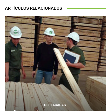
ARTÍCULOS RELACIONADOS
DESTACADAS