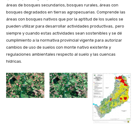
áreas de bosques secundarios, bosques rurales, áreas con
bosques degradados en tierras agropecuarias. Comprende las
áreas con bosques nativos que por la aptitud de los suelos se
pueden utilizar para desarrollar actividades productivas, pero
siempre y cuando estas actividades sean sostenibles y se dé
cumplimiento a la normativa provincial vigente para autorizar
cambios de uso de suelos con monte nativo existente y
regulaciones ambientales respecto al suelo y las cuencas
hídricas.