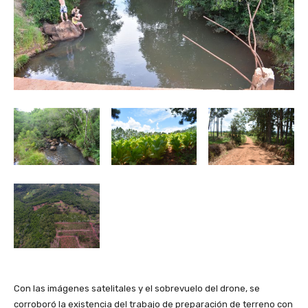
Con las imágenes satelitales y el sobrevuelo del drone, se
corroboró la existencia del trabajo de preparación de terreno con