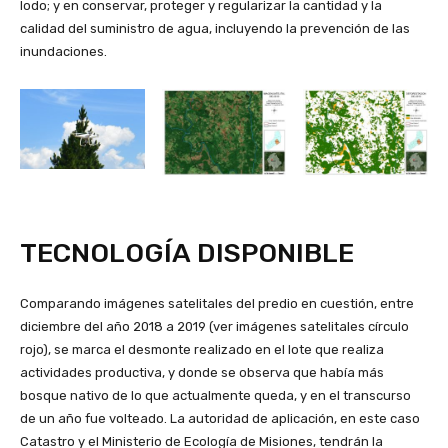
lodo; y en conservar, proteger y regularizar la cantidad y la
calidad del suministro de agua, incluyendo la prevención de las
inundaciones.
TECNOLOGÍA DISPONIBLE
Comparando imágenes satelitales del predio en cuestión, entre
diciembre del año 2018 a 2019 (ver imágenes satelitales círculo
rojo), se marca el desmonte realizado en el lote que realiza
actividades productiva, y donde se observa que había más
bosque nativo de lo que actualmente queda, y en el transcurso
de un año fue volteado. La autoridad de aplicación, en este caso
Catastro y el Ministerio de Ecología de Misiones, tendrán la