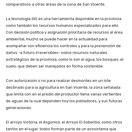
comparativos a otras áreas de la zona de San Vicente.
La tecnología SIG es una herramienta disponible en la provincia
como también los recursos humanos especializados para ello.
Con decisión política y asignación prioritaria de recursos al área
ambiental, mucho se puede hacer en la actualidad para
acompañar con eficiencia los controles y para la prevención de
daños -a futuro irreversibles- sobre recursos naturales
estratégicos de la provincia, como lo son el agua, los bosques, el
suelo, que deben ser manejados en forma sostenible.
Con autorización o no para realizar desmontes en un lote
destinado para la agricultura en San Vicente, la zona señalada
que limita con en el predio del productor tiene varias vertientes
de aguas de la cual dependen hoy los pobladores, y sus futuras
generaciones.
El arroyo Victoria, el Asgonico, el Arroyo El Soberbio, como otros
tantos en el lugar, todos forman parte de un ecosistema que