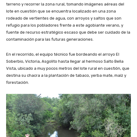
terreno y recorrer la zona rural, tomando imágenes aéreas del
lote en cuestión que se encuentra localizado en una zona
rodeado de vertientes de agua, con arroyos y saltos que son
refugio para los pobladores frente a este agobiante verano, y
fuente de recurso estratégico escaso que debe ser cuidado de la
contaminación para las futuras generaciones.
En el recorrido, el equipo técnico fue bordeando el arroyo El
Soberbio, Victoria, Asgolito hasta llegar al hermoso Salto Bella
Vista, ubicado a muy pocos metros del lote rural en cuestión, que
destina su chacra a la plantación de tabaco, yerba mate, maíz y
forestación.