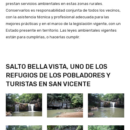
prestan servicios ambientales en estas zonas rurales.
Conservarlos es responsabilidad conjunta de todos los vecinos,
con la asistencia técnica y profesional adecuada para las
mejores prácticas y en el marco de la legislación vigente, con un
Estado presente en territorio. Las leyes ambientales vigentes
están para cumplirlas, o hacerlas cumplir.
SALTO BELLA VISTA, UNO DE LOS
REFUGIOS DE LOS POBLADORES Y
TURISTAS EN SAN VICENTE