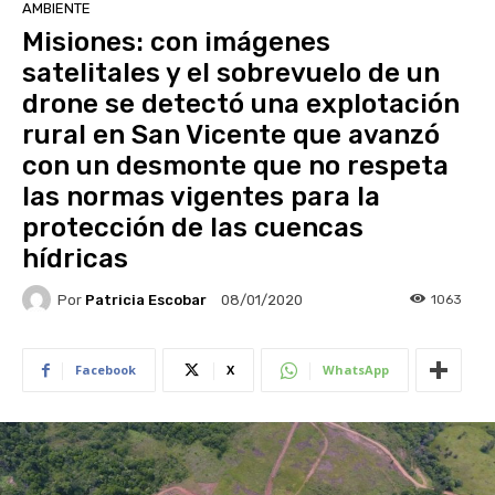
AMBIENTE
Misiones: con imágenes
satelitales y el sobrevuelo de un
drone se detectó una explotación
rural en San Vicente que avanzó
con un desmonte que no respeta
las normas vigentes para la
protección de las cuencas
hídricas
Por
Patricia Escobar
1063
08/01/2020
Facebook
X
WhatsApp