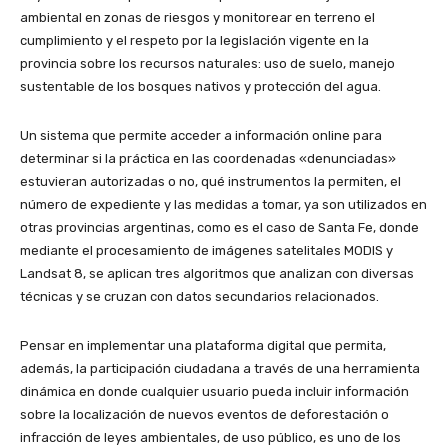
ambiental en zonas de riesgos y monitorear en terreno el
cumplimiento y el respeto por la legislación vigente en la
provincia sobre los recursos naturales: uso de suelo, manejo
sustentable de los bosques nativos y protección del agua.
Un sistema que permite acceder a información online para
determinar si la práctica en las coordenadas «denunciadas»
estuvieran autorizadas o no, qué instrumentos la permiten, el
número de expediente y las medidas a tomar, ya son utilizados en
otras provincias argentinas, como es el caso de Santa Fe, donde
mediante el procesamiento de imágenes satelitales MODIS y
Landsat 8, se aplican tres algoritmos que analizan con diversas
técnicas y se cruzan con datos secundarios relacionados.
Pensar en implementar una plataforma digital que permita,
además, la participación ciudadana a través de una herramienta
dinámica en donde cualquier usuario pueda incluir información
sobre la localización de nuevos eventos de deforestación o
infracción de leyes ambientales, de uso público, es uno de los