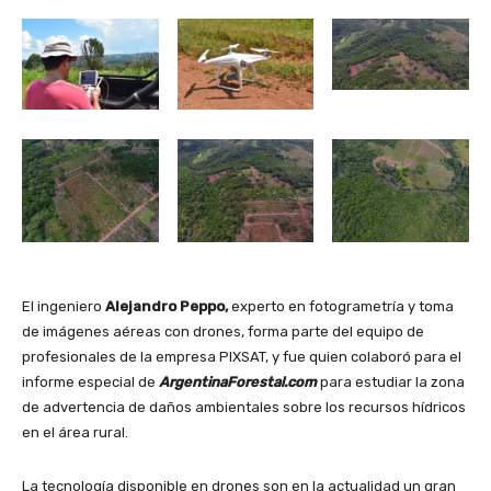
El ingeniero
Alejandro Peppo,
experto en fotogrametría y toma
de imágenes aéreas con drones, forma parte del equipo de
profesionales de la empresa PIXSAT, y fue quien colaboró para el
informe especial de
ArgentinaForestal.com
para estudiar la zona
de advertencia de daños ambientales sobre los recursos hídricos
en el área rural.
La tecnología disponible en drones son en la actualidad un gran