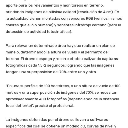
aporte para los relevamientos y monitoreos en terreno,
brindando imágenes de altísima calidad (resolución de 4 cm). En
la actualidad vienen montadas con sensores RGB (ven los mismos
colores que el ojo humano) y sensores infrarrojo cercano (para la
detección de actividad fotosintética).
Para relevar un determinado área hay que realizar un plan de
manejo, determinando la altura de vuelo y el perímetro del
terreno. El drone despega y recorre el lote, realizando capturas
fotográficas cada 1,5-2 segundos, logrando que las imágenes
tengan una superposición del 70% entre una y otra.
“En una superficie de 100 hectáreas, a una altura de vuelo de 100
metros y una superposición de imágenes del 70%, se necesitan
aproximadamente 400 fotografías (dependiendo de la distancia
focal del lente)”, precisó el profesional.
La imágenes obtenidas por el drone se llevan a softwares
específicos del cual se obtiene un modelo 3D, curvas de nivel y