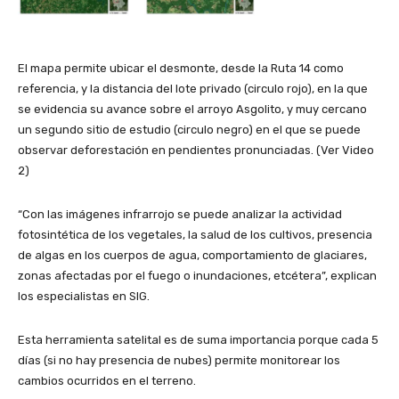
El mapa permite ubicar el desmonte, desde la Ruta 14 como
referencia, y la distancia del lote privado (circulo rojo), en la que
se evidencia su avance sobre el arroyo Asgolito, y muy cercano
un segundo sitio de estudio (circulo negro) en el que se puede
observar deforestación en pendientes pronunciadas. (Ver Video
2)
“Con las imágenes infrarrojo se puede analizar la actividad
fotosintética de los vegetales, la salud de los cultivos, presencia
de algas en los cuerpos de agua, comportamiento de glaciares,
zonas afectadas por el fuego o inundaciones, etcétera”, explican
los especialistas en SIG.
Esta herramienta satelital es de suma importancia porque cada 5
días (si no hay presencia de nubes) permite monitorear los
cambios ocurridos en el terreno.