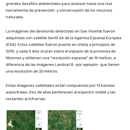
grandes desafíos ambientales para avanzar hacia una real
herramienta de prevención y conservación de los recursos
naturales.
La imágenes del desmonte detectado en San Vicente fueron
adquiridas con satélite Sentil 2A de la Agencia Espacial Europea
(ESA). Estos satélites fueron puesto en órbita a principios de
2015, y cada 5 días cruzan sobre el espacio de la provincia de
Misiones y obtienen una “resolución espacial” de 10 metros, a
diferencia de las imágenes Landsat 8 –por ejemplo- que tienen
una resolución de 20 metros.
Estas imágenes satelitales están compuestas por 13 bandas
espectrales, tres de ellas pertenecen al espectro visible y las
restantes al infrarrojo.