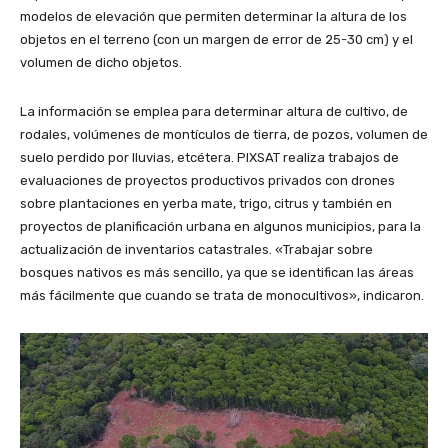
modelos de elevación que permiten determinar la altura de los
objetos en el terreno (con un margen de error de 25-30 cm) y el
volumen de dicho objetos.
La información se emplea para determinar altura de cultivo, de
rodales, volúmenes de montículos de tierra, de pozos, volumen de
suelo perdido por lluvias, etcétera. PIXSAT realiza trabajos de
evaluaciones de proyectos productivos privados con drones
sobre plantaciones en yerba mate, trigo, citrus y también en
proyectos de planificación urbana en algunos municipios, para la
actualización de inventarios catastrales. «Trabajar sobre
bosques nativos es más sencillo, ya que se identifican las áreas
más fácilmente que cuando se trata de monocultivos», indicaron.