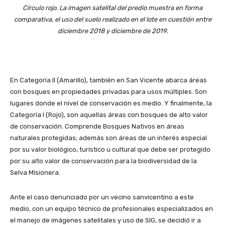
Círculo rojo. La imagen satelital del predio muestra en forma
comparativa, el uso del suelo realizado en el lote en cuestión entre
diciembre 2018 y diciembre de 2019.
En Categoría II (Amarillo), también en San Vicente abarca áreas
con bosques en propiedades privadas para usos múltiples. Son
lugares donde el nivel de conservación es medio. Y finalmente, la
Categoría I (Rojo), son aquellas áreas con bosques de alto valor
de conservación. Comprende Bosques Nativos en áreas
naturales protegidas; además son áreas de un interés especial
por su valor biológico, turístico u cultural que debe ser protegido
por su alto valor de conservación para la biodiversidad de la
Selva Misionera.
Ante el caso denunciado por un vecino sanvicentino a este
medio, con un equipo técnico de profesionales especializados en
el manejo de imágenes satelitales y uso de SIG, se decidió ir a