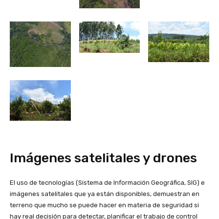
Imágenes satelitales y drones
El uso de tecnologías (Sistema de Información Geográfica, SIG) e
imágenes satelitales que ya están disponibles, demuestran en
terreno que mucho se puede hacer en materia de seguridad si
hay real decisión para detectar, planificar el trabajo de control