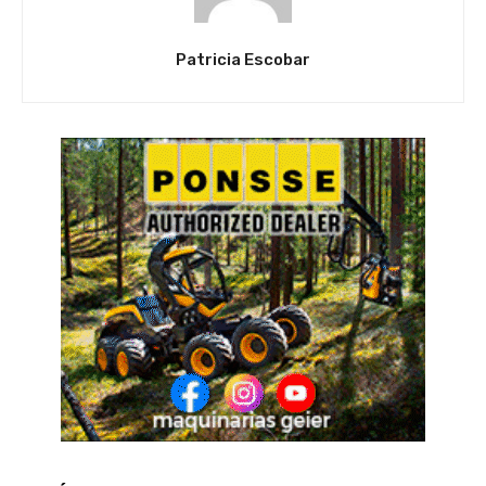
Patricia Escobar