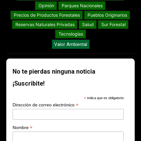
Opinión
Parques Nacionales
Precios de Productos Forestales
Pueblos Originarios
Reservas Naturales Privadas
Salud
Sur Forestal
Tecnologías
Valor Ambiental
No te pierdas ninguna noticia
¡Suscribite!
*
indica que es obligatorio
*
Dirección de correo electrónico
*
Nombre