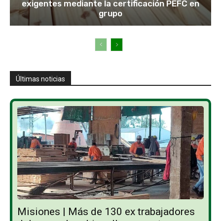
exigentes mediante la certificación PEFC en
grupo
Últimas noticias
Misiones | Más de 130 ex trabajadores