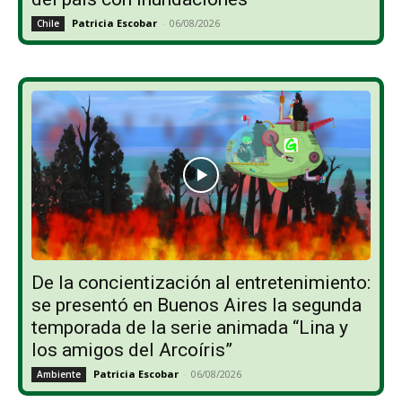
Patricia Escobar
-
06/08/2026
Chile
De la concientización al entretenimiento:
se presentó en Buenos Aires la segunda
temporada de la serie animada “Lina y
los amigos del Arcoíris”
Patricia Escobar
-
06/08/2026
Ambiente