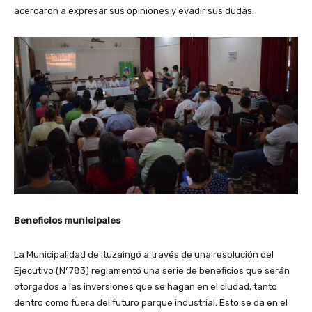
acercaron a expresar sus opiniones y evadir sus dudas.
Beneficios municipales
La Municipalidad de Ituzaingó a través de una resolución del
Ejecutivo (Nº783) reglamentó una serie de beneficios que serán
otorgados a las inversiones que se hagan en el ciudad, tanto
dentro como fuera del futuro parque industrial. Esto se da en el