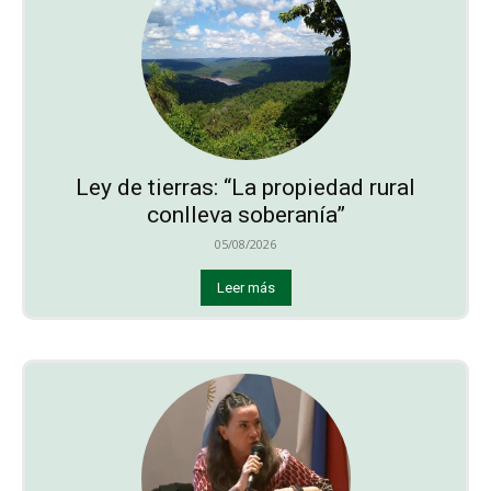
Ley de tierras: “La propiedad rural
conlleva soberanía”
05/08/2026
Leer más