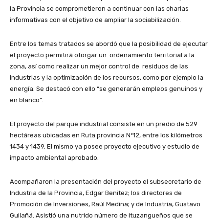
la Provincia se comprometieron a continuar con las charlas
informativas con el objetivo de ampliar la sociabilización.
Entre los temas tratados se abordó que la posibilidad de ejecutar
el proyecto permitirá otorgar un ordenamiento territorial a la
zona, así como realizar un mejor control de residuos de las
industrias y la optimización de los recursos, como por ejemplo la
energía. Se destacó con ello “se generarán empleos genuinos y
en blanco”.
El proyecto del parque industrial consiste en un predio de 529
hectáreas ubicadas en Ruta provincia Nº12, entre los kilómetros
1434 y 1439. El mismo ya posee proyecto ejecutivo y estudio de
impacto ambiental aprobado.
Acompañaron la presentación del proyecto el subsecretario de
Industria de la Provincia, Edgar Benitez; los directores de
Promoción de Inversiones, Raúl Medina; y de Industria, Gustavo
Guilañá. Asistió una nutrido número de ituzangueños que se