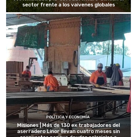
sector frente a los vaivenes globales
POLÍTICA Y ECONOMÍA
Misiones | Más de 130 ex trabajadores del
aserradero Linor llevan cuatro meses sin