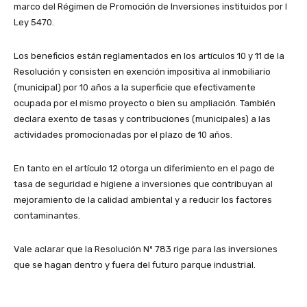
marco del Régimen de Promoción de Inversiones instituidos por l
Ley 5470.
Los beneficios están reglamentados en los artículos 10 y 11 de la
Resolución y consisten en exención impositiva al inmobiliario
(municipal) por 10 años a la superficie que efectivamente
ocupada por el mismo proyecto o bien su ampliación. También
declara exento de tasas y contribuciones (municipales) a las
actividades promocionadas por el plazo de 10 años.
En tanto en el artículo 12 otorga un diferimiento en el pago de
tasa de seguridad e higiene a inversiones que contribuyan al
mejoramiento de la calidad ambiental y a reducir los factores
contaminantes.
Vale aclarar que la Resolución Nº 783 rige para las inversiones
que se hagan dentro y fuera del futuro parque industrial.