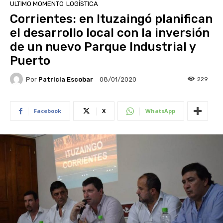
ULTIMO MOMENTO
LOGÍSTICA
Corrientes: en Ituzaingó planifican
el desarrollo local con la inversión
de un nuevo Parque Industrial y
Puerto
Por
Patricia Escobar
229
08/01/2020
Facebook
X
WhatsApp