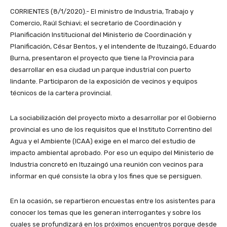
CORRIENTES (8/1/2020).- El ministro de Industria, Trabajo y
Comercio, Raúl Schiavi; el secretario de Coordinación y
Planificación Institucional del Ministerio de Coordinación y
Planificación, César Bentos, y el intendente de Ituzaingó, Eduardo
Burna, presentaron el proyecto que tiene la Provincia para
desarrollar en esa ciudad un parque industrial con puerto
lindante. Participaron de la exposición de vecinos y equipos
técnicos de la cartera provincial.
La sociabilización del proyecto mixto a desarrollar por el Gobierno
provincial es uno de los requisitos que el Instituto Correntino del
Agua y el Ambiente (ICAA) exige en el marco del estudio de
impacto ambiental aprobado. Por eso un equipo del Ministerio de
Industria concretó en Ituzaingó una reunión con vecinos para
informar en qué consiste la obra y los fines que se persiguen.
En la ocasión, se repartieron encuestas entre los asistentes para
conocer los temas que les generan interrogantes y sobre los
cuales se profundizará en los próximos encuentros porque desde