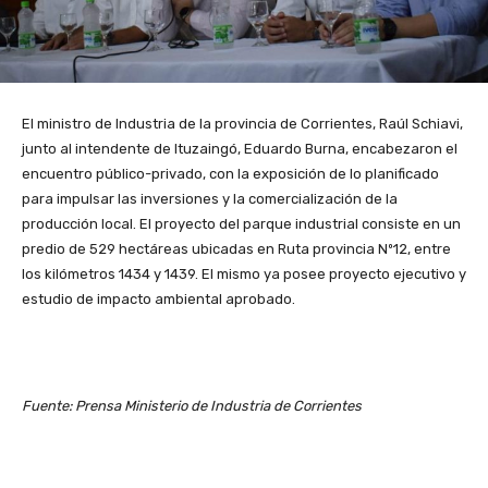
El ministro de Industria de la provincia de Corrientes, Raúl Schiavi,
junto al intendente de Ituzaingó, Eduardo Burna, encabezaron el
encuentro público-privado, con la exposición de lo planificado
para impulsar las inversiones y la comercialización de la
producción local. El proyecto del parque industrial consiste en un
predio de 529 hectáreas ubicadas en Ruta provincia Nº12, entre
los kilómetros 1434 y 1439. El mismo ya posee proyecto ejecutivo y
estudio de impacto ambiental aprobado.
Fuente: Prensa Ministerio de Industria de Corrientes