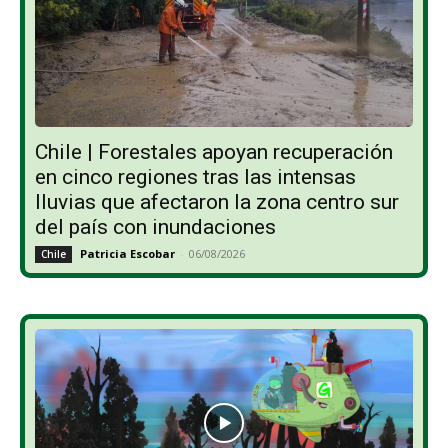
Chile | Forestales apoyan recuperación
en cinco regiones tras las intensas
lluvias que afectaron la zona centro sur
del país con inundaciones
Patricia Escobar
-
06/08/2026
Chile