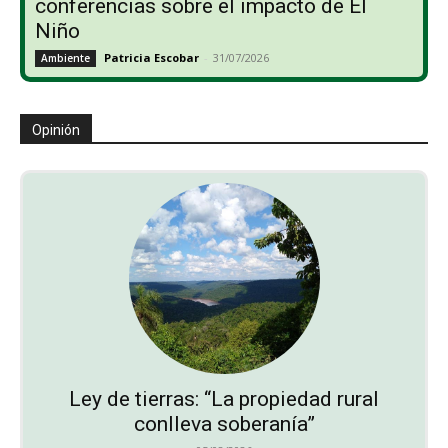
conferencias sobre el impacto de El
Niño
Patricia Escobar
-
31/07/2026
Ambiente
Opinión
Ley de tierras: “La propiedad rural
conlleva soberanía”