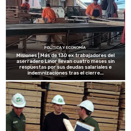
POLÍTICA Y ECONOMÍA
Misiones | Más de 130 ex trabajadores del
aserradero Linor llevan cuatro meses sin
respuestas por sus deudas salariales e
indemnizaciones tras el cierre...