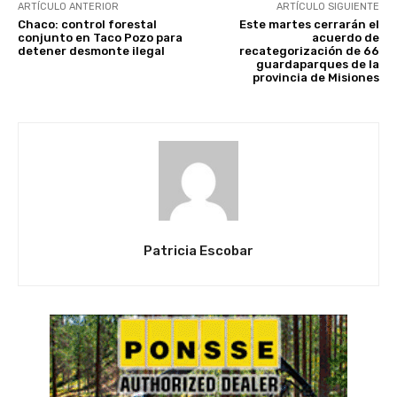
ARTÍCULO ANTERIOR
ARTÍCULO SIGUIENTE
Chaco: control forestal
Este martes cerrarán el
conjunto en Taco Pozo para
acuerdo de
detener desmonte ilegal
recategorización de 66
guardaparques de la
provincia de Misiones
Patricia Escobar