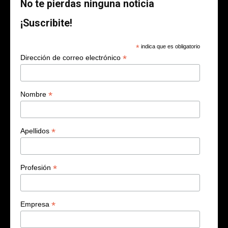
No te pierdas ninguna noticia
¡Suscribite!
*
indica que es obligatorio
*
Dirección de correo electrónico
*
Nombre
*
Apellidos
*
Profesión
*
Empresa