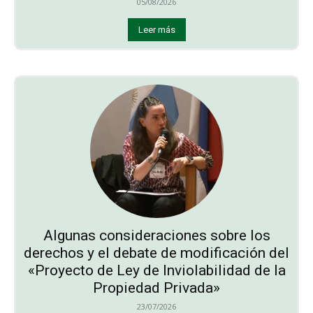
05/08/2026
Leer más
Algunas consideraciones sobre los
derechos y el debate de modificación del
«Proyecto de Ley de Inviolabilidad de la
Propiedad Privada»
23/07/2026