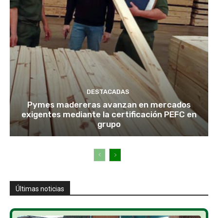
DESTACADAS
Pymes madereras avanzan en mercados
exigentes mediante la certificación PEFC en
grupo
Últimas noticias