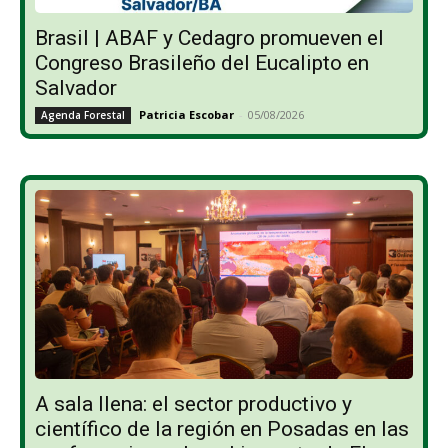
Brasil | ABAF y Cedagro promueven el
Congreso Brasileño del Eucalipto en
Salvador
Patricia Escobar
-
05/08/2026
Agenda Forestal
A sala llena: el sector productivo y
científico de la región en Posadas en las