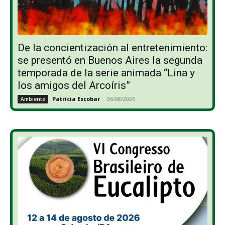
De la concientización al entretenimiento:
se presentó en Buenos Aires la segunda
temporada de la serie animada “Lina y
los amigos del Arcoíris”
Patricia Escobar
-
06/08/2026
Ambiente