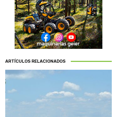
ARTÍCULOS RELACIONADOS