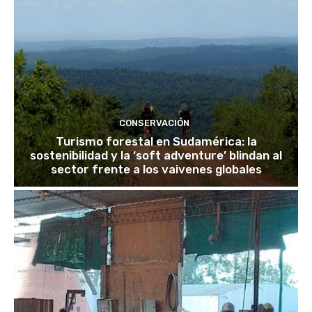
CONSERVACIÓN
Turismo forestal en Sudamérica: la
sostenibilidad y la ‘soft adventure’ blindan al
sector frente a los vaivenes globales